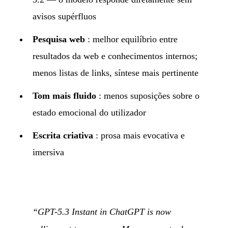
avisos supérfluos
Pesquisa web
: melhor equilíbrio entre
resultados da web e conhecimentos internos;
menos listas de links, síntese mais pertinente
Tom mais fluido
: menos suposições sobre o
estado emocional do utilizador
Escrita criativa
: prosa mais evocativa e
imersiva
“GPT-5.3 Instant in ChatGPT is now