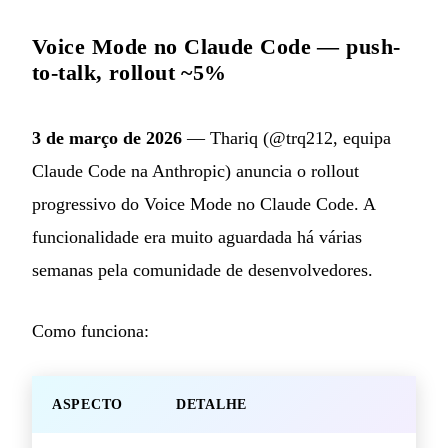
Voice Mode no Claude Code — push-
to-talk, rollout ~5%
3 de março de 2026
— Thariq (@trq212, equipa
Claude Code na Anthropic) anuncia o rollout
progressivo do Voice Mode no Claude Code. A
funcionalidade era muito aguardada há várias
semanas pela comunidade de desenvolvedores.
Como funciona:
ASPECTO
DETALHE