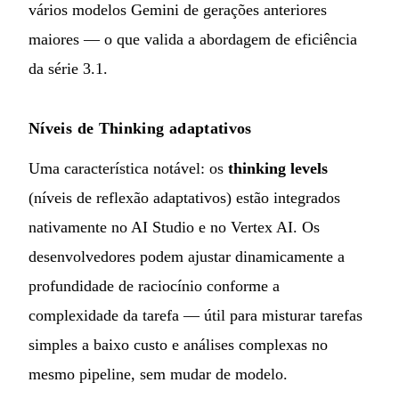
vários modelos Gemini de gerações anteriores
maiores — o que valida a abordagem de eficiência
da série 3.1.
Níveis de Thinking adaptativos
Uma característica notável: os
thinking levels
(níveis de reflexão adaptativos) estão integrados
nativamente no AI Studio e no Vertex AI. Os
desenvolvedores podem ajustar dinamicamente a
profundidade de raciocínio conforme a
complexidade da tarefa — útil para misturar tarefas
simples a baixo custo e análises complexas no
mesmo pipeline, sem mudar de modelo.