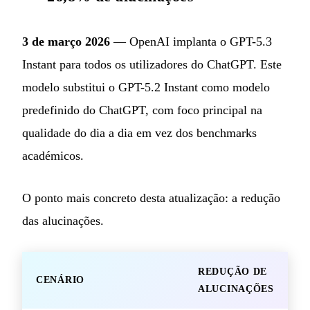
3 de março 2026
— OpenAI implanta o GPT-5.3
Instant para todos os utilizadores do ChatGPT. Este
modelo substitui o GPT-5.2 Instant como modelo
predefinido do ChatGPT, com foco principal na
qualidade do dia a dia em vez dos benchmarks
académicos.
O ponto mais concreto desta atualização: a redução
das alucinações.
REDUÇÃO DE
CENÁRIO
ALUCINAÇÕES