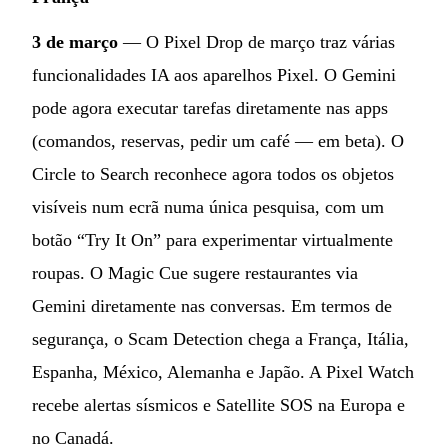
3 de março
— O Pixel Drop de março traz várias
funcionalidades IA aos aparelhos Pixel. O Gemini
pode agora executar tarefas diretamente nas apps
(comandos, reservas, pedir um café — em beta). O
Circle to Search reconhece agora todos os objetos
visíveis num ecrã numa única pesquisa, com um
botão “Try It On” para experimentar virtualmente
roupas. O Magic Cue sugere restaurantes via
Gemini diretamente nas conversas. Em termos de
segurança, o Scam Detection chega a França, Itália,
Espanha, México, Alemanha e Japão. A Pixel Watch
recebe alertas sísmicos e Satellite SOS na Europa e
no Canadá.