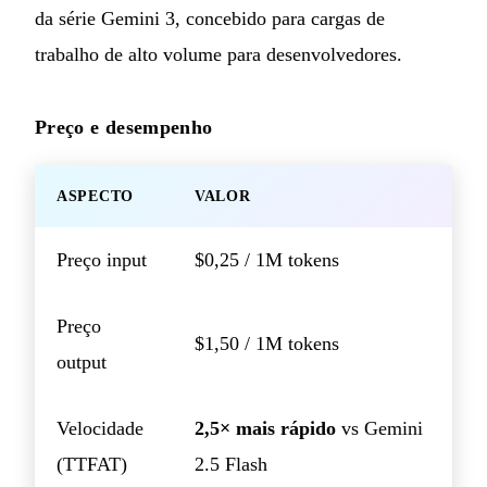
da série Gemini 3, concebido para cargas de
trabalho de alto volume para desenvolvedores.
Preço e desempenho
ASPECTO
VALOR
Preço input
$0,25 / 1M tokens
Preço
$1,50 / 1M tokens
output
Velocidade
2,5× mais rápido
vs Gemini
(TTFAT)
2.5 Flash