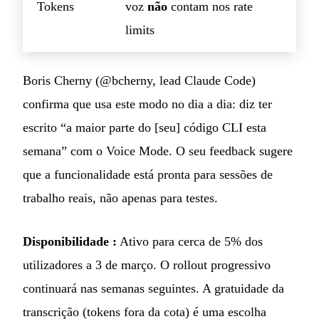
Tokens
voz
não
contam nos rate
limits
Boris Cherny (@bcherny, lead Claude Code)
confirma que usa este modo no dia a dia: diz ter
escrito “a maior parte do [seu] código CLI esta
semana” com o Voice Mode. O seu feedback sugere
que a funcionalidade está pronta para sessões de
trabalho reais, não apenas para testes.
Disponibilidade :
Ativo para cerca de 5% dos
utilizadores a 3 de março. O rollout progressivo
continuará nas semanas seguintes. A gratuidade da
transcrição (tokens fora da cota) é uma escolha