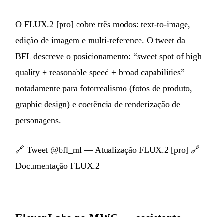
O FLUX.2 [pro] cobre três modos: text-to-image,
edição de imagem e multi-reference. O tweet da
BFL descreve o posicionamento: “sweet spot of high
quality + reasonable speed + broad capabilities” —
notadamente para fotorrealismo (fotos de produto,
graphic design) e coerência de renderização de
personagens.
🔗
Tweet @bfl_ml — Atualização FLUX.2 [pro]
🔗
Documentação FLUX.2