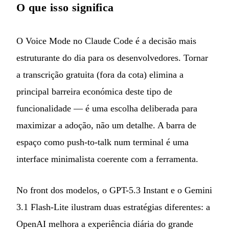
O que isso significa
O Voice Mode no Claude Code é a decisão mais
estruturante do dia para os desenvolvedores. Tornar
a transcrição gratuita (fora da cota) elimina a
principal barreira económica deste tipo de
funcionalidade — é uma escolha deliberada para
maximizar a adoção, não um detalhe. A barra de
espaço como push-to-talk num terminal é uma
interface minimalista coerente com a ferramenta.
No front dos modelos, o GPT-5.3 Instant e o Gemini
3.1 Flash-Lite ilustram duas estratégias diferentes: a
OpenAI melhora a experiência diária do grande