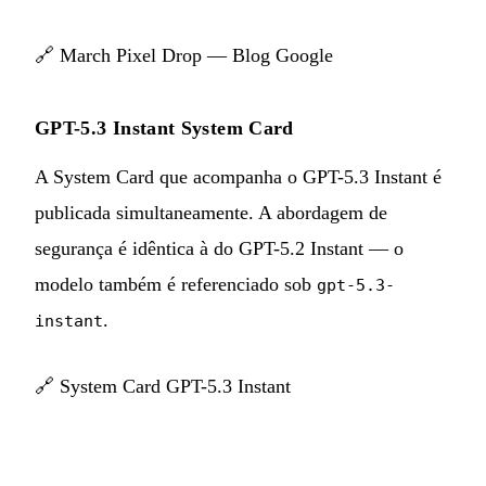
🔗
March Pixel Drop — Blog Google
GPT-5.3 Instant System Card
A System Card que acompanha o GPT-5.3 Instant é
publicada simultaneamente. A abordagem de
segurança é idêntica à do GPT-5.2 Instant — o
modelo também é referenciado sob
gpt-5.3-
.
instant
🔗
System Card GPT-5.3 Instant