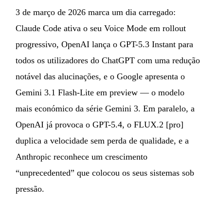
3 de março de 2026 marca um dia carregado:
Claude Code ativa o seu Voice Mode em rollout
progressivo, OpenAI lança o GPT-5.3 Instant para
todos os utilizadores do ChatGPT com uma redução
notável das alucinações, e o Google apresenta o
Gemini 3.1 Flash-Lite em preview — o modelo
mais económico da série Gemini 3. Em paralelo, a
OpenAI já provoca o GPT-5.4, o FLUX.2 [pro]
duplica a velocidade sem perda de qualidade, e a
Anthropic reconhece um crescimento
“unprecedented” que colocou os seus sistemas sob
pressão.