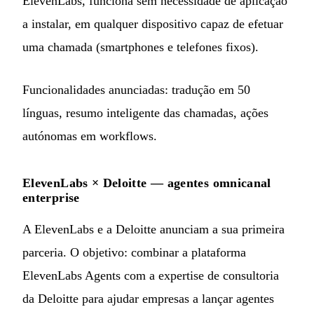
ElevenLabs, funciona sem necessidade de aplicação
a instalar, em qualquer dispositivo capaz de efetuar
uma chamada (smartphones e telefones fixos).
Funcionalidades anunciadas: tradução em 50
línguas, resumo inteligente das chamadas, ações
autónomas em workflows.
ElevenLabs × Deloitte — agentes omnicanal
enterprise
A ElevenLabs e a Deloitte anunciam a sua primeira
parceria. O objetivo: combinar a plataforma
ElevenLabs Agents com a expertise de consultoria
da Deloitte para ajudar empresas a lançar agentes