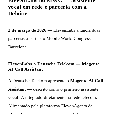
ElevenLabs no MWC — assistente
vocal em rede e parceria com a
Deloitte
2 de março de 2026
— ElevenLabs anuncia duas
parcerias a partir do Mobile World Congress
Barcelona.
ElevenLabs × Deutsche Telekom — Magenta
AI Call Assistant
A Deutsche Telekom apresenta o
Magenta AI Call
Assistant
— descrito como o primeiro assistente
vocal IA integrado diretamente na rede telecom.
Alimentado pela plataforma ElevenAgents da