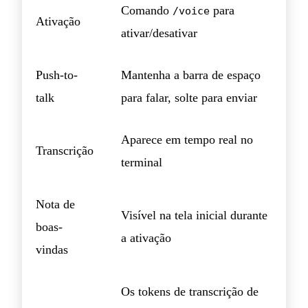
Comando
para
/voice
Ativação
ativar/desativar
Push-to-
Mantenha a barra de espaço
talk
para falar, solte para enviar
Aparece em tempo real no
Transcrição
terminal
Nota de
Visível na tela inicial durante
boas-
a ativação
vindas
Os tokens de transcrição de