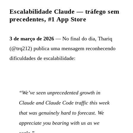
Escalabilidade Claude — tráfego sem
precedentes, #1 App Store
3 de março de 2026
— No final do dia, Thariq
(@trq212) publica uma mensagem reconhecendo
dificuldades de escalabilidade:
“We’ve seen unprecedented growth in
Claude and Claude Code traffic this week
that was genuinely hard to forecast. We
appreciate you bearing with us as we