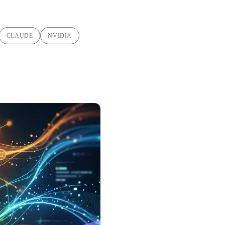
CLAUDE
NVIDIA