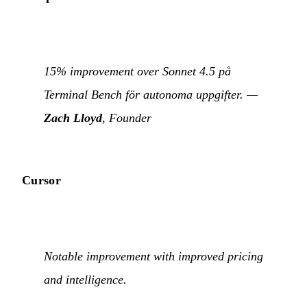
15% improvement over Sonnet 4.5 på
Terminal Bench för autonoma uppgifter. —
Zach Lloyd
, Founder
Cursor
Notable improvement with improved pricing
and intelligence.