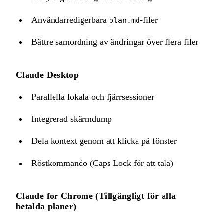
Användarredigerbara
-filer
plan.md
Bättre samordning av ändringar över flera filer
Claude Desktop
Parallella lokala och fjärrsessioner
Integrerad skärmdump
Dela kontext genom att klicka på fönster
Röstkommando (Caps Lock för att tala)
Claude for Chrome (Tillgängligt för alla
betalda planer)