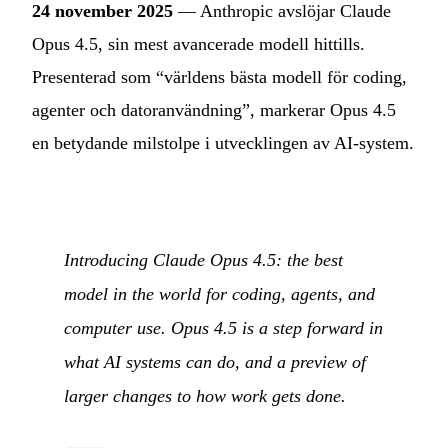
24 november 2025
— Anthropic avslöjar Claude
Opus 4.5, sin mest avancerade modell hittills.
Presenterad som “världens bästa modell för coding,
agenter och datoranvändning”, markerar Opus 4.5
en betydande milstolpe i utvecklingen av AI-system.
Introducing Claude Opus 4.5: the best
model in the world for coding, agents, and
computer use. Opus 4.5 is a step forward in
what AI systems can do, and a preview of
larger changes to how work gets done.