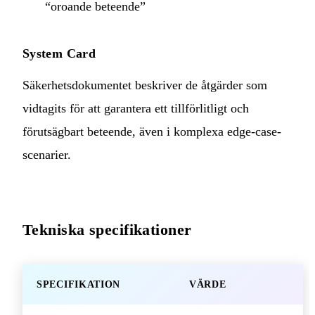
“oroande beteende”
System Card
Säkerhetsdokumentet beskriver de åtgärder som
vidtagits för att garantera ett tillförlitligt och
förutsägbart beteende, även i komplexa edge-case-
scenarier.
Tekniska specifikationer
SPECIFIKATION
VÄRDE