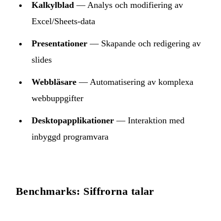
Kalkylblad
— Analys och modifiering av
Excel/Sheets-data
Presentationer
— Skapande och redigering av
slides
Webbläsare
— Automatisering av komplexa
webbuppgifter
Desktopapplikationer
— Interaktion med
inbyggd programvara
Benchmarks: Siffrorna talar