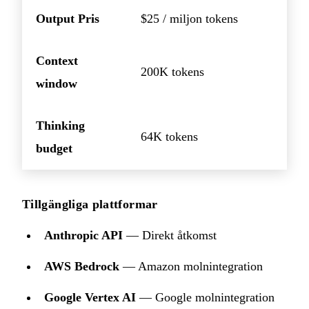
Output Pris
$25 / miljon tokens
Context
200K tokens
window
Thinking
64K tokens
budget
Tillgängliga plattformar
Anthropic API
— Direkt åtkomst
AWS Bedrock
— Amazon molnintegration
Google Vertex AI
— Google molnintegration