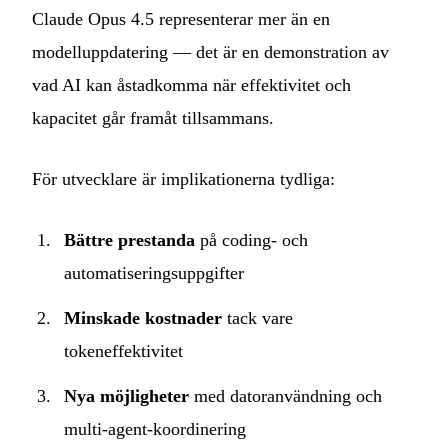
Claude Opus 4.5 representerar mer än en
modelluppdatering — det är en demonstration av
vad AI kan åstadkomma när effektivitet och
kapacitet går framåt tillsammans.
För utvecklare är implikationerna tydliga:
Bättre prestanda
på coding- och
automatiseringsuppgifter
Minskade kostnader
tack vare
tokeneffektivitet
Nya möjligheter
med datoranvändning och
multi-agent-koordinering