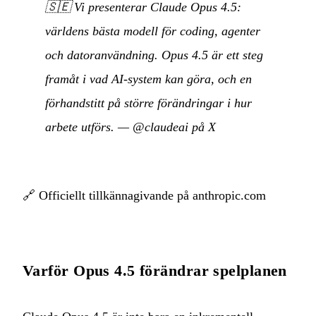
🇸🇪
Vi presenterar Claude Opus 4.5:
världens bästa modell för coding, agenter
och datoranvändning. Opus 4.5 är ett steg
framåt i vad AI-system kan göra, och en
förhandstitt på större förändringar i hur
arbete utförs.
—
@claudeai på X
🔗
Officiellt tillkännagivande på anthropic.com
Varför Opus 4.5 förändrar spelplanen