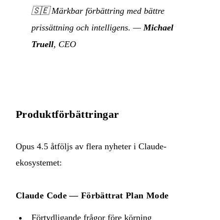
🇸🇪
Märkbar förbättring med bättre
prissättning och intelligens.
—
Michael
Truell
, CEO
Produktförbättringar
Opus 4.5 åtföljs av flera nyheter i Claude-
ekosystemet:
Claude Code — Förbättrat Plan Mode
Förtydligande frågor före körning