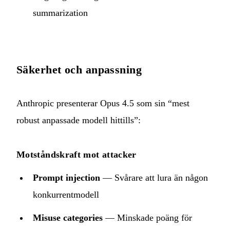
summarization
Säkerhet och anpassning
Anthropic presenterar Opus 4.5 som sin “mest
robust anpassade modell hittills”:
Motståndskraft mot attacker
Prompt injection
— Svårare att lura än någon
konkurrentmodell
Misuse categories
— Minskade poäng för