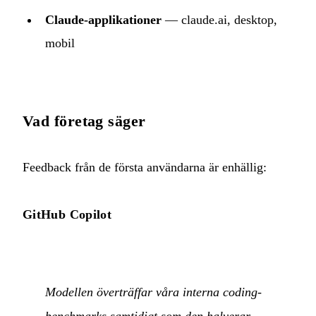
Claude-applikationer
— claude.ai, desktop,
mobil
Vad företag säger
Feedback från de första användarna är enhällig:
GitHub Copilot
Modellen överträffar våra interna coding-