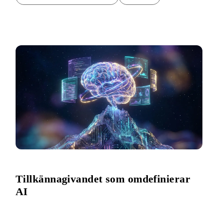
Tillkännagivandet som omdefinierar
AI