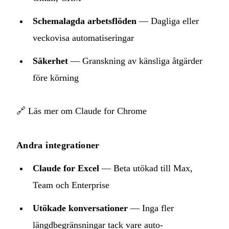
Schemalagda arbetsflöden
— Dagliga eller
veckovisa automatiseringar
Säkerhet
— Granskning av känsliga åtgärder
före körning
🔗
Läs mer om Claude for Chrome
Andra integrationer
Claude for Excel
— Beta utökad till Max,
Team och Enterprise
Utökade konversationer
— Inga fler
längdbegränsningar tack vare auto-