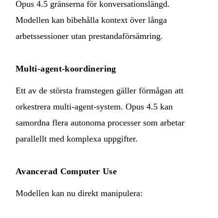
Opus 4.5 gränserna för konversationslängd.
Modellen kan bibehålla kontext över långa
arbetssessioner utan prestandaförsämring.
Multi-agent-koordinering
Ett av de största framstegen gäller förmågan att
orkestrera multi-agent-system. Opus 4.5 kan
samordna flera autonoma processer som arbetar
parallellt med komplexa uppgifter.
Avancerad Computer Use
Modellen kan nu direkt manipulera: