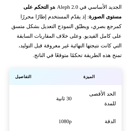
الجديد الأساسي في Aleph 2.0 هو
التحكم على
مستوى الصورة
: إذ يقدّم المستخدم إطارًا محررًا
كمرجع بصري، ويطبّق النموذج التعديل بشكل متسق
على كامل الفيديو. وعلى خلاف المقاربات السابقة
التي كانت نتيجتها النهائية غير معروفة قبل التوليد،
تمنح هذه الطريقة تحكمًا متوقعًا في الناتج.
الميزة
التفاصيل
الحد الأقصى
30 ثانية
للمدة
الدقة
1080p