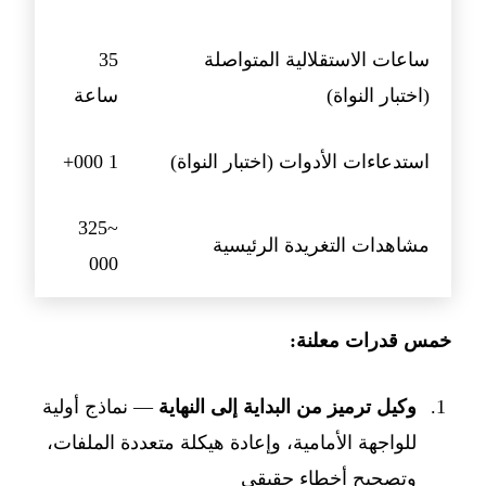
ساعات الاستقلالية المتواصلة
35
(اختبار النواة)
ساعة
استدعاءات الأدوات (اختبار النواة)
1 000+
~325
مشاهدات التغريدة الرئيسية
000
خمس قدرات معلنة:
وكيل ترميز من البداية إلى النهاية
— نماذج أولية
للواجهة الأمامية، وإعادة هيكلة متعددة الملفات،
وتصحيح أخطاء حقيقي