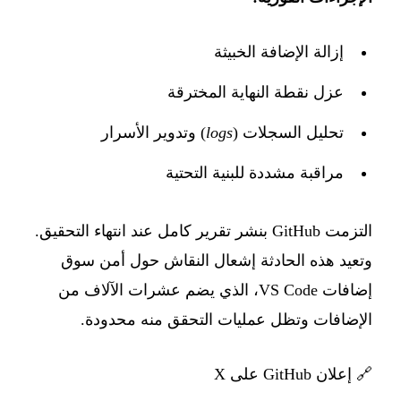
إزالة الإضافة الخبيثة
عزل نقطة النهاية المخترقة
تحليل السجلات (
logs
) وتدوير الأسرار
مراقبة مشددة للبنية التحتية
التزمت GitHub بنشر تقرير كامل عند انتهاء التحقيق.
وتعيد هذه الحادثة إشعال النقاش حول أمن سوق
إضافات VS Code، الذي يضم عشرات الآلاف من
الإضافات وتظل عمليات التحقق منه محدودة.
🔗
إعلان GitHub على X