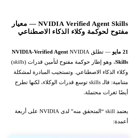
NVIDIA Verified Agent Skills — معيار
مفتوح لحوكمة وكلاء الذكاء الاصطناعي
21 مايو
— تطلق NVIDIA ‏
NVIDIA-Verified Agent
Skills
، وهو إطار حوكمة مفتوح لتأمين قدرات (
skills
)
وكلاء الذكاء الاصطناعي. وتستجيب المبادرة لمشكلة
متنامية: فالـ skills توسع قدرات الوكلاء، لكنها تطرح
أيضًا ثغرات محتملة.
يعتمد skill “المتحقق منه” لدى NVIDIA على أربعة
أعمدة: