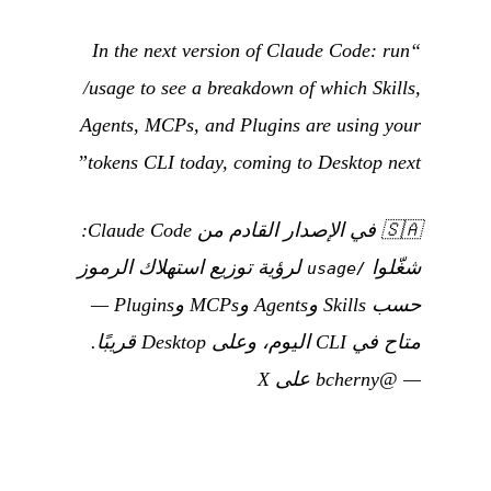
“In the next version of Claude Code: run
/usage to see a breakdown of which Skills,
Agents, MCPs, and Plugins are using your
tokens CLI today, coming to Desktop next”
🇸🇦
في الإصدار القادم من Claude Code:
شغّلوا
لرؤية توزيع استهلاك الرموز
/usage
حسب Skills وAgents وMCPs وPlugins —
متاح في CLI اليوم، وعلى Desktop قريبًا.
—
@bcherny على X