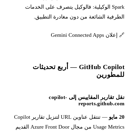
Spark الوكيلية: فالوكيل يتصرف على الخدمات
الطرفية الشائعة من دون مغادرة التطبيق.
🔗
إعلان Gemini Connected Apps
GitHub Copilot — أربع تحديثات
للمطورين
نقل تقارير المقاييس إلى copilot-
reports.github.com
20 مايو
— تنتقل عناوين URL لتنزيل تقارير Copilot
Usage Metrics من مجال Azure Front Door القديم