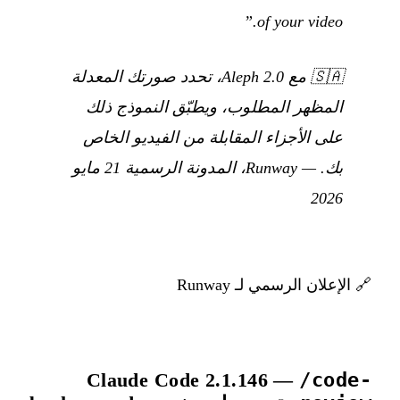
of your video.”
🇸🇦
مع Aleph 2.0، تحدد صورتك المعدلة
المظهر المطلوب، ويطبّق النموذج ذلك
على الأجزاء المقابلة من الفيديو الخاص
بك.
— Runway، المدونة الرسمية 21 مايو
2026
🔗
الإعلان الرسمي لـ Runway
Claude Code 2.1.146 —
/code-