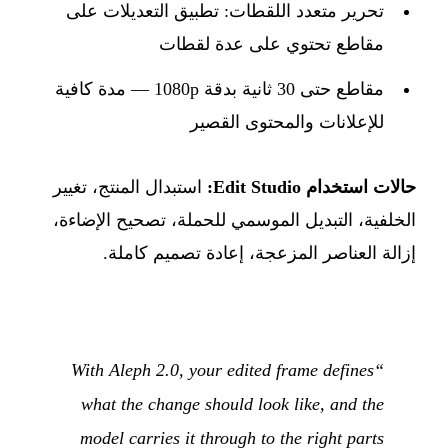
تحرير متعدد اللقطات: تطبيق التعديلات على
مقاطع تحتوي على عدة لقطات
مقاطع حتى 30 ثانية بدقة 1080p — مدة كافية
للإعلانات والمحتوى القصير
حالات استخدام Edit Studio:
استبدال المنتج، تغيير
الخلفية، التبديل الموسمي للحملة، تصحيح الإضاءة،
إزالة العناصر المزعجة، إعادة تصميم كاملة.
“With Aleph 2.0, your edited frame defines
what the change should look like, and the
model carries it through to the right parts