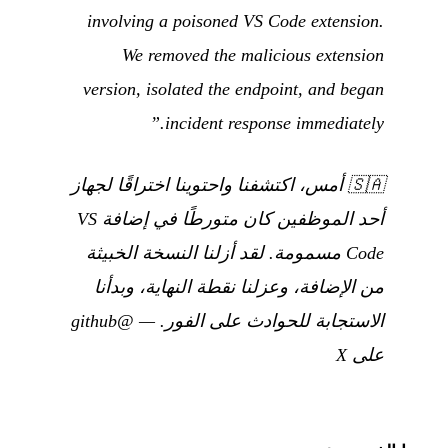
involving a poisoned VS Code extension.
We removed the malicious extension
version, isolated the endpoint, and began
incident response immediately.”
🇸🇦
أمس، اكتشفنا واحتوينا اختراقًا لجهاز
أحد الموظفين كان متورطًا في إضافة VS
Code مسمومة. لقد أزلنا النسخة الخبيثة
من الإضافة، وعزلنا نقطة النهاية، وبدأنا
الاستجابة للحوادث على الفور.
—
@github
على X