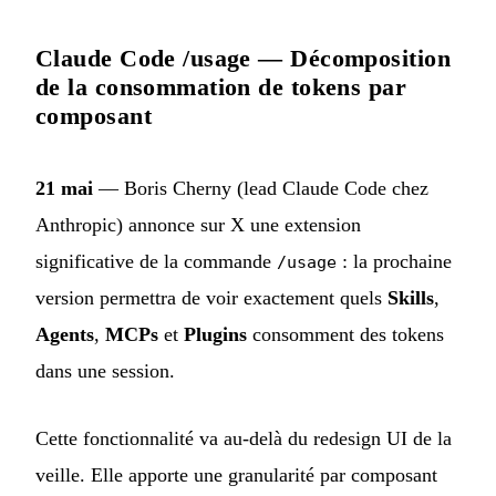
Claude Code /usage — Décomposition
de la consommation de tokens par
composant
21 mai
— Boris Cherny (lead Claude Code chez
Anthropic) annonce sur X une extension
significative de la commande
: la prochaine
/usage
version permettra de voir exactement quels
Skills
,
Agents
,
MCPs
et
Plugins
consomment des tokens
dans une session.
Cette fonctionnalité va au-delà du redesign UI de la
veille. Elle apporte une granularité par composant