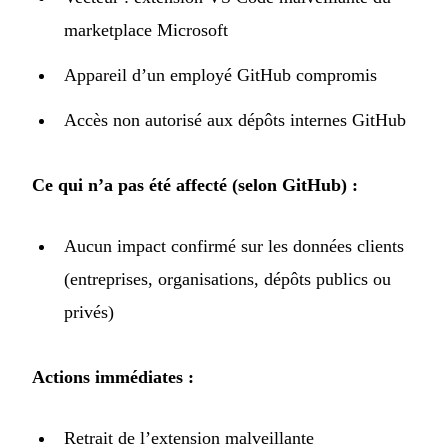
marketplace Microsoft
Appareil d’un employé GitHub compromis
Accès non autorisé aux dépôts internes GitHub
Ce qui n’a pas été affecté (selon GitHub) :
Aucun impact confirmé sur les données clients
(entreprises, organisations, dépôts publics ou
privés)
Actions immédiates :
Retrait de l’extension malveillante