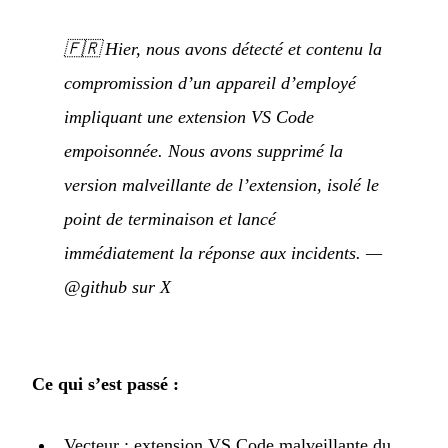
🇫🇷
Hier, nous avons détecté et contenu la
compromission d’un appareil d’employé
impliquant une extension VS Code
empoisonnée. Nous avons supprimé la
version malveillante de l’extension, isolé le
point de terminaison et lancé
immédiatement la réponse aux incidents.
—
@github sur X
Ce qui s’est passé :
Vecteur : extension VS Code malveillante du