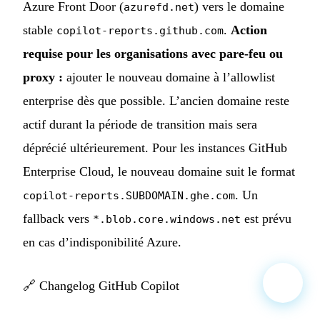
Azure Front Door (
) vers le domaine
azurefd.net
stable
.
Action
copilot-reports.github.com
requise pour les organisations avec pare-feu ou
proxy :
ajouter le nouveau domaine à l’allowlist
enterprise dès que possible. L’ancien domaine reste
actif durant la période de transition mais sera
déprécié ultérieurement. Pour les instances GitHub
Enterprise Cloud, le nouveau domaine suit le format
. Un
copilot-reports.SUBDOMAIN.ghe.com
fallback vers
est prévu
*.blob.core.windows.net
en cas d’indisponibilité Azure.
🔗
Changelog GitHub Copilot