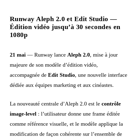
Runway Aleph 2.0 et Edit Studio —
Édition vidéo jusqu’à 30 secondes en
1080p
21 mai
— Runway lance
Aleph 2.0
, mise à jour
majeure de son modèle d’édition vidéo,
accompagnée de
Edit Studio
, une nouvelle interface
dédiée aux équipes marketing et aux cinéastes.
La nouveauté centrale d’Aleph 2.0 est le
contrôle
image-level
: l’utilisateur donne une frame éditée
comme référence visuelle, et le modèle applique la
modification de façon cohérente sur l’ensemble de