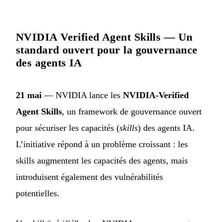
NVIDIA Verified Agent Skills — Un
standard ouvert pour la gouvernance
des agents IA
21 mai
— NVIDIA lance les
NVIDIA-Verified
Agent Skills
, un framework de gouvernance ouvert
pour sécuriser les capacités (
skills
) des agents IA.
L’initiative répond à un problème croissant : les
skills augmentent les capacités des agents, mais
introduisent également des vulnérabilités
potentielles.