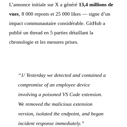
L’annonce initiale sur X a généré
13,4 millions de
vues
, 8 000 reposts et 25 000 likes — signe d’un
impact communautaire considérable. GitHub a
publié un thread en 5 parties détaillant la
chronologie et les mesures prises.
“1/ Yesterday we detected and contained a
compromise of an employee device
involving a poisoned VS Code extension.
We removed the malicious extension
version, isolated the endpoint, and began
incident response immediately.”