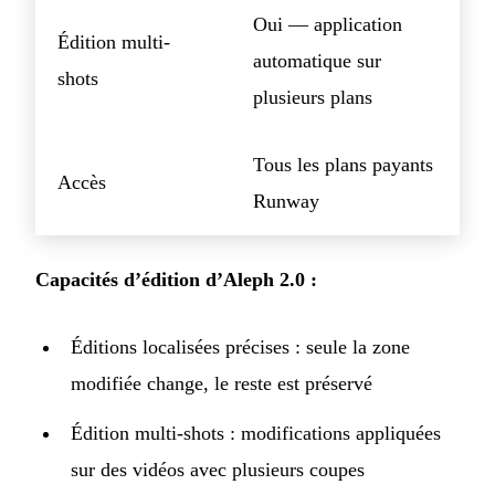
Oui — application
Édition multi-
automatique sur
shots
plusieurs plans
Tous les plans payants
Accès
Runway
Capacités d’édition d’Aleph 2.0 :
Éditions localisées précises : seule la zone
modifiée change, le reste est préservé
Édition multi-shots : modifications appliquées
sur des vidéos avec plusieurs coupes