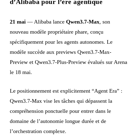
d’Alibaba pour l’ère agentique
21 mai
— Alibaba lance
Qwen3.7-Max
, son
nouveau modèle propriétaire phare, conçu
spécifiquement pour les agents autonomes. Le
modèle succède aux previews Qwen3.7-Max-
Preview et Qwen3.7-Plus-Preview évalués sur Arena
le 18 mai.
Le positionnement est explicitement “Agent Era” :
Qwen3.7-Max vise les tâches qui dépassent la
compréhension ponctuelle pour entrer dans le
domaine de l’autonomie longue durée et de
l’orchestration complexe.