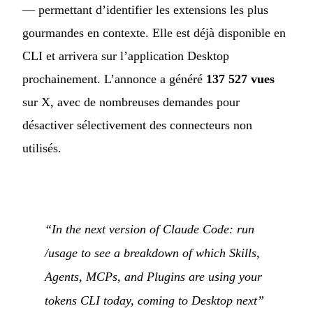
— permettant d’identifier les extensions les plus
gourmandes en contexte. Elle est déjà disponible en
CLI et arrivera sur l’application Desktop
prochainement. L’annonce a généré
137 527 vues
sur X, avec de nombreuses demandes pour
désactiver sélectivement des connecteurs non
utilisés.
“In the next version of Claude Code: run
/usage to see a breakdown of which Skills,
Agents, MCPs, and Plugins are using your
tokens CLI today, coming to Desktop next”