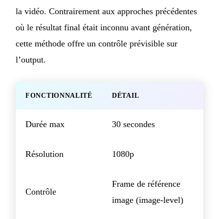
la vidéo. Contrairement aux approches précédentes
où le résultat final était inconnu avant génération,
cette méthode offre un contrôle prévisible sur
l’output.
FONCTIONNALITÉ
DÉTAIL
Durée max
30 secondes
Résolution
1080p
Frame de référence
Contrôle
image (image-level)