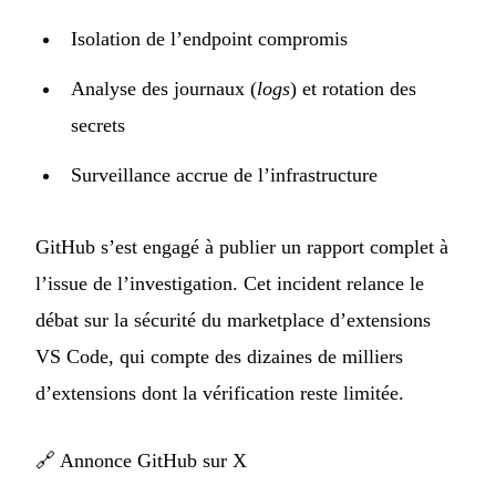
Isolation de l’endpoint compromis
Analyse des journaux (
logs
) et rotation des
secrets
Surveillance accrue de l’infrastructure
GitHub s’est engagé à publier un rapport complet à
l’issue de l’investigation. Cet incident relance le
débat sur la sécurité du marketplace d’extensions
VS Code, qui compte des dizaines de milliers
d’extensions dont la vérification reste limitée.
🔗
Annonce GitHub sur X