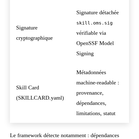
Signature détachée
skill.oms.sig
Signature
vérifiable via
cryptographique
OpenSSF Model
Signing
Métadonnées
machine-readable :
Skill Card
provenance,
(SKILLCARD.yaml)
dépendances,
limitations, statut
Le framework détecte notamment : dépendances