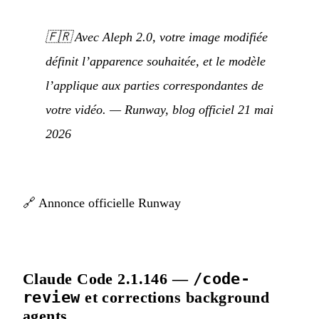
🇫🇷
Avec Aleph 2.0, votre image modifiée
définit l’apparence souhaitée, et le modèle
l’applique aux parties correspondantes de
votre vidéo.
— Runway, blog officiel 21 mai
2026
🔗
Annonce officielle Runway
Claude Code 2.1.146 —
/code-
review
et corrections background
agents