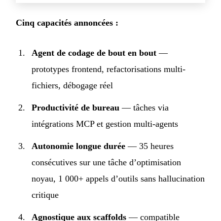
Cinq capacités annoncées :
Agent de codage de bout en bout
—
prototypes frontend, refactorisations multi-
fichiers, débogage réel
Productivité de bureau
— tâches via
intégrations MCP et gestion multi-agents
Autonomie longue durée
— 35 heures
consécutives sur une tâche d’optimisation
noyau, 1 000+ appels d’outils sans hallucination
critique
Agnostique aux scaffolds
— compatible