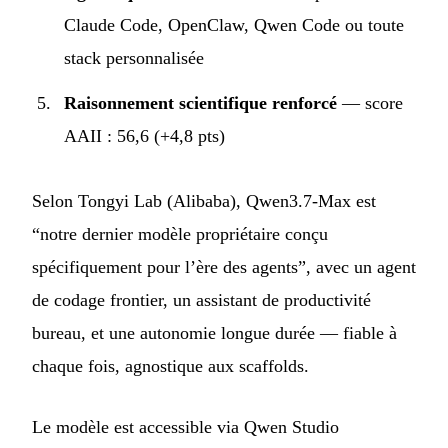
Claude Code, OpenClaw, Qwen Code ou toute
stack personnalisée
Raisonnement scientifique renforcé
— score
AAII : 56,6 (+4,8 pts)
Selon Tongyi Lab (Alibaba), Qwen3.7-Max est
“notre dernier modèle propriétaire conçu
spécifiquement pour l’ère des agents”, avec un agent
de codage frontier, un assistant de productivité
bureau, et une autonomie longue durée — fiable à
chaque fois, agnostique aux scaffolds.
Le modèle est accessible via Qwen Studio