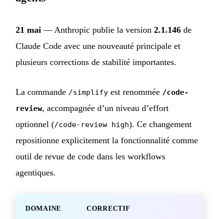
21 mai
— Anthropic publie la version
2.1.146
de
Claude Code avec une nouveauté principale et
plusieurs corrections de stabilité importantes.
La commande
est renommée
/simplify
/code-
, accompagnée d’un niveau d’effort
review
optionnel (
). Ce changement
/code-review high
repositionne explicitement la fonctionnalité comme
outil de revue de code dans les workflows
agentiques.
DOMAINE
CORRECTIF