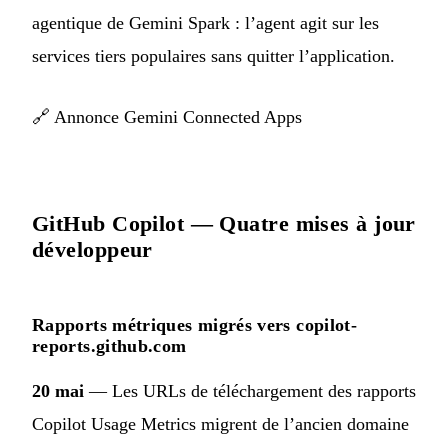
agentique de Gemini Spark : l’agent agit sur les
services tiers populaires sans quitter l’application.
🔗
Annonce Gemini Connected Apps
GitHub Copilot — Quatre mises à jour
développeur
Rapports métriques migrés vers copilot-
reports.github.com
20 mai
— Les URLs de téléchargement des rapports
Copilot Usage Metrics migrent de l’ancien domaine