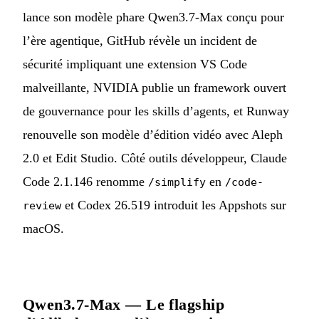
lance son modèle phare Qwen3.7-Max conçu pour
l’ère agentique, GitHub révèle un incident de
sécurité impliquant une extension VS Code
malveillante, NVIDIA publie un framework ouvert
de gouvernance pour les skills d’agents, et Runway
renouvelle son modèle d’édition vidéo avec Aleph
2.0 et Edit Studio. Côté outils développeur, Claude
Code 2.1.146 renomme
en
/simplify
/code-
et Codex 26.519 introduit les Appshots sur
review
macOS.
Qwen3.7-Max — Le flagship