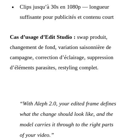
Clips jusqu’à 30s en 1080p — longueur
suffisante pour publicités et contenu court
Cas d’usage d’Edit Studio :
swap produit,
changement de fond, variation saisonnière de
campagne, correction d’éclairage, suppression
d’éléments parasites, restyling complet.
“With Aleph 2.0, your edited frame defines
what the change should look like, and the
model carries it through to the right parts
of your video.”