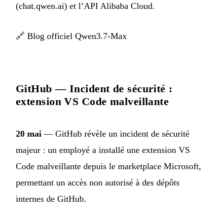
(chat.qwen.ai) et l’API Alibaba Cloud.
🔗
Blog officiel Qwen3.7-Max
GitHub — Incident de sécurité :
extension VS Code malveillante
20 mai
— GitHub révèle un incident de sécurité
majeur : un employé a installé une extension VS
Code malveillante depuis le marketplace Microsoft,
permettant un accès non autorisé à des dépôts
internes de GitHub.