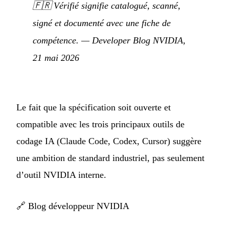
🇫🇷
Vérifié signifie catalogué, scanné,
signé et documenté avec une fiche de
compétence.
— Developer Blog NVIDIA,
21 mai 2026
Le fait que la spécification soit ouverte et
compatible avec les trois principaux outils de
codage IA (Claude Code, Codex, Cursor) suggère
une ambition de standard industriel, pas seulement
d’outil NVIDIA interne.
🔗
Blog développeur NVIDIA