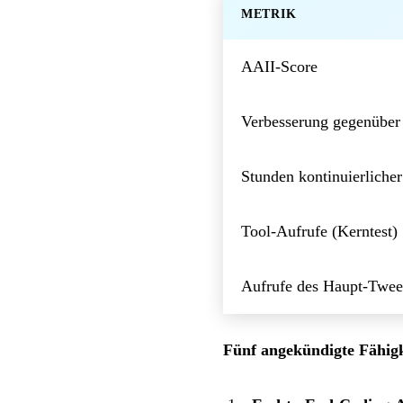
METRIK
AAII-Score
Verbesserung gegenüber
Stunden kontinuierliche
Tool-Aufrufe (Kerntest)
Aufrufe des Haupt-Twee
Fünf angekündigte Fähigk