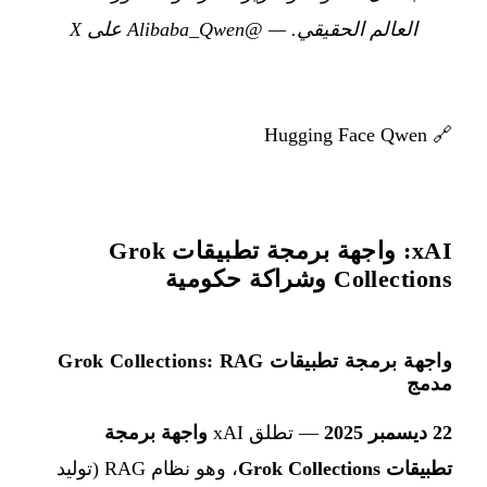
العالم الحقيقي.
—
@Alibaba_Qwen على X
Hugging Face Qwen
🔗
xAI: واجهة برمجة تطبيقات Grok
Collections وشراكة حكومية
واجهة برمجة تطبيقات Grok Collections: RAG
مدمج
22 ديسمبر 2025
— تطلق xAI
واجهة برمجة
تطبيقات Grok Collections
، وهو نظام RAG (توليد