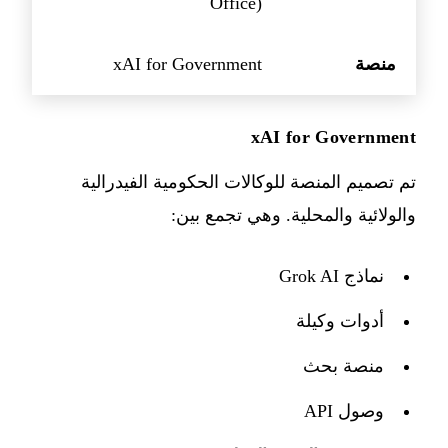
Office)
منصة
xAI for Government
xAI for Government
تم تصميم المنصة للوكالات الحكومية الفيدرالية
والولائية والمحلية. وهي تجمع بين:
نماذج Grok AI
أدوات وكيلة
منصة بحث
وصول API