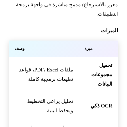
معزز بالاسترجاع) مدمج مباشرة في واجهة برمجة
التطبيقات.
الميزات
ميزة
وصف
تحميل
ملفات PDF، Excel، قواعد
مجموعات
تعليمات برمجية كاملة
البيانات
تحليل يراعي التخطيط
OCR ذكي
ويحفظ البنية