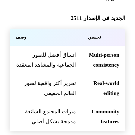
الجديد في الإصدار 2511
تحسين
وصف
Multi-person
اتساق أفضل للصور
consistency
الجماعية والمشاهد المعقدة
Real-world
تحرير أكثر واقعية لصور
editing
العالم الحقيقي
Community
ميزات المجتمع الشائعة
features
مدمجة بشكل أصلي