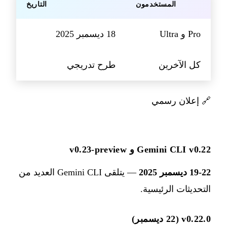
المستخدمون
التاريخ
Pro و Ultra
18 ديسمبر 2025
كل الآخرين
طرح تدريجي
🔗
إعلان رسمي
Gemini CLI v0.22 و v0.23-preview
19-22 ديسمبر 2025
— يتلقى Gemini CLI العديد من
التحديثات الرئيسية.
v0.22.0 (22 ديسمبر)