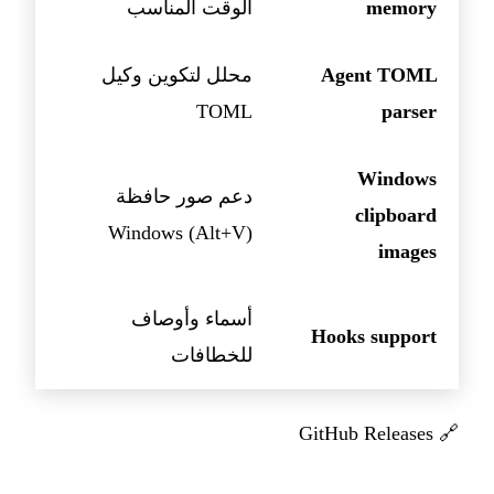
memory
الوقت المناسب
Agent TOML
محلل لتكوين وكيل
TOML
parser
Windows
دعم صور حافظة
clipboard
Windows (Alt+V)
images
أسماء وأوصاف
Hooks support
للخطافات
GitHub Releases
🔗