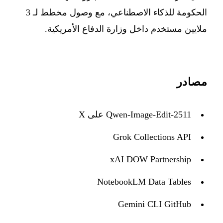
الحكومة للذكاء الاصطناعي، مع وصول مخطط لـ 3
ملايين مستخدم داخل وزارة الدفاع الأمريكية.
مصادر
Qwen-Image-Edit-2511 على X
Grok Collections API
xAI DOW Partnership
NotebookLM Data Tables
Gemini CLI GitHub