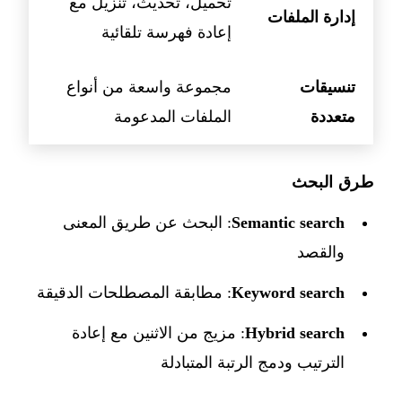
تحميل، تحديث، تنزيل مع
إدارة الملفات
إعادة فهرسة تلقائية
تنسيقات
مجموعة واسعة من أنواع
متعددة
الملفات المدعومة
طرق البحث
Semantic search
: البحث عن طريق المعنى
والقصد
Keyword search
: مطابقة المصطلحات الدقيقة
Hybrid search
: مزيج من الاثنين مع إعادة
الترتيب ودمج الرتبة المتبادلة