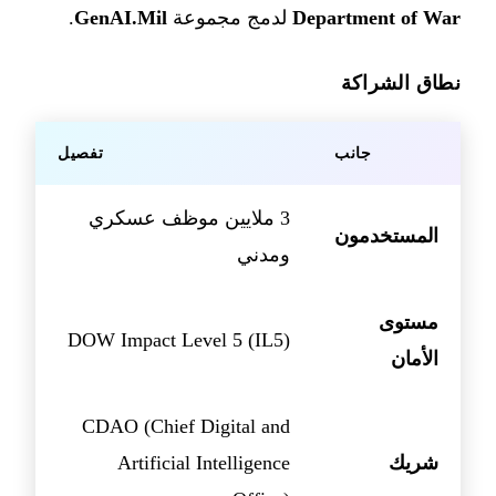
Department of War
لدمج مجموعة
GenAI.Mil
.
نطاق الشراكة
جانب
تفصيل
3 ملايين موظف عسكري
المستخدمون
ومدني
مستوى
DOW Impact Level 5 (IL5)
الأمان
CDAO (Chief Digital and
شريك
Artificial Intelligence