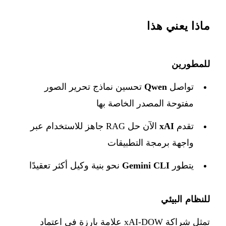
ماذا يعني هذا
للمطورين
تواصل
Qwen
تحسين نماذج تحرير الصور
مفتوحة المصدر الخاصة بها
تقدم
xAI
الآن حل RAG جاهز للاستخدام عبر
واجهة برمجة التطبيقات
يتطور
Gemini CLI
نحو بنية وكيل أكثر تعقيدًا
للنظام البيئي
تمثل شراكة xAI-DOW علامة بارزة في اعتماد