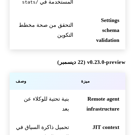
المستخدمة في
/stats
Settings
التحقق من صحة مخطط
schema
التكوين
validation
v0.23.0-preview (22 ديسمبر)
ميزة
وصف
Remote agent
بنية تحتية للوكلاء عن
infrastructure
بعد
JIT context
تحميل ذاكرة السياق في