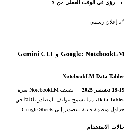
رؤى في الوقت الفعلي من X
🔗
إعلان رسمي
Google: NotebookLM و Gemini CLI
NotebookLM Data Tables
18-19 ديسمبر 2025
— يضيف NotebookLM ميزة
Data Tables
، مما يسمح بتوليف المصادر تلقائيًا في
جداول منظمة قابلة للتصدير إلى Google Sheets.
حالات الاستخدام