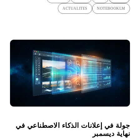
ACTUALITES
NOTEBOOKLM
جولة في إعلانات الذكاء الاصطناعي في
نهاية ديسمبر