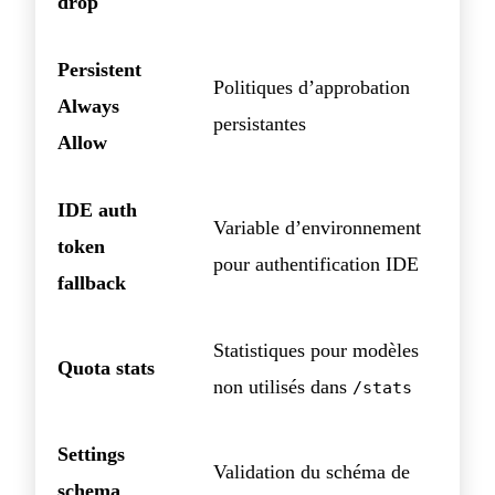
drop
Persistent
Politiques d’approbation
Always
persistantes
Allow
IDE auth
Variable d’environnement
token
pour authentification IDE
fallback
Statistiques pour modèles
Quota stats
non utilisés dans
/stats
Settings
Validation du schéma de
schema