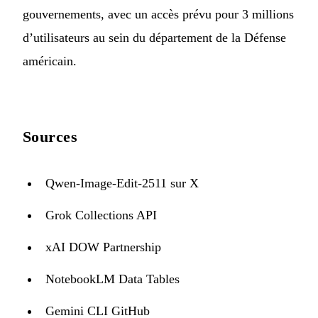
gouvernements, avec un accès prévu pour 3 millions
d’utilisateurs au sein du département de la Défense
américain.
Sources
Qwen-Image-Edit-2511 sur X
Grok Collections API
xAI DOW Partnership
NotebookLM Data Tables
Gemini CLI GitHub