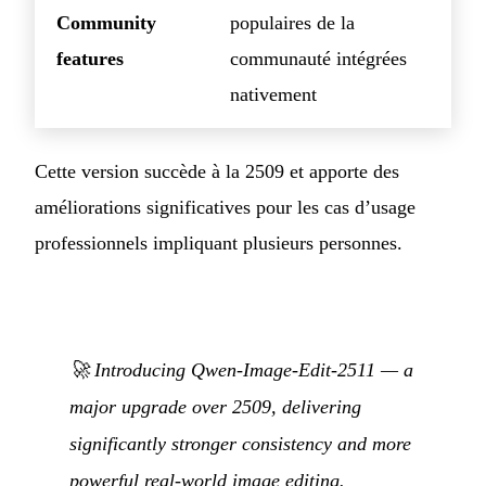
Community
populaires de la
features
communauté intégrées
nativement
Cette version succède à la 2509 et apporte des
améliorations significatives pour les cas d’usage
professionnels impliquant plusieurs personnes.
🚀 Introducing Qwen-Image-Edit-2511 — a
major upgrade over 2509, delivering
significantly stronger consistency and more
powerful real-world image editing.