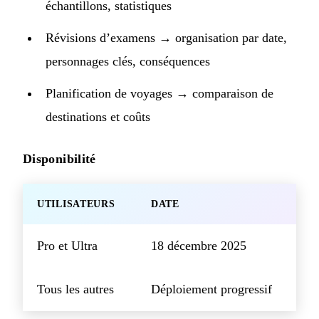
échantillons, statistiques
Révisions d’examens → organisation par date,
personnages clés, conséquences
Planification de voyages → comparaison de
destinations et coûts
Disponibilité
UTILISATEURS
DATE
Pro et Ultra
18 décembre 2025
Tous les autres
Déploiement progressif