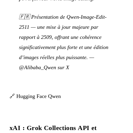
🇫🇷
Présentation de Qwen-Image-Edit-
2511 — une mise à jour majeure par
rapport à 2509, offrant une cohérence
significativement plus forte et une édition
d’images réelles plus puissante.
—
@Alibaba_Qwen sur X
🔗
Hugging Face Qwen
xAI : Grok Collections API et