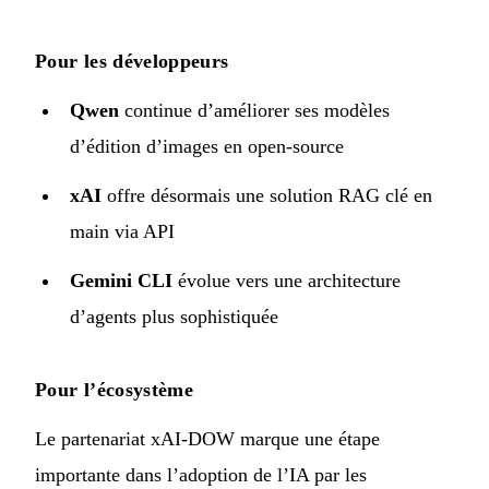
Pour les développeurs
Qwen
continue d’améliorer ses modèles
d’édition d’images en open-source
xAI
offre désormais une solution RAG clé en
main via API
Gemini CLI
évolue vers une architecture
d’agents plus sophistiquée
Pour l’écosystème
Le partenariat xAI-DOW marque une étape
importante dans l’adoption de l’IA par les