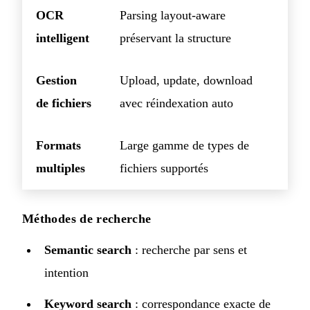
OCR
Parsing layout-aware
intelligent
préservant la structure
Gestion
Upload, update, download
de fichiers
avec réindexation auto
Formats
Large gamme de types de
multiples
fichiers supportés
Méthodes de recherche
Semantic search
: recherche par sens et
intention
Keyword search
: correspondance exacte de