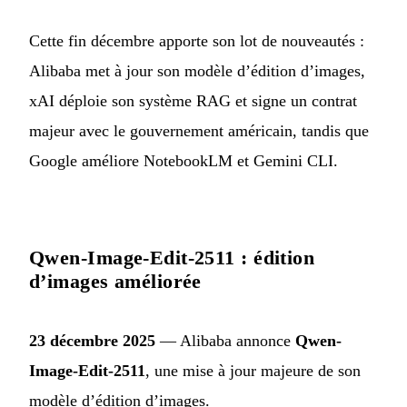
Cette fin décembre apporte son lot de nouveautés :
Alibaba met à jour son modèle d’édition d’images,
xAI déploie son système RAG et signe un contrat
majeur avec le gouvernement américain, tandis que
Google améliore NotebookLM et Gemini CLI.
Qwen-Image-Edit-2511 : édition
d’images améliorée
23 décembre 2025
— Alibaba annonce
Qwen-
Image-Edit-2511
, une mise à jour majeure de son
modèle d’édition d’images.