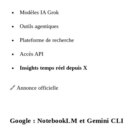
Modèles IA Grok
Outils agentiques
Plateforme de recherche
Accès API
Insights temps réel depuis X
🔗
Annonce officielle
Google : NotebookLM et Gemini CLI