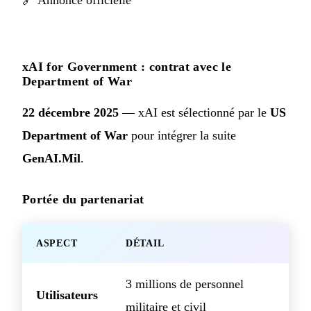
xAI for Government : contrat avec le
Department of War
22 décembre 2025
— xAI est sélectionné par le
US
Department of War
pour intégrer la suite
GenAI.Mil
.
Portée du partenariat
ASPECT
DÉTAIL
3 millions de personnel
Utilisateurs
militaire et civil