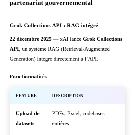
partenariat gouvernemental
Grok Collections API : RAG intégré
22 décembre 2025
— xAI lance
Grok Collections
API
, un système RAG (Retrieval-Augmented
Generation) intégré directement à l’API.
Fonctionnalités
FEATURE
DESCRIPTION
Upload de
PDFs, Excel, codebases
datasets
entières