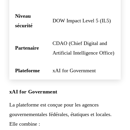
Niveau
DOW Impact Level 5 (IL5)
sécurité
CDAO (Chief Digital and
Partenaire
Artificial Intelligence Office)
Plateforme
xAI for Government
xAI for Government
La plateforme est conçue pour les agences
gouvernementales fédérales, étatiques et locales.
Elle combine :