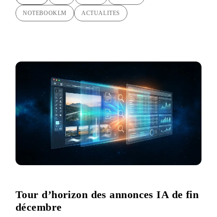
NOTEBOOKLM
ACTUALITES
Tour d’horizon des annonces IA de fin
décembre