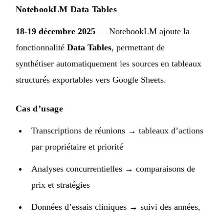
NotebookLM Data Tables
18-19 décembre 2025
— NotebookLM ajoute la
fonctionnalité
Data Tables
, permettant de
synthétiser automatiquement les sources en tableaux
structurés exportables vers Google Sheets.
Cas d’usage
Transcriptions de réunions → tableaux d’actions
par propriétaire et priorité
Analyses concurrentielles → comparaisons de
prix et stratégies
Données d’essais cliniques → suivi des années,