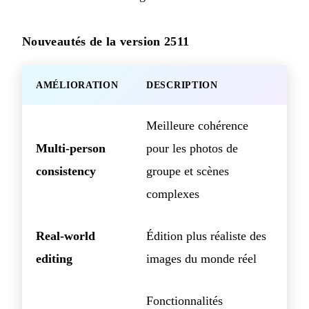
Nouveautés de la version 2511
AMÉLIORATION
DESCRIPTION
Meilleure cohérence
Multi-person
pour les photos de
consistency
groupe et scènes
complexes
Real-world
Édition plus réaliste des
editing
images du monde réel
Fonctionnalités