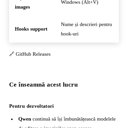
Windows (Alt+V)
images
Nume și descrieri pentru
Hooks support
hook-uri
🔗
GitHub Releases
Ce înseamnă acest lucru
Pentru dezvoltatori
Qwen
continuă să își îmbunătățească modelele