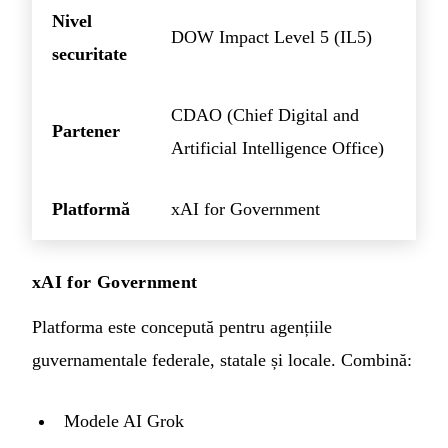
Nivel
DOW Impact Level 5 (IL5)
securitate
CDAO (Chief Digital and
Partener
Artificial Intelligence Office)
Platformă
xAI for Government
xAI for Government
Platforma este concepută pentru agențiile
guvernamentale federale, statale și locale. Combină:
Modele AI Grok