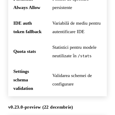
Always Allow
persistente
IDE auth
Variabilă de mediu pentru
token fallback
autentificare IDE
Statistici pentru modele
Quota stats
neutilizate în
/stats
Settings
Validarea schemei de
schema
configurare
validation
v0.23.0-preview (22 decembrie)