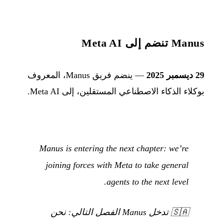
Manus تنضم إلى Meta AI
29 ديسمبر 2025
— ينضم فريق Manus، المعروف
بوكلاء الذكاء الاصطناعي المستقلين، إلى Meta AI.
Manus is entering the next chapter: we’re
joining forces with Meta to take general
agents to the next level.
🇸🇦
تدخل Manus الفصل التالي: نحن