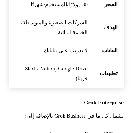
السعر
30 دولارًا/للمستخدم/شهريًا
الشركات الصغيرة والمتوسطة،
الهدف
الخدمة الذاتية
البيانات
لا تدريب على بياناتك
Google Drive (Slack، Notion
تطبيقات
قريبًا)
Grok Enterprise
يشمل كل ما في Grok Business بالإضافة إلى: