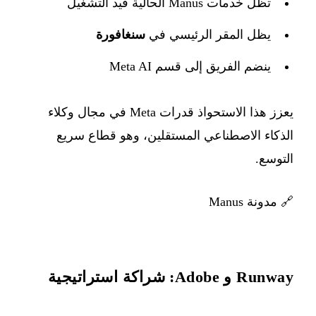
تظل خدمات Manus الحالية قيد التشغيل
يظل المقر الرئيسي في
سنغافورة
ينضم الفريق إلى قسم Meta AI
يعزز هذا الاستحواذ قدرات Meta في مجال وكلاء
الذكاء الاصطناعي المستقلين، وهو قطاع سريع
التوسع.
🔗
مدونة Manus
Runway و Adobe: شراكة استراتيجية