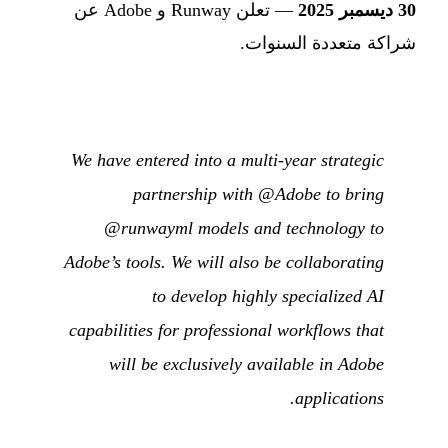
30 ديسمبر 2025
— تعلن Runway و Adobe عن
شراكة متعددة السنوات.
We have entered into a multi-year strategic
partnership with @Adobe to bring
@runwayml models and technology to
Adobe’s tools. We will also be collaborating
to develop highly specialized AI
capabilities for professional workflows that
will be exclusively available in Adobe
applications.