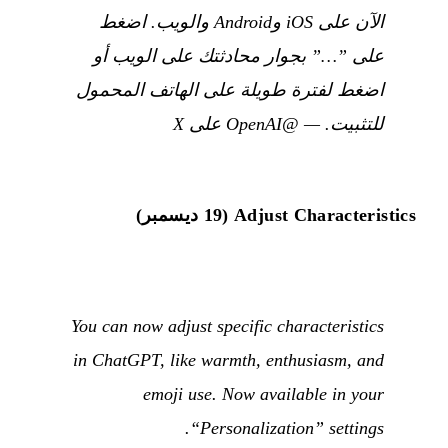
الآن على iOS وAndroid والويب. اضغط
على ”…” بجوار محادثتك على الويب أو
اضغط لفترة طويلة على الهاتف المحمول
للتثبيت.
—
@OpenAI على X
Adjust Characteristics (19 ديسمبر)
You can now adjust specific characteristics
in ChatGPT, like warmth, enthusiasm, and
emoji use. Now available in your
“Personalization” settings.