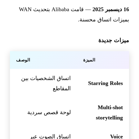
16 ديسمبر 2025
— قامت Alibaba بتحديث WAN
بميزات اتساق محسنة.
ميزات جديدة
الميزة
الوصف
اتساق الشخصيات بين
Starring Roles
المقاطع
Multi-shot
لوحة قصص سردية
storytelling
Voice
اتساق الصوت عبر