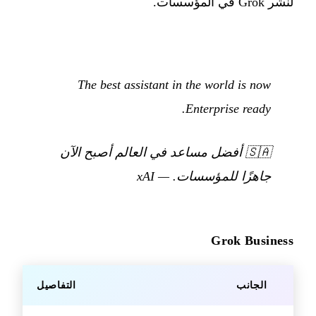
لنشر Grok في المؤسسات.
The best assistant in the world is now
Enterprise ready.
🇸🇦
أفضل مساعد في العالم أصبح الآن
جاهزًا للمؤسسات.
—
xAI
Grok Business
الجانب
التفاصيل