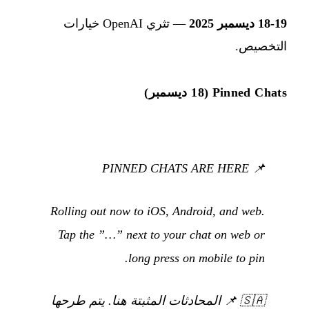
18-19 ديسمبر 2025
— تثري OpenAI خيارات
التخصيص.
Pinned Chats (18 ديسمبر)
📌 PINNED CHATS ARE HERE
Rolling out now to iOS, Android, and web.
Tap the ”…” next to your chat on web or
long press on mobile to pin.
🇸🇦
📌 المحادثات المثبتة هنا. يتم طرحها