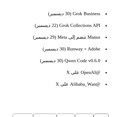
Grok Business (30 ديسمبر)
Grok Collections API (22 ديسمبر)
Manus تنضم إلى Meta (29 ديسمبر)
Runway + Adobe (30 ديسمبر)
Qwen Code v0.6.0 (30 ديسمبر)
@OpenAI على X
@Alibaba_Wan على X