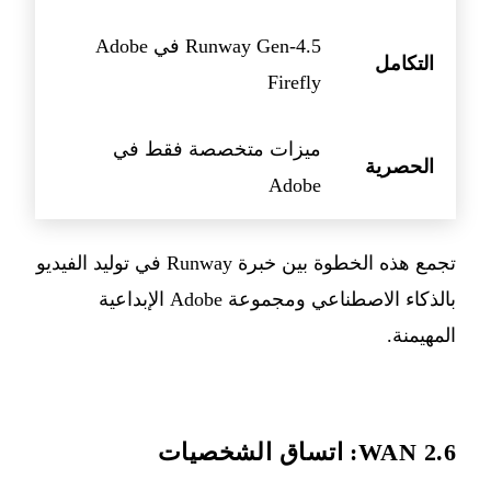
Runway Gen-4.5 في Adobe
التكامل
Firefly
ميزات متخصصة فقط في
الحصرية
Adobe
تجمع هذه الخطوة بين خبرة Runway في توليد الفيديو
بالذكاء الاصطناعي ومجموعة Adobe الإبداعية
المهيمنة.
WAN 2.6: اتساق الشخصيات