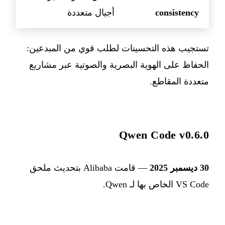
consistency
أجيال متعددة
تستجيب هذه التحسينات لطلب قوي من المبدعين:
الحفاظ على الهوية البصرية والصوتية عبر مشاريع
متعددة المقاطع.
Qwen Code v0.6.0
30 ديسمبر 2025
— قامت Alibaba بتحديث ملحق
VS Code الخاص بها لـ Qwen.