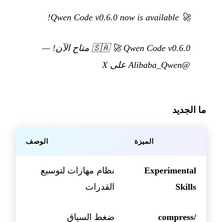
🚀 Qwen Code v0.6.0 now is available!
🚀 Qwen Code v0.6.0 متاح الآن!
🇸🇦
—
@Alibaba_Qwen على X
ما الجديد
الميزة
الوصف
Experimental
نظام مهارات لتوسيع
Skills
القدرات
/compress
ضغط السياق