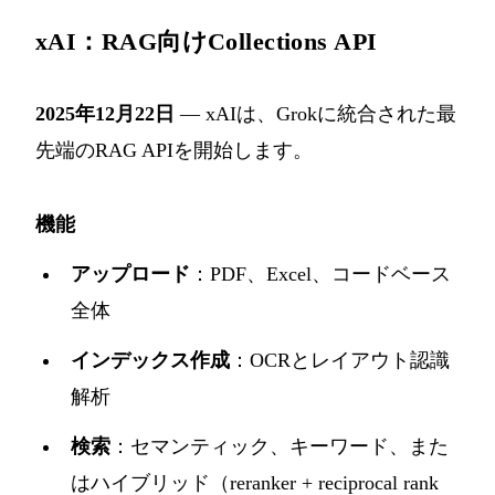
xAI：RAG向けCollections API
2025年12月22日
— xAIは、Grokに統合された最
先端のRAG APIを開始します。
機能
アップロード
：PDF、Excel、コードベース
全体
インデックス作成
：OCRとレイアウト認識
解析
検索
：セマンティック、キーワード、また
はハイブリッド（reranker + reciprocal rank