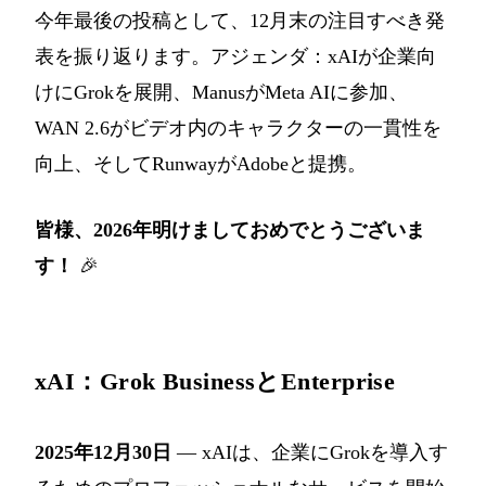
今年最後の投稿として、12月末の注目すべき発
表を振り返ります。アジェンダ：xAIが企業向
けにGrokを展開、ManusがMeta AIに参加、
WAN 2.6がビデオ内のキャラクターの一貫性を
向上、そしてRunwayがAdobeと提携。
皆様、2026年明けましておめでとうございま
す！
🎉
xAI：Grok BusinessとEnterprise
2025年12月30日
— xAIは、企業にGrokを導入す