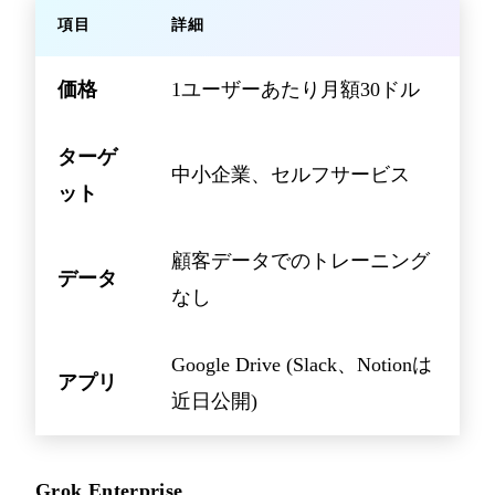
項目
詳細
価格
1ユーザーあたり月額30ドル
ターゲ
中小企業、セルフサービス
ット
顧客データでのトレーニング
データ
なし
Google Drive (Slack、Notionは
アプリ
近日公開)
Grok Enterprise