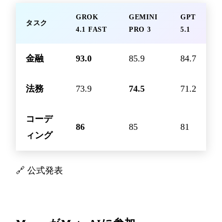
GROK
GEMINI
GPT
タスク
4.1 FAST
PRO 3
5.1
金融
93.0
85.9
84.7
法務
73.9
74.5
71.2
コーデ
86
85
81
ィング
🔗
公式発表