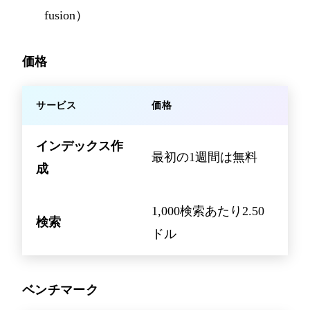
fusion）
価格
サービス
価格
インデックス作
最初の1週間は無料
成
1,000検索あたり2.50
検索
ドル
ベンチマーク