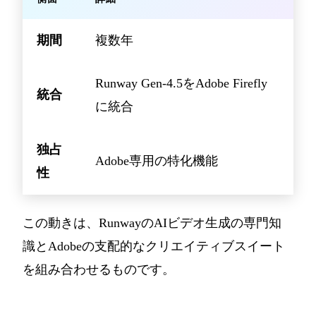
期間
複数年
Runway Gen-4.5をAdobe Firefly
統合
に統合
独占
Adobe専用の特化機能
性
この動きは、RunwayのAIビデオ生成の専門知
識とAdobeの支配的なクリエイティブスイート
を組み合わせるものです。