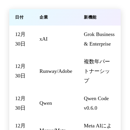
日付
企業
新機能
12月
Grok Business
xAI
30日
& Enterprise
複数年パー
12月
Runway/Adobe
トナーシッ
30日
プ
12月
Qwen Code
Qwen
30日
v0.6.0
12月
Meta AIによ