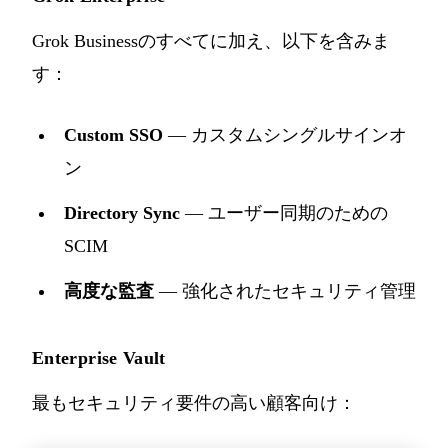
Grok Businessのすべてに加え、以下を含みま
す：
Custom SSO
— カスタムシングルサインオ
ン
Directory Sync
— ユーザー同期のための
SCIM
高度な監査
— 強化されたセキュリティ管理
Enterprise Vault
最もセキュリティ要件の高い顧客向け：