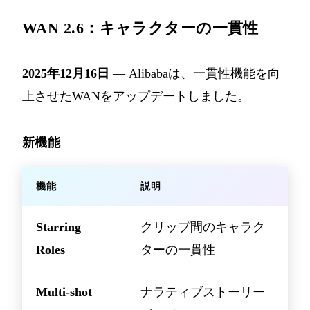
WAN 2.6：キャラクターの一貫性
2025年12月16日
— Alibabaは、一貫性機能を向
上させたWANをアップデートしました。
新機能
機能
説明
Starring
クリップ間のキャラク
Roles
ターの一貫性
Multi-shot
ナラティブストーリー