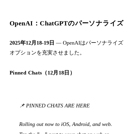
OpenAI：ChatGPTのパーソナライズ
2025年12月18-19日
— OpenAIはパーソナライズ
オプションを充実させました。
Pinned Chats（12月18日）
📌 PINNED CHATS ARE HERE
Rolling out now to iOS, Android, and web.