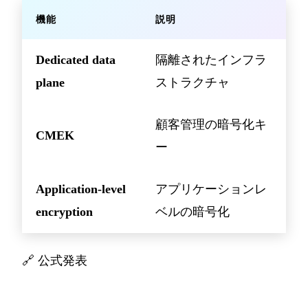
機能
説明
Dedicated data
隔離されたインフラ
plane
ストラクチャ
顧客管理の暗号化キ
CMEK
ー
Application-level
アプリケーションレ
encryption
ベルの暗号化
🔗
公式発表