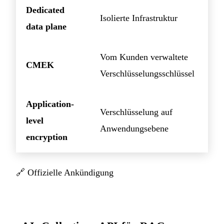
Dedicated
Isolierte Infrastruktur
data plane
Vom Kunden verwaltete
CMEK
Verschlüsselungsschlüssel
Application-
Verschlüsselung auf
level
Anwendungsebene
encryption
🔗
Offizielle Ankündigung