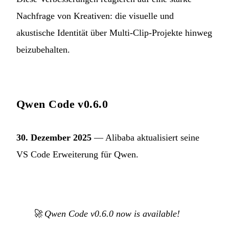
Nachfrage von Kreativen: die visuelle und
akustische Identität über Multi-Clip-Projekte hinweg
beizubehalten.
Qwen Code v0.6.0
30. Dezember 2025
— Alibaba aktualisiert seine
VS Code Erweiterung für Qwen.
🚀 Qwen Code v0.6.0 now is available!