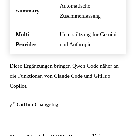
Automatische
/summary
Zusammenfassung
Multi-
Unterstützung für Gemini
Provider
und Anthropic
Diese Ergänzungen bringen Qwen Code näher an
die Funktionen von Claude Code und GitHub
Copilot.
🔗
GitHub Changelog