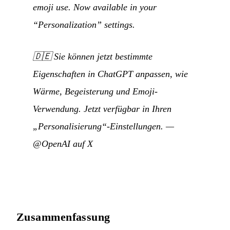
emoji use. Now available in your
“Personalization” settings.
🇩🇪
Sie können jetzt bestimmte
Eigenschaften in ChatGPT anpassen, wie
Wärme, Begeisterung und Emoji-
Verwendung. Jetzt verfügbar in Ihren
„Personalisierung“-Einstellungen.
—
@OpenAI auf X
Zusammenfassung