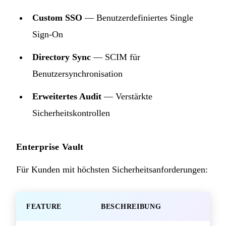
Custom SSO
— Benutzerdefiniertes Single
Sign-On
Directory Sync
— SCIM für
Benutzersynchronisation
Erweitertes Audit
— Verstärkte
Sicherheitskontrollen
Enterprise Vault
Für Kunden mit höchsten Sicherheitsanforderungen:
FEATURE
BESCHREIBUNG