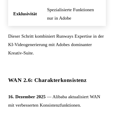
Spezialisierte Funktionen
Exklusivität
nur in Adobe
Dieser Schritt kombiniert Runways Expertise in der
KI-Videogenerierung mit Adobes dominanter
Kreativ-Suite.
WAN 2.6: Charakterkonsistenz
16. Dezember 2025
— Alibaba aktualisiert WAN
mit verbesserten Konsistenzfunktionen.