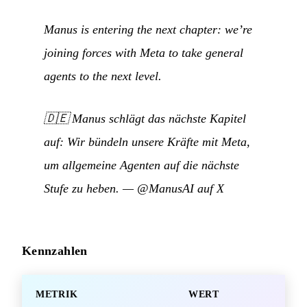
Manus is entering the next chapter: we’re
joining forces with Meta to take general
agents to the next level.
🇩🇪
Manus schlägt das nächste Kapitel
auf: Wir bündeln unsere Kräfte mit Meta,
um allgemeine Agenten auf die nächste
Stufe zu heben.
—
@ManusAI auf X
Kennzahlen
METRIK
WERT