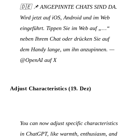
🇩🇪
📌 ANGEPINNTE CHATS SIND DA.
Wird jetzt auf iOS, Android und im Web
eingeführt. Tippen Sie im Web auf „…“
neben Ihrem Chat oder drücken Sie auf
dem Handy lange, um ihn anzupinnen.
—
@OpenAI auf X
Adjust Characteristics (19. Dez)
You can now adjust specific characteristics
in ChatGPT, like warmth, enthusiasm, and