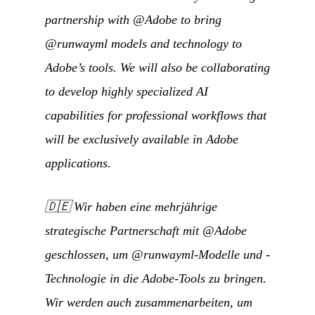
partnership with @Adobe to bring
@runwayml models and technology to
Adobe’s tools. We will also be collaborating
to develop highly specialized AI
capabilities for professional workflows that
will be exclusively available in Adobe
applications.
🇩🇪
Wir haben eine mehrjährige
strategische Partnerschaft mit @Adobe
geschlossen, um @runwayml-Modelle und -
Technologie in die Adobe-Tools zu bringen.
Wir werden auch zusammenarbeiten, um