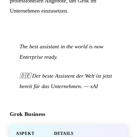
professionellen Angebote, um Grok im
Unternehmen einzusetzen.
The best assistant in the world is now
Enterprise ready.
🇩🇪
Der beste Assistent der Welt ist jetzt
bereit für das Unternehmen.
—
xAI
Grok Business
ASPEKT
DETAILS