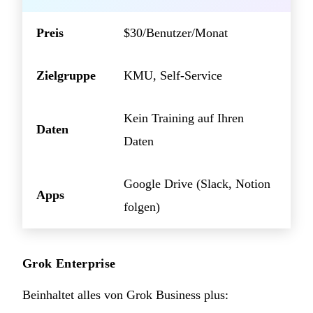
Preis
$30/Benutzer/Monat
Zielgruppe
KMU, Self-Service
Kein Training auf Ihren
Daten
Daten
Google Drive (Slack, Notion
Apps
folgen)
Grok Enterprise
Beinhaltet alles von Grok Business plus: