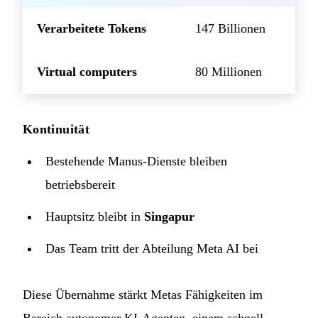
Verarbeitete Tokens
147 Billionen
Virtual computers
80 Millionen
Kontinuität
Bestehende Manus-Dienste bleiben
betriebsbereit
Hauptsitz bleibt in
Singapur
Das Team tritt der Abteilung Meta AI bei
Diese Übernahme stärkt Metas Fähigkeiten im