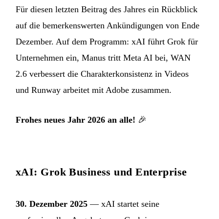
Für diesen letzten Beitrag des Jahres ein Rückblick
auf die bemerkenswerten Ankündigungen von Ende
Dezember. Auf dem Programm: xAI führt Grok für
Unternehmen ein, Manus tritt Meta AI bei, WAN
2.6 verbessert die Charakterkonsistenz in Videos
und Runway arbeitet mit Adobe zusammen.
Frohes neues Jahr 2026 an alle!
🎉
xAI: Grok Business und Enterprise
30. Dezember 2025
— xAI startet seine