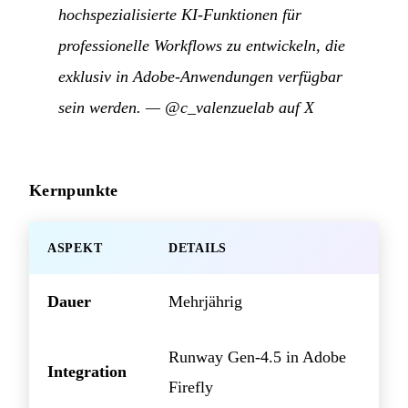
hochspezialisierte KI-Funktionen für
professionelle Workflows zu entwickeln, die
exklusiv in Adobe-Anwendungen verfügbar
sein werden.
—
@c_valenzuelab auf X
Kernpunkte
ASPEKT
DETAILS
Dauer
Mehrjährig
Runway Gen-4.5 in Adobe
Integration
Firefly