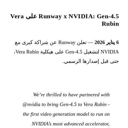
Runway x NVIDIA: Gen-4.5 على Vera
Rubin
6 يناير 2026
— تعلن Runway عن شراكة كبرى مع
NVIDIA لتشغيل Gen-4.5 على هيكلية Vera Rubin،
حتى قبل إصدارها الرسمي.
We’re thrilled to have partnered with
@nvidia to bring Gen-4.5 to Vera Rubin -
the first video generation model to run on
NVIDIA’s most advanced accelerator,