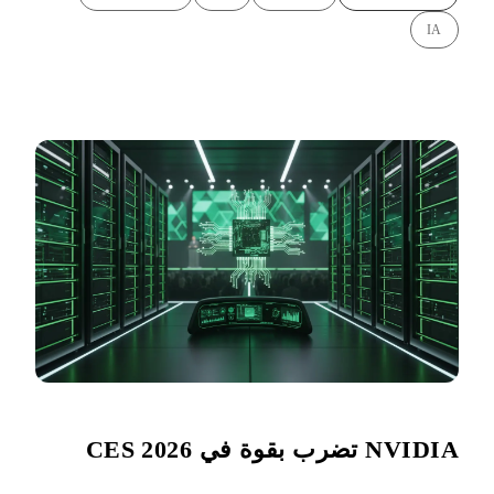
IA
NVIDIA تضرب بقوة في CES 2026