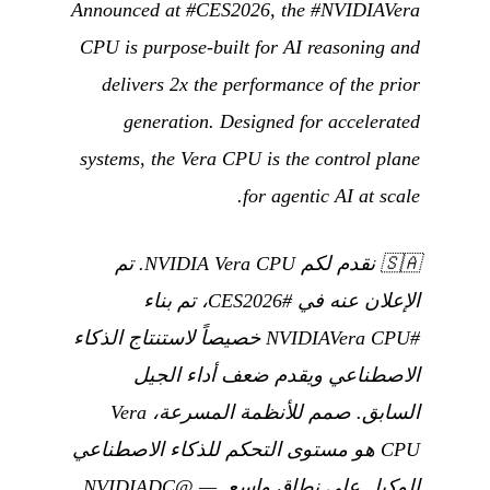
Announced at #CES2026, the #NVIDIAVera
CPU is purpose-built for AI reasoning and
delivers 2x the performance of the prior
generation. Designed for accelerated
systems, the Vera CPU is the control plane
for agentic AI at scale.
🇸🇦
نقدم لكم NVIDIA Vera CPU. تم
الإعلان عنه في #CES2026، تم بناء
#NVIDIAVera CPU خصيصاً لاستنتاج الذكاء
الاصطناعي ويقدم ضعف أداء الجيل
السابق. صمم للأنظمة المسرعة، Vera
CPU هو مستوى التحكم للذكاء الاصطناعي
الوكيل على نطاق واسع.
—
@NVIDIADC