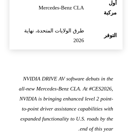
أول
Mercedes-Benz CLA
مركبة
طرق الولايات المتحدة، نهاية
التوفر
2026
NVIDIA DRIVE AV software debuts in the
all-new Mercedes-Benz CLA. At #CES2026,
NVIDIA is bringing enhanced level 2 point-
to-point driver assistance capabilities with
expanded functionality to U.S. roads by the
end of this year.