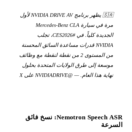
🇸🇦
يظهر برنامج NVIDIA DRIVE AV لأول
مرة في سيارة Mercedes-Benz CLA
الجديدة كلياً. في #CES2026، تجلب
NVIDIA قدرات مساعدة السائق المحسنة
من المستوى 2 من نقطة لنقطة مع وظائف
موسعة إلى طرق الولايات المتحدة بحلول
نهاية هذا العام.
—
@NVIDIADRIVE على X
Nemotron Speech ASR: نسخ فائق
السرعة