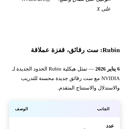
على X
Rubin: ست رقائق، قفزة عملاقة
6 يناير 2026
— تمثل هيكلية Rubin الحدود الجديدة لـ
NVIDIA مع ست رقائق جديدة محسنة للتدريب
والاستدلال والاستنتاج المتقدم.
الجانب
الوصف
عدد