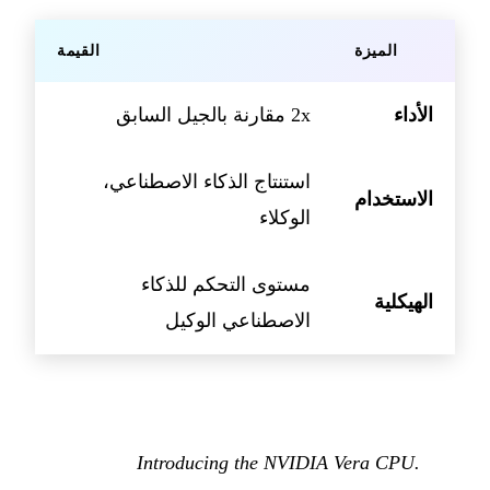
الميزة
القيمة
الأداء
2x مقارنة بالجيل السابق
استنتاج الذكاء الاصطناعي،
الاستخدام
الوكلاء
مستوى التحكم للذكاء
الهيكلية
الاصطناعي الوكيل
Introducing the NVIDIA Vera CPU.