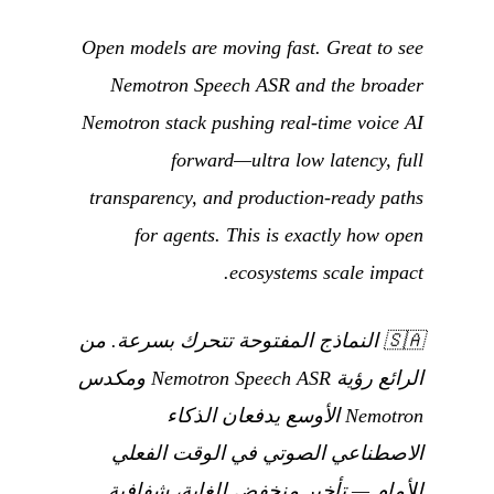
Open models are moving fast. Great to see
Nemotron Speech ASR and the broader
Nemotron stack pushing real-time voice AI
forward—ultra low latency, full
transparency, and production-ready paths
for agents. This is exactly how open
ecosystems scale impact.
🇸🇦
النماذج المفتوحة تتحرك بسرعة. من
الرائع رؤية Nemotron Speech ASR ومكدس
Nemotron الأوسع يدفعان الذكاء
الاصطناعي الصوتي في الوقت الفعلي
للأمام — تأخير منخفض للغاية، شفافية