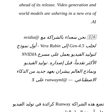
ahead of its release. Video generation and
world models are ushering in a new era of
AI.
🇸🇦
نحن سعداء بالشراكة مع @nvidia
لجلب Gen-4.5 إلى Vera Rubin - أول نموذج
لتوليد الفيديو يعمل على مسرع NVIDIA
الأكثر تقدماً، قبل إصداره. توليد الفيديو
ونماذج العالم يبشران بعهد جديد من الذكاء
الاصطناعي.
—
@runwayml على X
تضع هذه الشراكة Runway كرائدة في توليد الفيديو