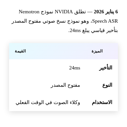
6 يناير 2026
— تطلق NVIDIA نموذج Nemotron
Speech ASR، وهو نموذج نسخ صوتي مفتوح المصدر
بتأخير قياسي يبلغ 24ms.
الميزة
القيمة
التأخير
24ms
النوع
مفتوح المصدر
الاستخدام
وكلاء الصوت في الوقت الفعلي