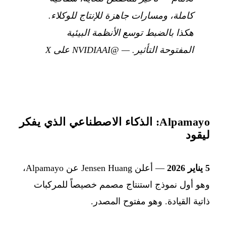
كاملة، ومسارات جاهزة للإنتاج للوكلاء.
هكذا بالضبط توسع الأنظمة البيئية
المفتوحة التأثير.
—
@NVIDIAAI على X
Alpamayo: الذكاء الاصطناعي الذي يفكر
ليقود
5 يناير 2026
— أعلن Jensen Huang عن Alpamayo،
وهو أول نموذج استنتاج مصمم خصيصاً للمركبات
ذاتية القيادة. وهو مفتوح المصدر.