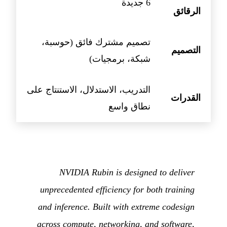
6 جديدة
الرقائق
تصميم مشترك فائق (حوسبة،
التصميم
شبكة، برمجيات)
التدريب، الاستدلال، الاستنتاج على
القدرات
نطاق واسع
NVIDIA Rubin is designed to deliver
unprecedented efficiency for both training
and inference. Built with extreme codesign
across compute, networking, and software,