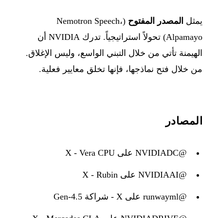
يمثل
المصدر المفتوح
(Nemotron Speech،
Alpamayo) تحولاً استراتيجياً. تدرك NVIDIA أن
الهيمنة تأتي من خلال التبني الواسع، وليس الإغلاق.
من خلال فتح نماذجها، فإنها تخلق معايير فعلية.
المصادر
@NVIDIADC على X - Vera CPU
@NVIDIAAI على X - Rubin
@runwayml على X - شراكة Gen-4.5