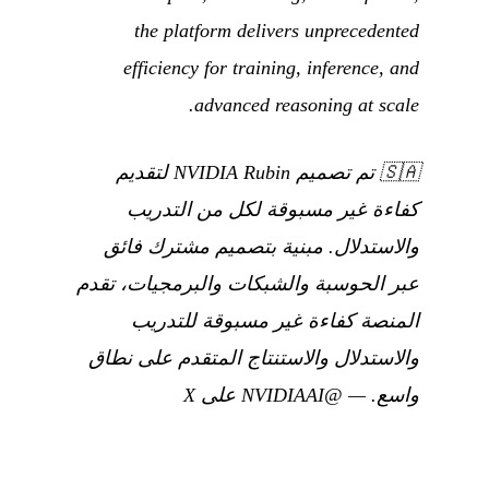
the platform delivers unprecedented
efficiency for training, inference, and
advanced reasoning at scale.
🇸🇦
تم تصميم NVIDIA Rubin لتقديم
كفاءة غير مسبوقة لكل من التدريب
والاستدلال. مبنية بتصميم مشترك فائق
عبر الحوسبة والشبكات والبرمجيات، تقدم
المنصة كفاءة غير مسبوقة للتدريب
والاستدلال والاستنتاج المتقدم على نطاق
واسع.
—
@NVIDIAAI على X