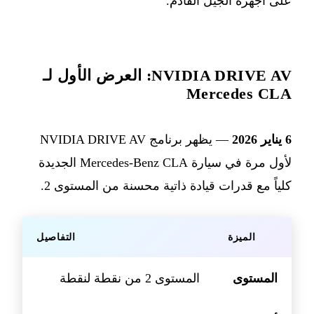
على أجهزة الجيل القادم.
NVIDIA DRIVE AV: العرض الأول لـ
Mercedes CLA
6 يناير 2026
— يظهر برنامج NVIDIA DRIVE AV
لأول مرة في سيارة Mercedes-Benz CLA الجديدة
كلياً مع قدرات قيادة ذاتية محسنة من المستوى 2.
الميزة
التفاصيل
المستوى
المستوى 2 من نقطة لنقطة