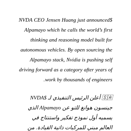
$NVDA CEO Jensen Huang just announced
Alpamayo which he calls the world’s first
thinking and reasoning model built for
autonomous vehicles. By open sourcing the
Alpamayo stack, Nvidia is pushing self
driving forward as a category after years of
work by thousands of engineers.
🇸🇦
أعلن الرئيس التنفيذي لـ $NVDA
جينسون هوانغ للتو عن Alpamayo الذي
يسميه أول نموذج تفكير واستنتاج في
العالم مبني للمركبات ذاتية القيادة. من