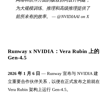
网络和软件方面的极致协同设计构建，
为大规模训练、推理和高级推理提供了
前所未有的效率。
—
@NVIDIAAI on X
Runway x NVIDIA：Vera Rubin 上的
Gen-4.5
2026 年 1 月 6 日
— Runway 宣布与 NVIDIA 建
立重要合作伙伴关系，以便在正式发布之前就在
Vera Rubin 架构上运行 Gen-4.5。