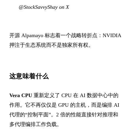
@StockSavvyShay on X
开源 Alpamayo 标志着一个战略转折点：NVIDIA
押注于生态系统而不是独家所有权。
这意味着什么
Vera CPU
重新定义了 CPU 在 AI 数据中心中的
作用。它不再仅仅是 GPU 的主机，而是编排 AI
代理的“控制平面”。2 倍的性能直接针对推理和
多代理编排工作负载。