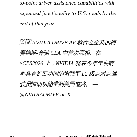
to-point driver assistance capabilities with
expanded functionality to U.S. roads by the
end of this year.
🇨🇳
NVIDIA DRIVE AV 软件在全新的梅
赛德斯-奔驰 CLA 中首次亮相。在
#CES2026 上，NVIDIA 将在今年年底前
将具有扩展功能的增强型 L2 级点对点驾
驶员辅助功能带到美国道路。
—
@NVIDIADRIVE on X