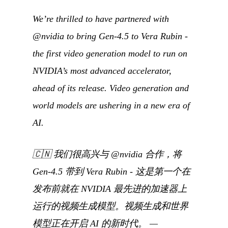
We’re thrilled to have partnered with
@nvidia to bring Gen-4.5 to Vera Rubin -
the first video generation model to run on
NVIDIA’s most advanced accelerator,
ahead of its release. Video generation and
world models are ushering in a new era of
AI.
🇨🇳
我们很高兴与 @nvidia 合作，将
Gen-4.5 带到 Vera Rubin - 这是第一个在
发布前就在 NVIDIA 最先进的加速器上
运行的视频生成模型。视频生成和世界
模型正在开启 AI 的新时代。
—