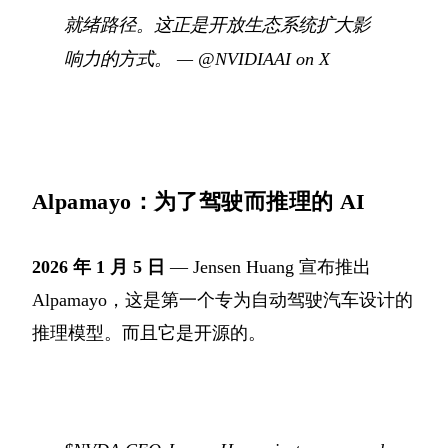
就绪路径。这正是开放生态系统扩大影
响力的方式。
—
@NVIDIAAI on X
Alpamayo：为了驾驶而推理的 AI
2026 年 1 月 5 日
— Jensen Huang 宣布推出
Alpamayo，这是第一个专为自动驾驶汽车设计的
推理模型。而且它是开源的。