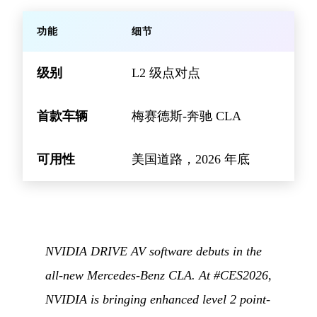
功能
细节
级别
L2 级点对点
首款车辆
梅赛德斯-奔驰 CLA
可用性
美国道路，2026 年底
NVIDIA DRIVE AV software debuts in the
all-new Mercedes-Benz CLA. At #CES2026,
NVIDIA is bringing enhanced level 2 point-