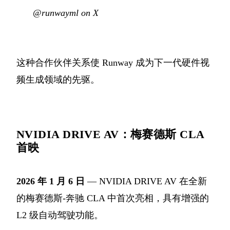
@runwayml on X
这种合作伙伴关系使 Runway 成为下一代硬件视
频生成领域的先驱。
NVIDIA DRIVE AV：梅赛德斯 CLA
首映
2026 年 1 月 6 日
— NVIDIA DRIVE AV 在全新
的梅赛德斯-奔驰 CLA 中首次亮相，具有增强的
L2 级自动驾驶功能。