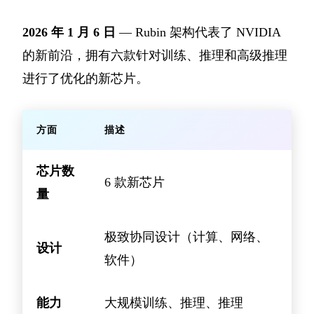
2026 年 1 月 6 日
— Rubin 架构代表了 NVIDIA
的新前沿，拥有六款针对训练、推理和高级推理
进行了优化的新芯片。
方面
描述
芯片数
6 款新芯片
量
极致协同设计（计算、网络、
设计
软件）
能力
大规模训练、推理、推理