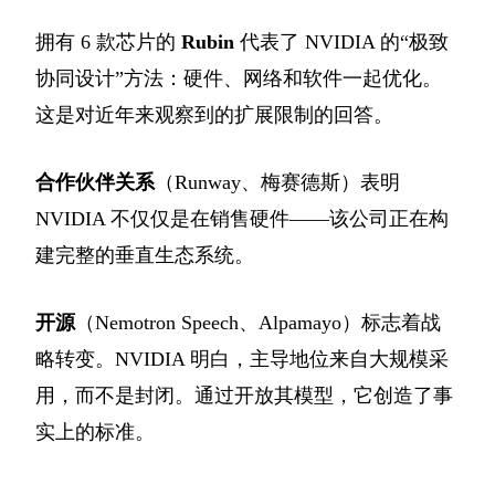
拥有 6 款芯片的
Rubin
代表了 NVIDIA 的“极致
协同设计”方法：硬件、网络和软件一起优化。
这是对近年来观察到的扩展限制的回答。
合作伙伴关系
（Runway、梅赛德斯）表明
NVIDIA 不仅仅是在销售硬件——该公司正在构
建完整的垂直生态系统。
开源
（Nemotron Speech、Alpamayo）标志着战
略转变。NVIDIA 明白，主导地位来自大规模采
用，而不是封闭。通过开放其模型，它创造了事
实上的标准。