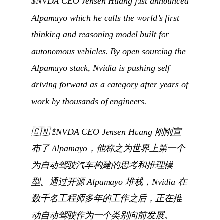
$NVDA CEO Jensen Huang just announced
Alpamayo which he calls the world’s first
thinking and reasoning model built for
autonomous vehicles. By open sourcing the
Alpamayo stack, Nvidia is pushing self
driving forward as a category after years of
work by thousands of engineers.
🇨🇳
$NVDA CEO Jensen Huang 刚刚宣
布了 Alpamayo，他称之为世界上第一个
为自动驾驶汽车构建的思考和推理模
型。通过开源 Alpamayo 堆栈，Nvidia 在
数千名工程师多年的工作之后，正在推
动自动驾驶作为一个类别向前发展。
—