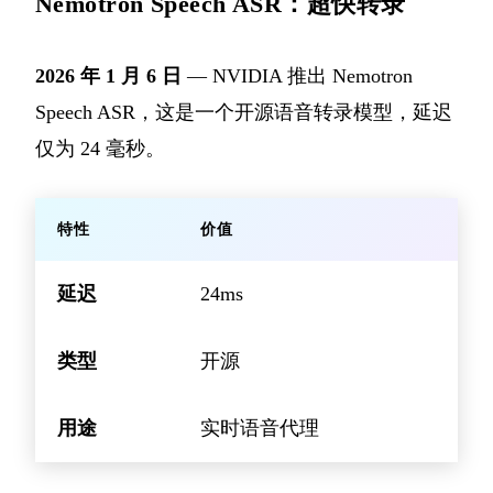
Nemotron Speech ASR：超快转录
2026 年 1 月 6 日
— NVIDIA 推出 Nemotron
Speech ASR，这是一个开源语音转录模型，延迟
仅为 24 毫秒。
特性
价值
延迟
24ms
类型
开源
用途
实时语音代理