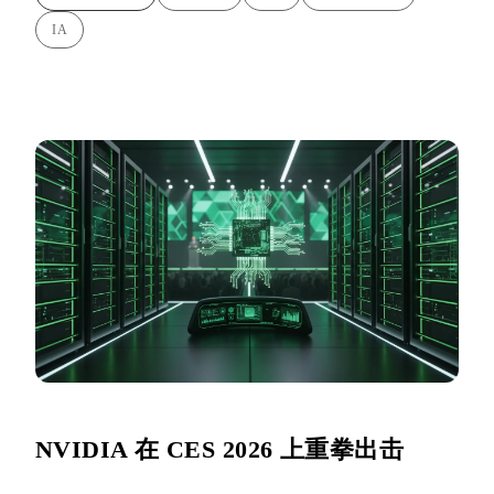
IA
NVIDIA 在 CES 2026 上重拳出击