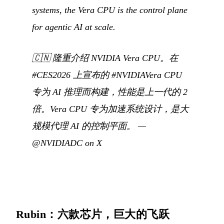
systems, the Vera CPU is the control plane
for agentic AI at scale.
🇨🇳
隆重介绍 NVIDIA Vera CPU。在
#CES2026 上宣布的 #NVIDIAVera CPU
专为 AI 推理而构建，性能是上一代的 2
倍。Vera CPU 专为加速系统设计，是大
规模代理 AI 的控制平面。
—
@NVIDIADC on X
Rubin：六款芯片，巨大的飞跃