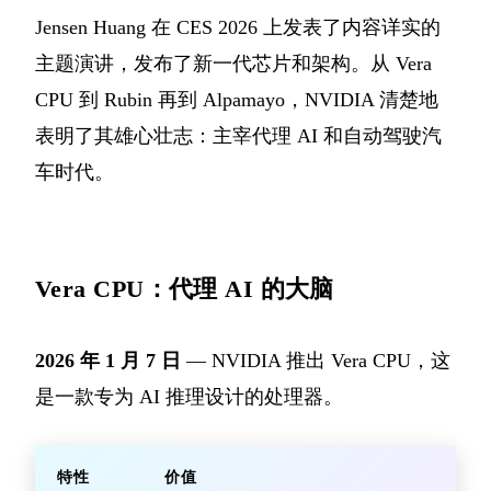
Jensen Huang 在 CES 2026 上发表了内容详实的
主题演讲，发布了新一代芯片和架构。从 Vera
CPU 到 Rubin 再到 Alpamayo，NVIDIA 清楚地
表明了其雄心壮志：主宰代理 AI 和自动驾驶汽
车时代。
Vera CPU：代理 AI 的大脑
2026 年 1 月 7 日
— NVIDIA 推出 Vera CPU，这
是一款专为 AI 推理设计的处理器。
特性
价值