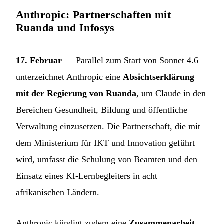
Anthropic: Partnerschaften mit
Ruanda und Infosys
17. Februar
— Parallel zum Start von Sonnet 4.6
unterzeichnet Anthropic eine
Absichtserklärung
mit der Regierung von Ruanda
, um Claude in den
Bereichen Gesundheit, Bildung und öffentliche
Verwaltung einzusetzen. Die Partnerschaft, die mit
dem Ministerium für IKT und Innovation geführt
wird, umfasst die Schulung von Beamten und den
Einsatz eines KI-Lernbegleiters in acht
afrikanischen Ländern.
Anthropic kündigt zudem eine
Zusammenarbeit