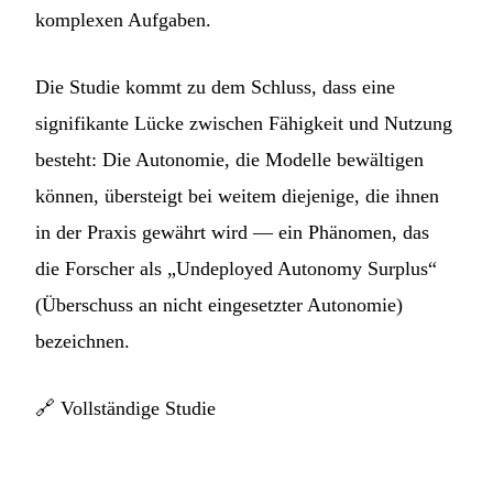
komplexen Aufgaben.
Die Studie kommt zu dem Schluss, dass eine
signifikante Lücke zwischen Fähigkeit und Nutzung
besteht: Die Autonomie, die Modelle bewältigen
können, übersteigt bei weitem diejenige, die ihnen
in der Praxis gewährt wird — ein Phänomen, das
die Forscher als „Undeployed Autonomy Surplus“
(Überschuss an nicht eingesetzter Autonomie)
bezeichnen.
🔗
Vollständige Studie