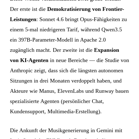
Der erste ist die
Demokratisierung von Frontier-
Leistungen
: Sonnet 4.6 bringt Opus-Fähigkeiten zu
einem 5-mal niedrigeren Tarif, während Qwen3.5
ein 397B-Parameter-Modell in Apache 2.0
zugänglich macht. Der zweite ist die
Expansion
von KI-Agenten
in neue Bereiche — die Studie von
Anthropic zeigt, dass sich die längsten autonomen
Sitzungen in drei Monaten verdoppelt haben, und
Akteure wie Manus, ElevenLabs und Runway bauen
spezialisierte Agenten (persönlicher Chat,
Kundensupport, Multimedia-Erstellung).
Die Ankunft der Musikgenerierung in Gemini mit