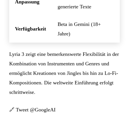
Anpassung
generierte Texte
Beta in Gemini (18+
Verfügbarkeit
Jahre)
Lyria 3 zeigt eine bemerkenswerte Flexibilität in der
Kombination von Instrumenten und Genres und
ermöglicht Kreationen von Jingles bis hin zu Lo-Fi-
Kompositionen. Die weltweite Einführung erfolgt
schrittweise.
🔗
Tweet @GoogleAI