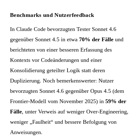
Benchmarks und Nutzerfeedback
In Claude Code bevorzugten Tester Sonnet 4.6
gegenüber Sonnet 4.5 in etwa
70% der Fälle
und
berichteten von einer besseren Erfassung des
Kontexts vor Codeänderungen und einer
Konsolidierung geteilter Logik statt deren
Duplizierung. Noch bemerkenswerter: Nutzer
bevorzugten Sonnet 4.6 gegenüber Opus 4.5 (dem
Frontier-Modell vom November 2025) in
59% der
Fälle
, unter Verweis auf weniger Over-Engineering,
weniger „Faulheit“ und bessere Befolgung von
Anweisungen.