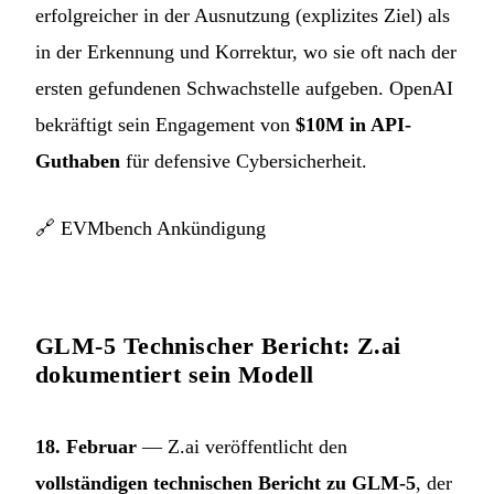
erfolgreicher in der Ausnutzung (explizites Ziel) als
in der Erkennung und Korrektur, wo sie oft nach der
ersten gefundenen Schwachstelle aufgeben. OpenAI
bekräftigt sein Engagement von
$10M in API-
Guthaben
für defensive Cybersicherheit.
🔗
EVMbench Ankündigung
GLM-5 Technischer Bericht: Z.ai
dokumentiert sein Modell
18. Februar
— Z.ai veröffentlicht den
vollständigen technischen Bericht zu GLM-5
, der