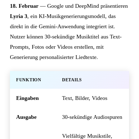
18. Februar
— Google und DeepMind präsentieren
Lyria 3
, ein KI-Musikgenerierungsmodell, das
direkt in die Gemini-Anwendung integriert ist.
Nutzer können 30-sekündige Musiktitel aus Text-
Prompts, Fotos oder Videos erstellen, mit
Generierung personalisierter Liedtexte.
FUNKTION
DETAILS
Eingaben
Text, Bilder, Videos
Ausgabe
30-sekündige Audiospuren
Vielfältige Musikstile,