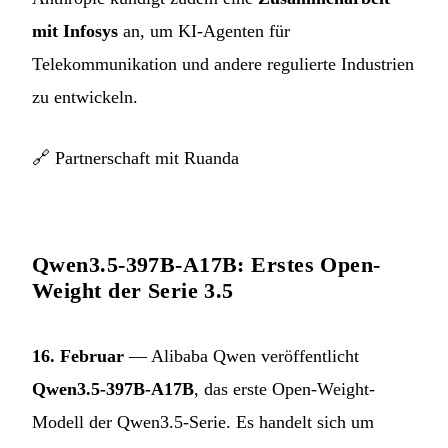
mit Infosys
an, um KI-Agenten für
Telekommunikation und andere regulierte Industrien
zu entwickeln.
🔗
Partnerschaft mit Ruanda
Qwen3.5-397B-A17B: Erstes Open-
Weight der Serie 3.5
16. Februar
— Alibaba Qwen veröffentlicht
Qwen3.5-397B-A17B
, das erste Open-Weight-
Modell der Qwen3.5-Serie. Es handelt sich um