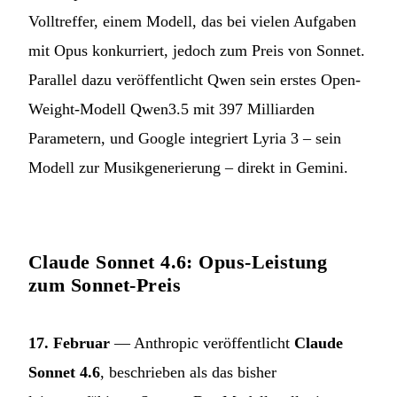
Volltreffer, einem Modell, das bei vielen Aufgaben
mit Opus konkurriert, jedoch zum Preis von Sonnet.
Parallel dazu veröffentlicht Qwen sein erstes Open-
Weight-Modell Qwen3.5 mit 397 Milliarden
Parametern, und Google integriert Lyria 3 – sein
Modell zur Musikgenerierung – direkt in Gemini.
Claude Sonnet 4.6: Opus-Leistung
zum Sonnet-Preis
17. Februar
— Anthropic veröffentlicht
Claude
Sonnet 4.6
, beschrieben als das bisher