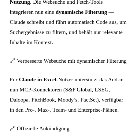
Nutzung
. Die Websuche und Fetch-Tools
integrieren nun eine
dynamische Filterung
—
Claude schreibt und führt automatisch Code aus, um
Suchergebnisse zu filtern, und behält nur relevante
Inhalte im Kontext.
🔗
Verbesserte Websuche mit dynamischer Filterung
Für
Claude in Excel
-Nutzer unterstützt das Add-in
nun MCP-Konnektoren (S&P Global, LSEG,
Daloopa, PitchBook, Moody’s, FactSet), verfügbar
in den Pro-, Max-, Team- und Enterprise-Plänen.
🔗
Offizielle Ankündigung