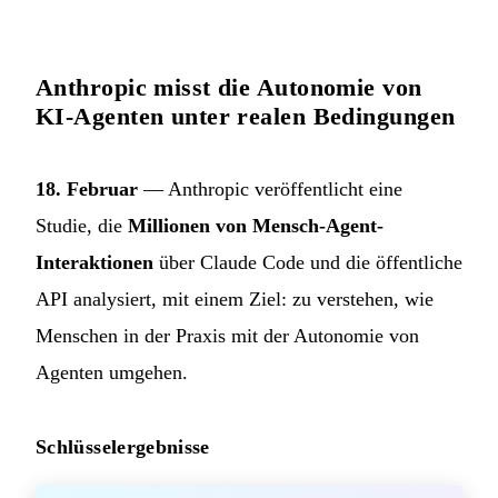
Anthropic misst die Autonomie von
KI-Agenten unter realen Bedingungen
18. Februar
— Anthropic veröffentlicht eine
Studie, die
Millionen von Mensch-Agent-
Interaktionen
über Claude Code und die öffentliche
API analysiert, mit einem Ziel: zu verstehen, wie
Menschen in der Praxis mit der Autonomie von
Agenten umgehen.
Schlüsselergebnisse