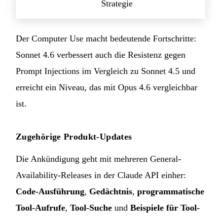
Strategie
Der Computer Use macht bedeutende Fortschritte:
Sonnet 4.6 verbessert auch die Resistenz gegen
Prompt Injections im Vergleich zu Sonnet 4.5 und
erreicht ein Niveau, das mit Opus 4.6 vergleichbar
ist.
Zugehörige Produkt-Updates
Die Ankündigung geht mit mehreren General-
Availability-Releases in der Claude API einher:
Code-Ausführung
,
Gedächtnis
,
programmatische
Tool-Aufrufe
,
Tool-Suche
und
Beispiele für Tool-