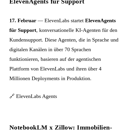
ElevenAgents für Support
17. Februar
— ElevenLabs startet
ElevenAgents
für Support
, konversationelle KI-Agenten für den
Kundensupport. Diese Agenten, die in Sprache und
digitalen Kanälen in über 70 Sprachen
funktionieren, basieren auf der agentischen
Plattform von ElevenLabs und ihren über 4
Millionen Deployments in Produktion.
🔗
ElevenLabs Agents
NotebookLM x Zillow: Immobilien-