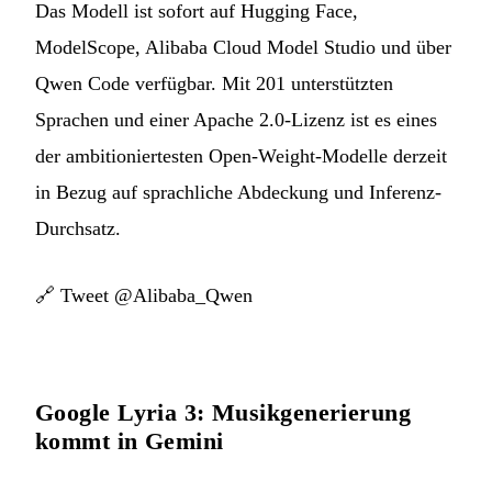
Das Modell ist sofort auf Hugging Face,
ModelScope, Alibaba Cloud Model Studio und über
Qwen Code verfügbar. Mit 201 unterstützten
Sprachen und einer Apache 2.0-Lizenz ist es eines
der ambitioniertesten Open-Weight-Modelle derzeit
in Bezug auf sprachliche Abdeckung und Inferenz-
Durchsatz.
🔗
Tweet @Alibaba_Qwen
Google Lyria 3: Musikgenerierung
kommt in Gemini