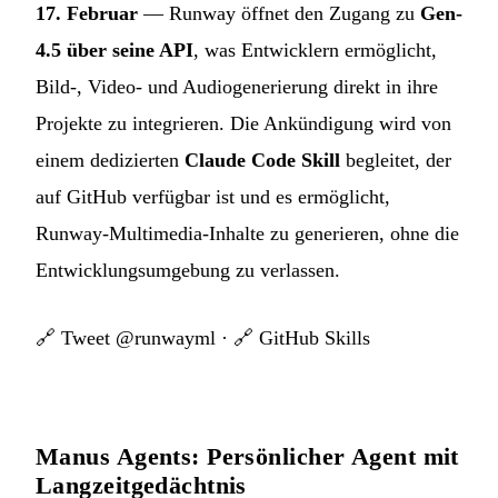
17. Februar
— Runway öffnet den Zugang zu
Gen-
4.5 über seine API
, was Entwicklern ermöglicht,
Bild-, Video- und Audiogenerierung direkt in ihre
Projekte zu integrieren. Die Ankündigung wird von
einem dedizierten
Claude Code Skill
begleitet, der
auf GitHub verfügbar ist und es ermöglicht,
Runway-Multimedia-Inhalte zu generieren, ohne die
Entwicklungsumgebung zu verlassen.
🔗
Tweet @runwayml
· 🔗
GitHub Skills
Manus Agents: Persönlicher Agent mit
Langzeitgedächtnis