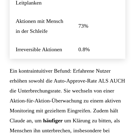
Leitplanken
Aktionen mit Mensch
73%
in der Schleife
Irreversible Aktionen
0.8%
Ein kontraintuitiver Befund: Erfahrene Nutzer
erhöhen sowohl die Auto-Approve-Rate ALS AUCH
die Unterbrechungsrate. Sie wechseln von einer
Aktion-für-Aktion-Überwachung zu einem aktiven
Monitoring mit gezieltem Eingreifen. Zudem hält
Claude an, um
häufiger
um Klärung zu bitten, als
Menschen ihn unterbrechen, insbesondere bei