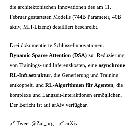
die architektonischen Innovationen des am 11.
Februar gestarteten Modells (744B Parameter, 40B
aktiv, MIT-Lizenz) detailliert beschreibt.
Drei dokumentierte Schlüsselinnovationen:
Dynamic Sparse Attention (DSA)
zur Reduzierung
von Trainings- und Inferenzkosten, eine
asynchrone
RL-Infrastruktur
, die Generierung und Training
entkoppelt, und
RL-Algorithmen für Agenten
, die
komplexe und Langzeit-Interaktionen ermöglichen.
Der Bericht ist auf arXiv verfügbar.
🔗
Tweet @Zai_org
· 🔗
arXiv