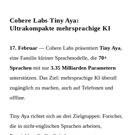
Cohere Labs Tiny Aya:
Ultrakompakte mehrsprachige KI
17. Februar
— Cohere Labs präsentiert
Tiny Aya
,
eine Familie kleiner Sprachmodelle, die
70+
Sprachen
mit nur
3.35 Milliarden Parametern
unterstützen. Das Ziel: mehrsprachige KI überall
zugänglich zu machen, auch auf Telefonen und
offline.
Tiny Aya richtet sich an drei Zielgruppen: Forscher,
die in nicht-englischen Sprachen arbeiten,