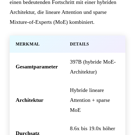
einen bedeutenden Fortschritt mit einer hybriden
Architektur, die lineare Attention und sparse
Mixture-of-Experts (MoE) kombiniert.
MERKMAL
DETAILS
397B (hybride MoE-
Gesamtparameter
Architektur)
Hybride lineare
Architektur
Attention + sparse
MoE
8.6x bis 19.0x höher
Durchsatz