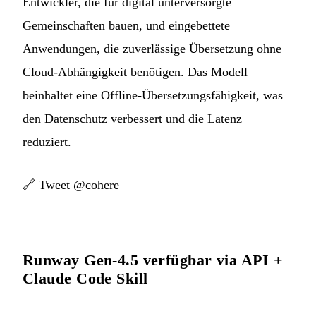
Entwickler, die für digital unterversorgte
Gemeinschaften bauen, und eingebettete
Anwendungen, die zuverlässige Übersetzung ohne
Cloud-Abhängigkeit benötigen. Das Modell
beinhaltet eine Offline-Übersetzungsfähigkeit, was
den Datenschutz verbessert und die Latenz
reduziert.
🔗
Tweet @cohere
Runway Gen-4.5 verfügbar via API +
Claude Code Skill