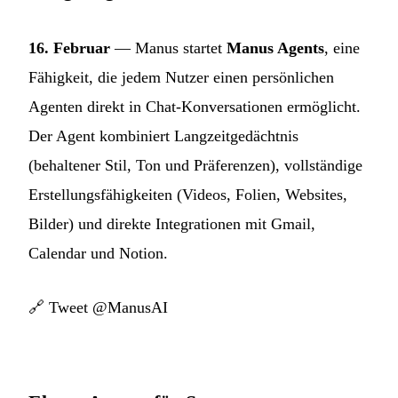
16. Februar
— Manus startet
Manus Agents
, eine
Fähigkeit, die jedem Nutzer einen persönlichen
Agenten direkt in Chat-Konversationen ermöglicht.
Der Agent kombiniert Langzeitgedächtnis
(behaltener Stil, Ton und Präferenzen), vollständige
Erstellungsfähigkeiten (Videos, Folien, Websites,
Bilder) und direkte Integrationen mit Gmail,
Calendar und Notion.
🔗
Tweet @ManusAI