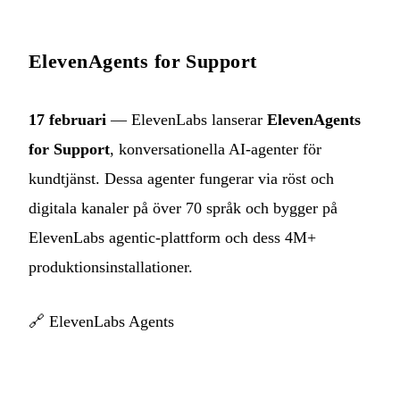
ElevenAgents for Support
17 februari
— ElevenLabs lanserar
ElevenAgents
for Support
, konversationella AI-agenter för
kundtjänst. Dessa agenter fungerar via röst och
digitala kanaler på över 70 språk och bygger på
ElevenLabs agentic-plattform och dess 4M+
produktionsinstallationer.
🔗
ElevenLabs Agents