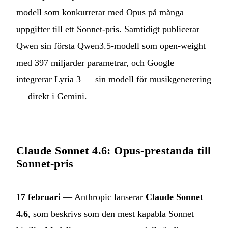
modell som konkurrerar med Opus på många
uppgifter till ett Sonnet-pris. Samtidigt publicerar
Qwen sin första Qwen3.5-modell som open-weight
med 397 miljarder parametrar, och Google
integrerar Lyria 3 — sin modell för musikgenerering
— direkt i Gemini.
Claude Sonnet 4.6: Opus-prestanda till
Sonnet-pris
17 februari
— Anthropic lanserar
Claude Sonnet
4.6
, som beskrivs som den mest kapabla Sonnet