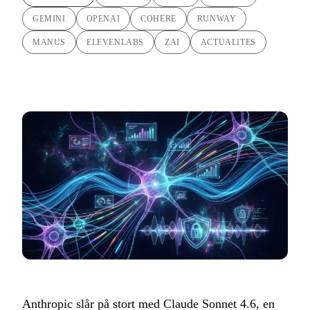
GEMINI
OPENAI
COHERE
RUNWAY
MANUS
ELEVENLABS
ZAI
ACTUALITES
Anthropic slår på stort med Claude Sonnet 4.6, en