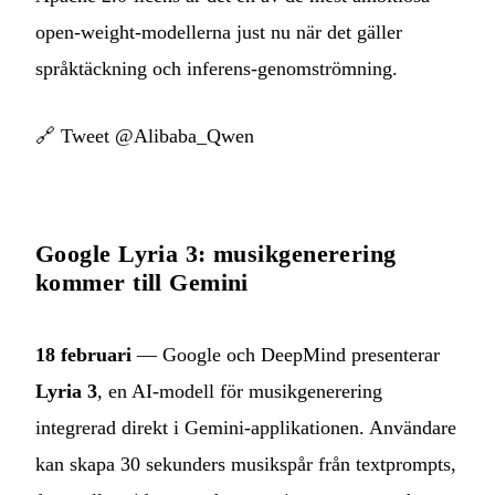
open-weight-modellerna just nu när det gäller
språktäckning och inferens-genomströmning.
🔗
Tweet @Alibaba_Qwen
Google Lyria 3: musikgenerering
kommer till Gemini
18 februari
— Google och DeepMind presenterar
Lyria 3
, en AI-modell för musikgenerering
integrerad direkt i Gemini-applikationen. Användare
kan skapa 30 sekunders musikspår från textprompts,