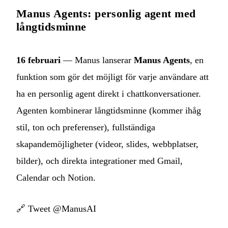
Manus Agents: personlig agent med
långtidsminne
16 februari
— Manus lanserar
Manus Agents
, en
funktion som gör det möjligt för varje användare att
ha en personlig agent direkt i chattkonversationer.
Agenten kombinerar långtidsminne (kommer ihåg
stil, ton och preferenser), fullständiga
skapandemöjligheter (videor, slides, webbplatser,
bilder), och direkta integrationer med Gmail,
Calendar och Notion.
🔗
Tweet @ManusAI