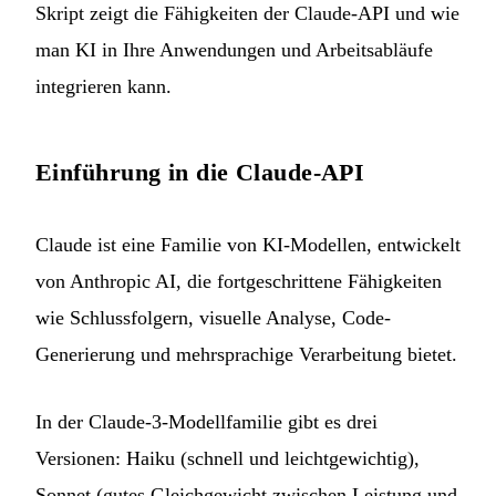
Skript zeigt die Fähigkeiten der Claude-API und wie
man KI in Ihre Anwendungen und Arbeitsabläufe
integrieren kann.
Einführung in die Claude-API
Claude ist eine Familie von KI-Modellen, entwickelt
von Anthropic AI, die fortgeschrittene Fähigkeiten
wie Schlussfolgern, visuelle Analyse, Code-
Generierung und mehrsprachige Verarbeitung bietet.
In der Claude-3-Modellfamilie gibt es drei
Versionen: Haiku (schnell und leichtgewichtig),
Sonnet (gutes Gleichgewicht zwischen Leistung und