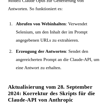
Modell Claude Opus zur Generierung von
Antworten. So funktioniert es:
Abrufen von Webinhalten
: Verwendet
Selenium, um den Inhalt der im Prompt
angegebenen URLs zu extrahieren.
Erzeugung der Antworten
: Sendet den
angereicherten Prompt an die Claude-API, um
eine Antwort zu erhalten.
Aktualisierung vom 28. September
2024: Korrektur des Skripts für die
Claude-API von Anthropic