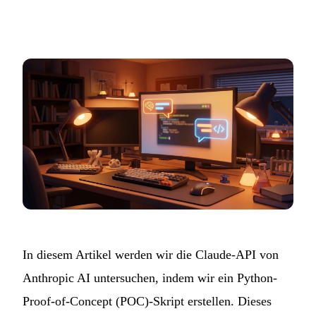
In diesem Artikel werden wir die Claude-API von
Anthropic AI untersuchen, indem wir ein Python-
Proof-of-Concept (POC)-Skript erstellen. Dieses