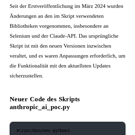
Seit der Erstveröffentlichung im März 2024 wurden
Änderungen an den im Skript verwendeten
Bibliotheken vorgenommen, insbesondere an
Selenium und der Claude-API. Das ursprüngliche
Skript ist mit den neuen Versionen inzwischen
veraltet, und es waren Anpassungen erforderlich, um
die Funktionalität mit den aktuellsten Updates
sicherzustellen.
Neuer Code des Skripts
anthropic_ai_poc.py
#!/usr/bin/env python3