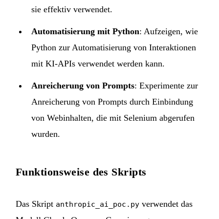
sie effektiv verwendet.
Automatisierung mit Python
: Aufzeigen, wie
Python zur Automatisierung von Interaktionen
mit KI-APIs verwendet werden kann.
Anreicherung von Prompts
: Experimente zur
Anreicherung von Prompts durch Einbindung
von Webinhalten, die mit Selenium abgerufen
wurden.
Funktionsweise des Skripts
Das Skript
verwendet das
anthropic_ai_poc.py