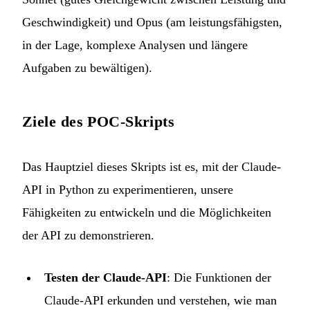
Geschwindigkeit) und Opus (am leistungsfähigsten,
in der Lage, komplexe Analysen und längere
Aufgaben zu bewältigen).
Ziele des POC-Skripts
Das Hauptziel dieses Skripts ist es, mit der Claude-
API in Python zu experimentieren, unsere
Fähigkeiten zu entwickeln und die Möglichkeiten
der API zu demonstrieren.
Testen der Claude-API
: Die Funktionen der
Claude-API erkunden und verstehen, wie man