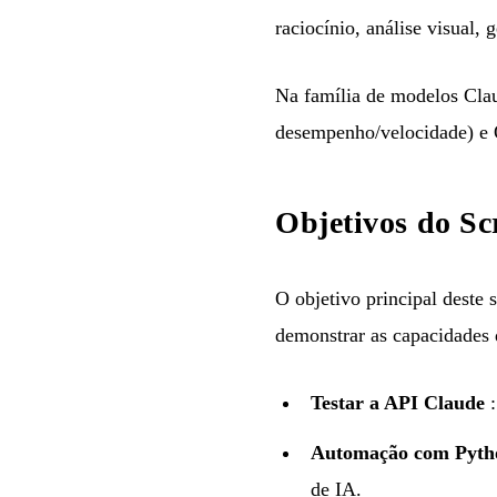
raciocínio, análise visual,
Na família de modelos Claud
desempenho/velocidade) e O
Objetivos do S
O objetivo principal deste
demonstrar as capacidades 
Testar a API Claude
:
Automação com Pyth
de IA.