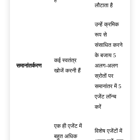
है
लौटाता है
उन्हें क्रमिक
रूप से
संसाधित करने
के बजाय 5
कई स्वतंत्र
समानांतर्करण
अलग-अलग
खोजें करनी हैं
स्रोतों पर
समानांतर में 5
एजेंट लॉन्च
करें
एक ही एजेंट में
विशेष एजेंटों में
बहुत अधिक