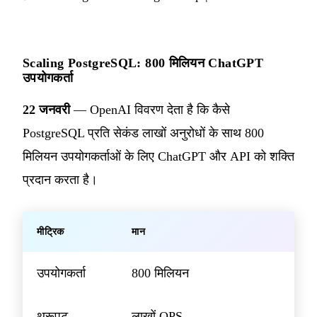
Scaling PostgreSQL: 800 मिलियन ChatGPT
उपयोगकर्ता
22 जनवरी
— OpenAI विवरण देता है कि कैसे
PostgreSQL प्रति सेकंड लाखों अनुरोधों के साथ 800
मिलियन उपयोगकर्ताओं के लिए ChatGPT और API को शक्ति
प्रदान करता है।
मीट्रिक
मान
उपयोगकर्ता
800 मिलियन
थ्रूपुट
लाखों QPS