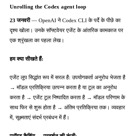
Unrolling the Codex agent loop
23 जनवरी
— OpenAI ने Codex CLI के पर्दे के पीछे का
दृश्य खोला। उनके सॉफ्टवेयर एजेंट के आंतरिक कामकाज पर
एक श्रृंखला का पहला लेख।
हम क्या सीखते हैं:
एजेंट लूप सिद्धांत रूप में सरल है: उपयोगकर्ता अनुरोध भेजता है
→ मॉडल प्रतिक्रिया उत्पन्न करता है या टूल का अनुरोध
करता है → एजेंट टूल निष्पादित करता है → मॉडल परिणाम के
साथ फिर से शुरू होता है → अंतिम प्रतिक्रिया तक। व्यवहार
में, सूक्ष्मताएं संदर्भ प्रबंधन में हैं।