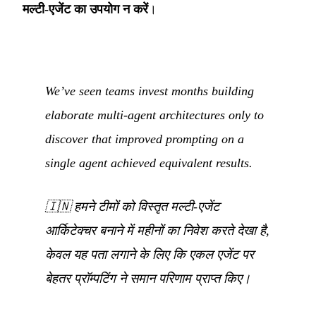
मल्टी-एजेंट का उपयोग न करें
।
We’ve seen teams invest months building
elaborate multi-agent architectures only to
discover that improved prompting on a
single agent achieved equivalent results.
🇮🇳
हमने टीमों को विस्तृत मल्टी-एजेंट
आर्किटेक्चर बनाने में महीनों का निवेश करते देखा है,
केवल यह पता लगाने के लिए कि एकल एजेंट पर
बेहतर प्रॉम्पटिंग ने समान परिणाम प्राप्त किए।