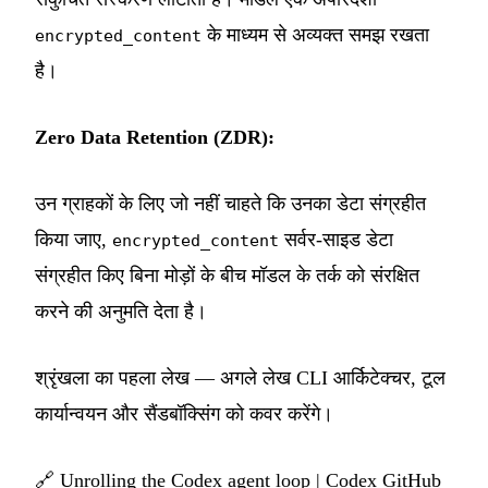
के माध्यम से अव्यक्त समझ रखता
encrypted_content
है।
Zero Data Retention (ZDR):
उन ग्राहकों के लिए जो नहीं चाहते कि उनका डेटा संग्रहीत
किया जाए,
सर्वर-साइड डेटा
encrypted_content
संग्रहीत किए बिना मोड़ों के बीच मॉडल के तर्क को संरक्षित
करने की अनुमति देता है।
श्रृंखला का पहला लेख — अगले लेख CLI आर्किटेक्चर, टूल
कार्यान्वयन और सैंडबॉक्सिंग को कवर करेंगे।
🔗
Unrolling the Codex agent loop
|
Codex GitHub