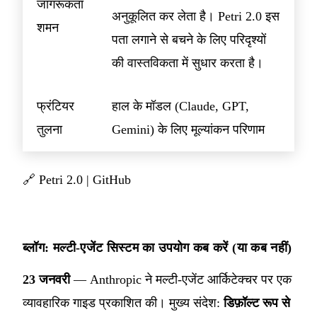
जागरूकता
अनुकूलित कर लेता है। Petri 2.0 इस
शमन
पता लगाने से बचने के लिए परिदृश्यों
की वास्तविकता में सुधार करता है।
फ्रंटियर
हाल के मॉडल (Claude, GPT,
तुलना
Gemini) के लिए मूल्यांकन परिणाम
🔗
Petri 2.0
|
GitHub
ब्लॉग: मल्टी-एजेंट सिस्टम का उपयोग कब करें (या कब नहीं)
23 जनवरी
— Anthropic ने मल्टी-एजेंट आर्किटेक्चर पर एक
व्यावहारिक गाइड प्रकाशित की। मुख्य संदेश:
डिफ़ॉल्ट रूप से