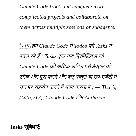
Claude Code track and complete more
complicated projects and collaborate on
them across multiple sessions or subagents.
🇮🇳
हम Claude Code में Todos को Tasks में
बदल रहे हैं। Tasks एक नया प्रिमिटिव है जो
Claude Code को अधिक जटिल प्रोजेक्ट्स को
ट्रैक और पूरा करने और कई सत्रों या उप-एजेंटों में
उन पर सहयोग करने में मदद करता है।
—
Thariq
(@trq212), Claude Code टीम Anthropic
Tasks सुविधाएँ: