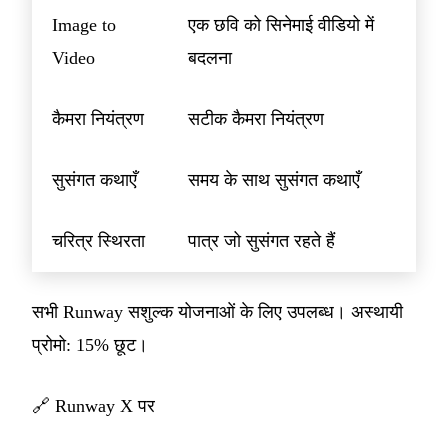
Image to
एक छवि को सिनेमाई वीडियो में
Video
बदलना
कैमरा नियंत्रण
सटीक कैमरा नियंत्रण
सुसंगत कथाएँ
समय के साथ सुसंगत कथाएँ
चरित्र स्थिरता
पात्र जो सुसंगत रहते हैं
सभी Runway सशुल्क योजनाओं के लिए उपलब्ध। अस्थायी
प्रोमो: 15% छूट।
🔗
Runway X पर