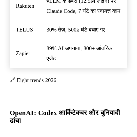
vLLM कोडबेस (12.5M लाइनें) पर
Rakuten
Claude Code, 7 घंटे का स्वायत्त काम
TELUS
30% तेज़, 500k घंटे बचाए गए
89% AI अपनाना, 800+ आंतरिक
Zapier
एजेंट
🔗
Eight trends 2026
OpenAI: Codex आर्किटेक्चर और बुनियादी
ढांचा