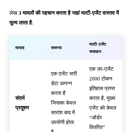
लेख
3 मामलों की पहचान करता है जहां मल्टी-एजेंट वास्तव में
मूल्य लाता है
:
मल्टी-एजेंट
मामला
समस्या
समाधान
एक उप-एजेंट
एक एजेंट भारी
2000 टोकन
डेटा उत्पन्न
इतिहास प्राप्त
करता है
संदर्भ
करता है, मुख्य
जिसका केवल
प्रदूषण
एजेंट को केवल
सारांश बाद में
“ऑर्डर
उपयोगी होता
वितरित”