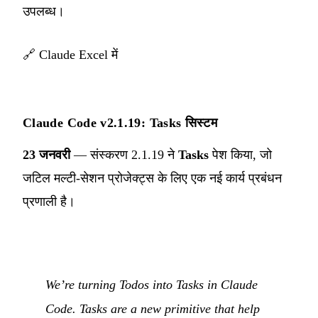
उपलब्ध।
🔗
Claude Excel में
Claude Code v2.1.19: Tasks सिस्टम
23 जनवरी
— संस्करण 2.1.19 ने
Tasks
पेश किया, जो
जटिल मल्टी-सेशन प्रोजेक्ट्स के लिए एक नई कार्य प्रबंधन
प्रणाली है।
We’re turning Todos into Tasks in Claude
Code. Tasks are a new primitive that help