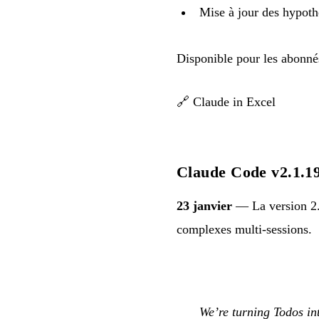
Mise à jour des hypoth
Disponible pour les abonné
🔗
Claude in Excel
Claude Code v2.1.19
23 janvier
— La version 2.
complexes multi-sessions.
We’re turning Todos in