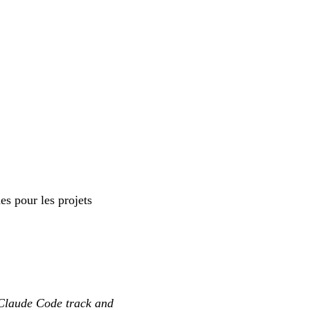
es pour les projets
 Claude Code track and