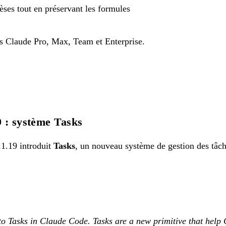
èses tout en préservant les formules
s Claude Pro, Max, Team et Enterprise.
 : système Tasks
1.19 introduit
Tasks
, un nouveau système de gestion des tâch
to Tasks in Claude Code. Tasks are a new primitive that help