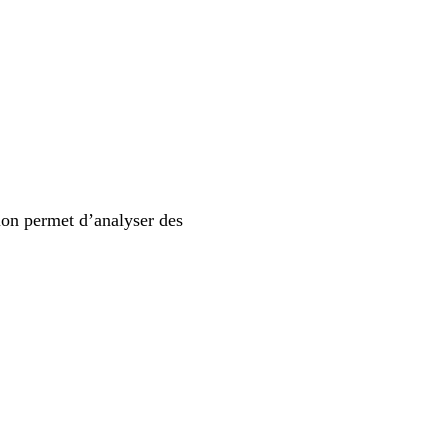
ion permet d’analyser des