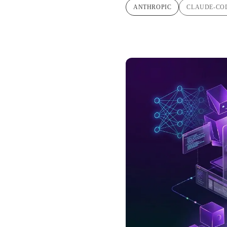
ANTHROPIC
CLAUDE-CO