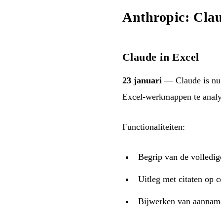
Anthropic: Cla
Claude in Excel
23 januari
— Claude is nu 
Excel-werkmappen te analys
Functionaliteiten:
Begrip van de volledig
Uitleg met citaten op 
Bijwerken van aannam