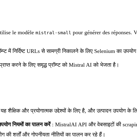
tilise le modèle
pour générer des réponses. V
mistral-small
ॉम्प्ट में निर्दिष्ट URLs से सामग्री निकालने के लिए Selenium का उपयो
प्राप्त करने के लिए समृद्ध प्रॉम्प्ट को Mistral AI को भेजता है।
यह शैक्षिक और प्रयोगात्मक उद्देश्यों के लिए है, और उत्पादन उपयोग के ल
योग नियमों का पालन करें
: MistralAI API और वेबसाइटों की scrap
ोग की शर्तों और गोपनीयता नीतियों का पालन कर रहे हैं।