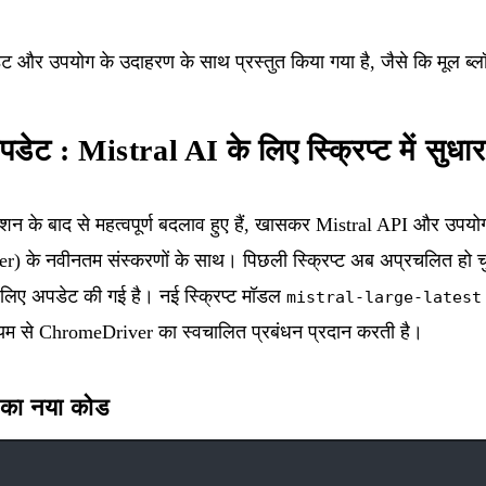
ेट और उपयोग के उदाहरण के साथ प्रस्तुत किया गया है, जैसे कि मूल ब्लॉ
ेट : Mistral AI के लिए स्क्रिप्ट में सुधार
ाशन के बाद से महत्वपूर्ण बदलाव हुए हैं, खासकर Mistral API और उपयोग
के नवीनतम संस्करणों के साथ। पिछली स्क्रिप्ट अब अप्रचलित हो चुक
 लिए अपडेट की गई है। नई स्क्रिप्ट मॉडल
mistral-large-latest
्यम से ChromeDriver का स्वचालित प्रबंधन प्रदान करती है।
ट का नया कोड