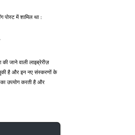
ग पोस्ट में शामिल था :
 की जाने वाली लाइब्रेरीज़
ी है और इन नए संस्करणों के
का उपयोग करती है और