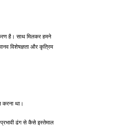
करण है। साथ मिलकर हमने
ानव विशेषज्ञता और कृत्रिम
कास करना था।
रभावी ढंग से कैसे इस्तेमाल