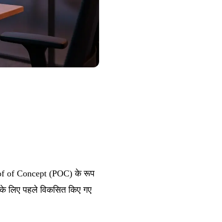
roof of Concept (POC) के रूप
 के लिए पहले विकसित किए गए