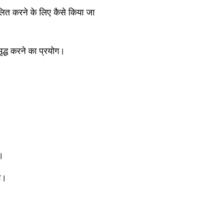
ित करने के लिए कैसे किया जा
मृद्ध करने का प्रयोग।
ा।
ग।