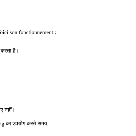
oici son fonctionnement :
ग करता है।
िए नहीं।
ing का उपयोग करते समय,