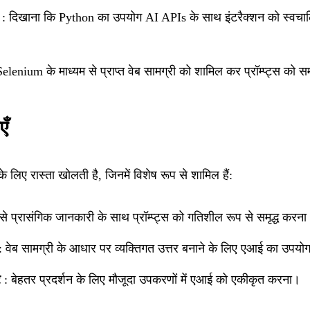
: दिखाना कि Python का उपयोग AI APIs के साथ इंटरैक्शन को स्वचाल
elenium के माध्यम से प्राप्त वेब सामग्री को शामिल कर प्रॉम्प्ट्स को स
एँ
 के लिए रास्ता खोलती है, जिनमें विशेष रूप से शामिल हैं:
 से प्रासंगिक जानकारी के साथ प्रॉम्प्ट्स को गतिशील रूप से समृद्ध करन
 वेब सामग्री के आधार पर व्यक्तिगत उत्तर बनाने के लिए एआई का उपयो
र
: बेहतर प्रदर्शन के लिए मौजूदा उपकरणों में एआई को एकीकृत करना।