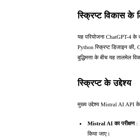
स्क्रिप्ट विकास क
यह परियोजना ChatGPT-4 के 
Python स्क्रिप्ट डिजाइन की, 
बुद्धिमत्ता के बीच यह तालमेल 
स्क्रिप्ट के उद्देश्य
मुख्य उद्देश्य Mistral AI API
Mistral AI का परीक्षण
: 
किया जाए।