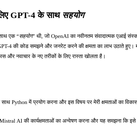
े लिए GPT-4 के साथ
सहयोग
साथ एक “
सहयोग
” थी, जो OpenAI का नवीनतम संवादात्मक एआई संस्
GPT-4 की कोड समझने और जनरेट करने की क्षमता का लाभ उठाते हुए। म
विकास और नवाचार के नए तरीकों के लिए रास्ता खोलता है।
 के साथ Python में प्रयोग करना और इस विषय पर मेरी क्षमताओं का वि
Mistral AI की कार्यक्षमताओं का अन्वेषण करना और यह समझना कि इसे प्