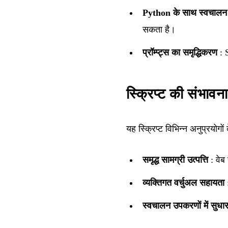
Python के साथ स्वचालन
सकता है।
प्रॉम्प्ट्स का समृद्धिकरण
: S
स्क्रिप्ट की संभावना
यह स्क्रिप्ट विभिन्न अनुप्रयोगों
समृद्ध सामग्री उत्पत्ति
: वेब
व्यक्तिगत वर्चुअल सहायता
:
स्वचालन उपकरणों में सुधा