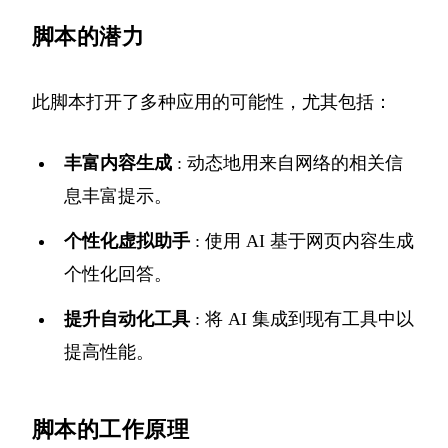
脚本的潜力
此脚本打开了多种应用的可能性，尤其包括：
丰富内容生成
: 动态地用来自网络的相关信
息丰富提示。
个性化虚拟助手
: 使用 AI 基于网页内容生成
个性化回答。
提升自动化工具
: 将 AI 集成到现有工具中以
提高性能。
脚本的工作原理