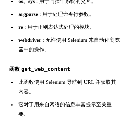
os、sys
: 用于与操作系统的交互。
argparse
: 用于处理命令行参数。
re
: 用于正则表达式处理的模块。
webdriver
: 允许使用 Selenium 来自动化浏览
器中的操作。
get_web_content
函数
此函数使用 Selenium 导航到 URL 并获取其
内容。
它对于用来自网络的信息丰富提示至关重
要。