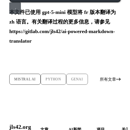
本文件已使用 gpt-5-mini 模型将 fr 版本翻译为
zh 语言。有关翻译过程的更多信息，请参见
https://gitlab.com/jls42/ai-powered-markdown-
translator
所有文章
MISTRAL AI
PYTHON
GENAI
jls42.org
文章
AI新闻
项目
关于