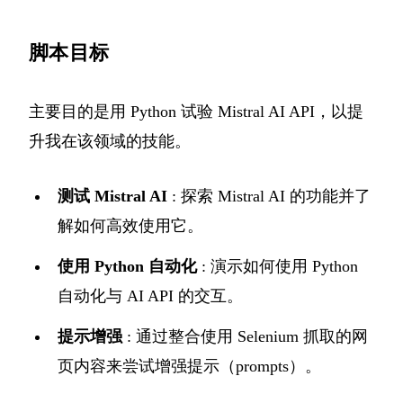
脚本目标
主要目的是用 Python 试验 Mistral AI API，以提
升我在该领域的技能。
测试 Mistral AI
: 探索 Mistral AI 的功能并了
解如何高效使用它。
使用 Python 自动化
: 演示如何使用 Python
自动化与 AI API 的交互。
提示增强
: 通过整合使用 Selenium 抓取的网
页内容来尝试增强提示（prompts）。