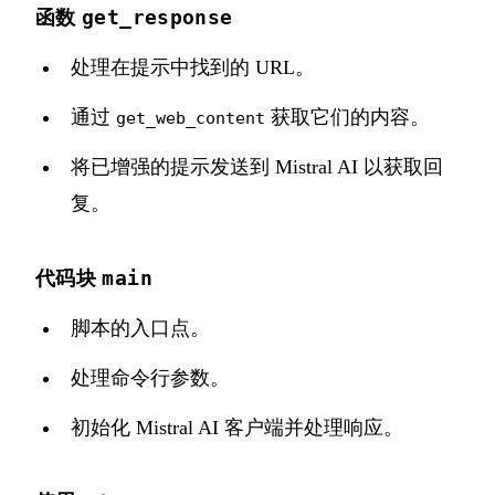
get_response
函数
处理在提示中找到的 URL。
通过
获取它们的内容。
get_web_content
将已增强的提示发送到 Mistral AI 以获取回
复。
main
代码块
脚本的入口点。
处理命令行参数。
初始化 Mistral AI 客户端并处理响应。