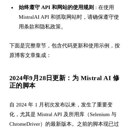
始终遵守 API 和网站的使用规则
: 在使用
MistralAI API 和抓取网站时，请确保遵守使
用条款和隐私政策。
下面是完整章节，包含代码更新和使用示例，按
原博客文章集成：
2024年9月28日更新：为 Mistral AI 修
正的脚本
自 2024 年 1 月初次发布以来，发生了重要变
化，尤其是 Mistral API 及所用库（Selenium 与
ChromeDriver）的最新版本。之前的脚本现已过