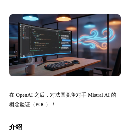
在 OpenAI 之后，对法国竞争对手 Mistral AI 的
概念验证（POC）！
介绍