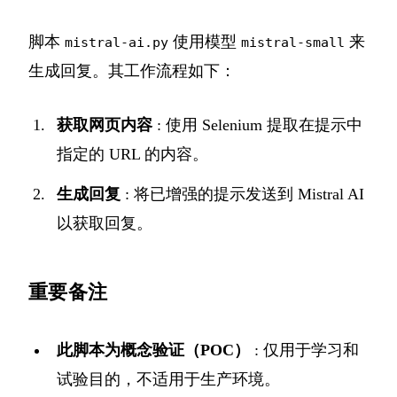
脚本
使用模型
来
mistral-ai.py
mistral-small
生成回复。其工作流程如下：
获取网页内容
: 使用 Selenium 提取在提示中
指定的 URL 的内容。
生成回复
: 将已增强的提示发送到 Mistral AI
以获取回复。
重要备注
此脚本为概念验证（POC）
: 仅用于学习和
试验目的，不适用于生产环境。