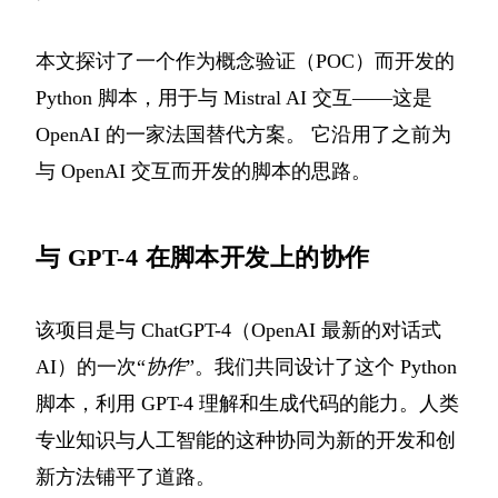
本文探讨了一个作为概念验证（POC）而开发的
Python 脚本，用于与 Mistral AI 交互——这是
OpenAI 的一家法国替代方案。 它沿用了之前为
与 OpenAI 交互而开发的脚本的思路。
与 GPT-4 在脚本开发上的协作
该项目是与 ChatGPT-4（OpenAI 最新的对话式
AI）的一次“
协作
”。我们共同设计了这个 Python
脚本，利用 GPT-4 理解和生成代码的能力。人类
专业知识与人工智能的这种协同为新的开发和创
新方法铺平了道路。