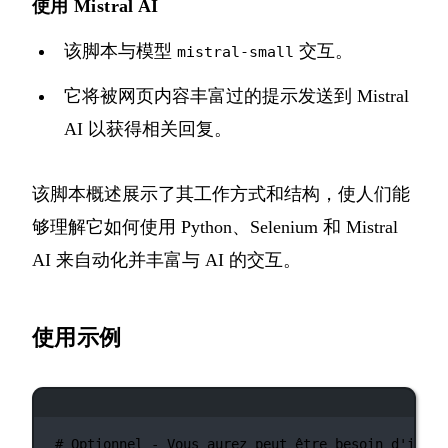
使用 Mistral AI
该脚本与模型
交互。
mistral-small
它将被网页内容丰富过的提示发送到 Mistral
AI 以获得相关回复。
该脚本概述展示了其工作方式和结构，使人们能
够理解它如何使用 Python、Selenium 和 Mistral
AI 来自动化并丰富与 AI 的交互。
使用示例
终端窗口
# Optionnel - Vous aurez peut être besoin d'insta