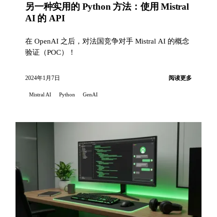
另一种实用的 Python 方法：使用 Mistral
AI 的 API
在 OpenAI 之后，对法国竞争对手 Mistral AI 的概念
验证（POC）！
2024年1月7日
阅读更多
Mistral AI
Python
GenAI