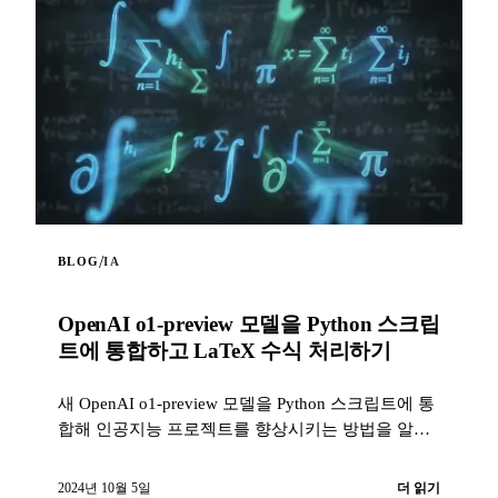
/
BLOG
IA
OpenAI o1-preview 모델을 Python 스크립
트에 통합하고 LaTeX 수식 처리하기
새 OpenAI o1-preview 모델을 Python 스크립트에 통
합해 인공지능 프로젝트를 향상시키는 방법을 알아
보세요. 이 스크립트는 당신의...
2024년 10월 5일
더 읽기