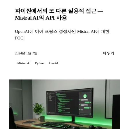
파이썬에서의 또 다른 실용적 접근 —
Mistral AI의 API 사용
OpenAI에 이어 프랑스 경쟁사인 Mistral AI에 대한
POC!
2024년 1월 7일
더 읽기
Mistral AI
Python
GenAI