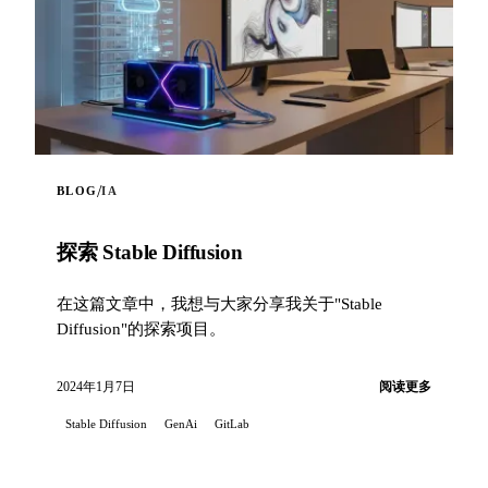
/
BLOG
IA
探索 Stable Diffusion
在这篇文章中，我想与大家分享我关于"Stable
Diffusion"的探索项目。
2024年1月7日
阅读更多
Stable Diffusion
GenAi
GitLab