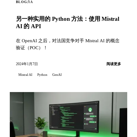
/
BLOG
IA
另一种实用的 Python 方法：使用 Mistral
AI 的 API
在 OpenAI 之后，对法国竞争对手 Mistral AI 的概念
验证（POC）！
2024年1月7日
阅读更多
Mistral AI
Python
GenAI