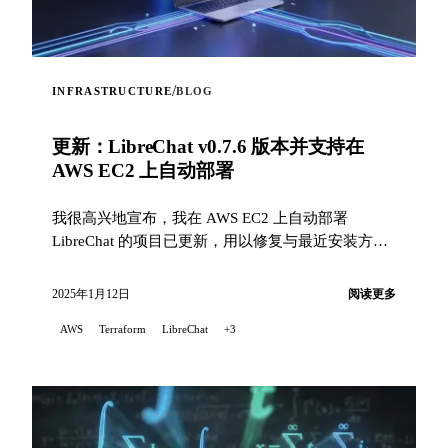
/
INFRASTRUCTURE
BLOG
更新：LibreChat v0.7.6 版本并支持在
AWS EC2 上自动部署
我很高兴地宣布，我在 AWS EC2 上自动部署
LibreChat 的项目已更新，用以修复与最近安装方式
变化相关的问题，并且现在支持 v0.7.6 版本...
2025年1月12日
阅读更多
AWS
Terraform
LibreChat
+3