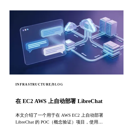
/
INFRASTRUCTURE
BLOG
在 EC2 AWS 上自动部署 LibreChat
本文介绍了一个用于在 AWS EC2 上自动部署
LibreChat 的 POC（概念验证）项目，使用
Terraform 按基础设施即代码的原则来编排基础设