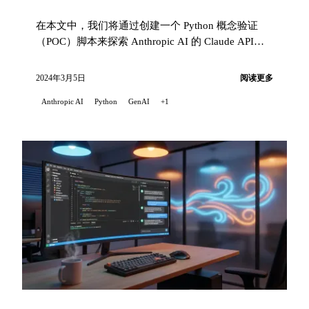
在本文中，我们将通过创建一个 Python 概念验证
（POC）脚本来探索 Anthropic AI 的 Claude API。
该脚本突出了 Claude API 的能力 ...
2024年3月5日
阅读更多
Anthropic AI
Python
GenAI
+1