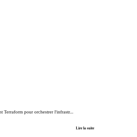
Terraform pour orchestrer l'infrastr...
Lire la suite