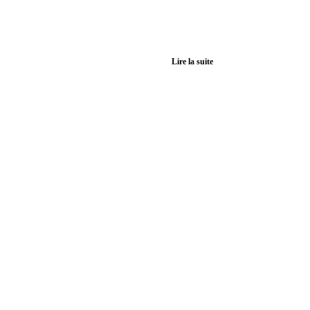
Lire la suite