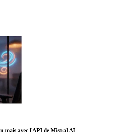
n mais avec l'API de Mistral AI