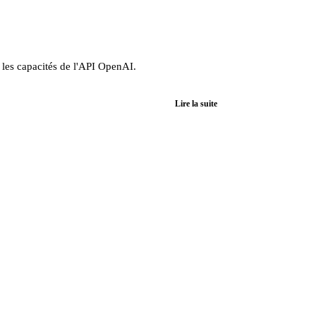
 les capacités de l'API OpenAI.
Lire la suite