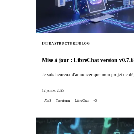
/
INFRASTRUCTURE
BLOG
Mise à jour : LibreChat version v0.7
Je suis heureux d'annoncer que mon projet de dé
12 janvier 2025
AWS
Terraform
LibreChat
+3