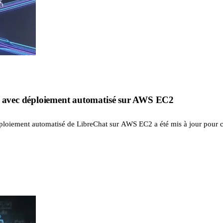
.6 avec déploiement automatisé sur AWS EC2
ploiement automatisé de LibreChat sur AWS EC2 a été mis à jour pour c