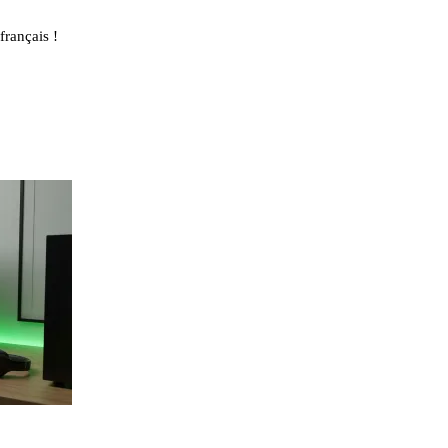
français !