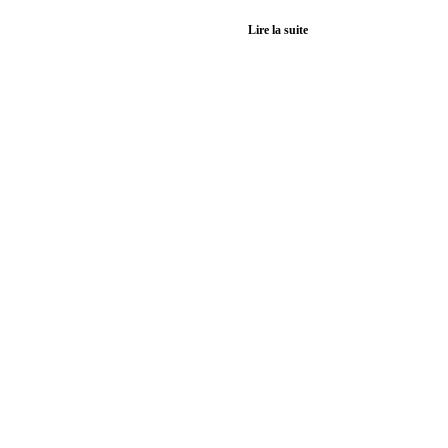
Lire la suite