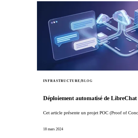
/
INFRASTRUCTURE
BLOG
Déploiement automatisé de LibreCha
Cet article présente un projet POC (Proof of Conc
18 mars 2024