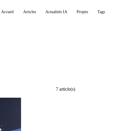
Accueil
Articles
Actualités IA
Projets
Tags
7 article(s)