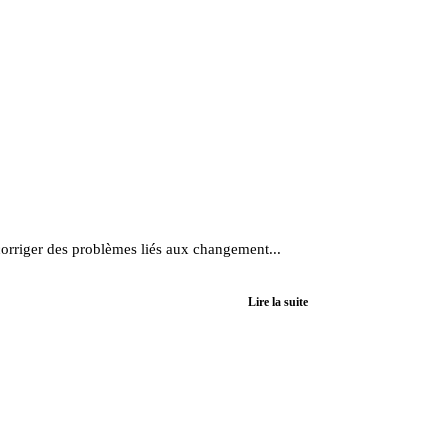
orriger des problèmes liés aux changement...
Lire la suite