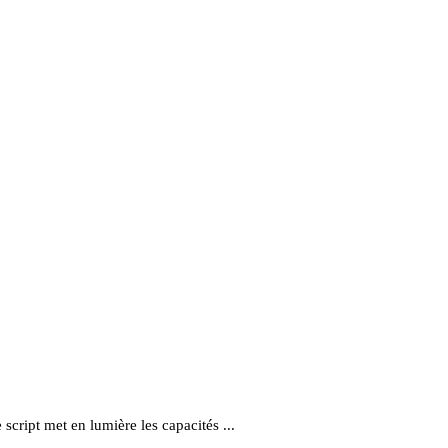
cript met en lumière les capacités ...