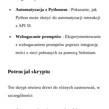
Automatyzacja z Pythonem
: Pokazanie, jak
Python może służyć do automatyzacji interakcji
z API SI.
Wzbogacanie promptów
: Eksperymentowanie
z wzbogacaniem promptów poprzez integrację
treści z sieci pobranych za pomocą Selenium.
Potencjał skryptu
Ten skrypt otwiera drzwi do różnych zastosowań, w
szczególności: