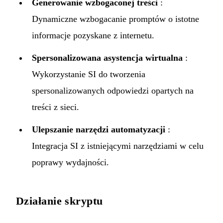
Generowanie wzbogaconej treści
:
Dynamiczne wzbogacanie promptów o istotne
informacje pozyskane z internetu.
Spersonalizowana asystencja wirtualna
:
Wykorzystanie SI do tworzenia
spersonalizowanych odpowiedzi opartych na
treści z sieci.
Ulepszanie narzędzi automatyzacji
:
Integracja SI z istniejącymi narzędziami w celu
poprawy wydajności.
Działanie skryptu