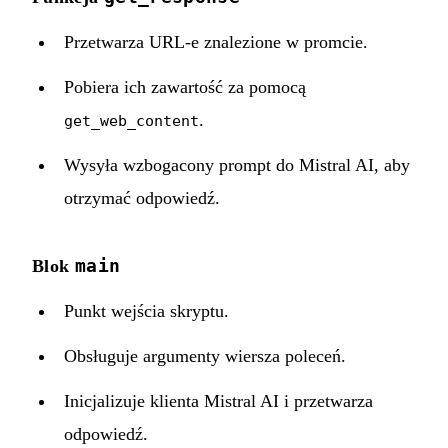
Przetwarza URL-e znalezione w promcie.
Pobiera ich zawartość za pomocą
.
get_web_content
Wysyła wzbogacony prompt do Mistral AI, aby
otrzymać odpowiedź.
main
Blok
Punkt wejścia skryptu.
Obsługuje argumenty wiersza poleceń.
Inicjalizuje klienta Mistral AI i przetwarza
odpowiedź.