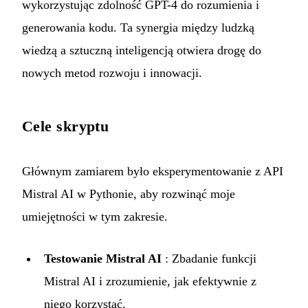
wykorzystując zdolność GPT-4 do rozumienia i
generowania kodu. Ta synergia między ludzką
wiedzą a sztuczną inteligencją otwiera drogę do
nowych metod rozwoju i innowacji.
Cele skryptu
Głównym zamiarem było eksperymentowanie z API
Mistral AI w Pythonie, aby rozwinąć moje
umiejętności w tym zakresie.
Testowanie Mistral AI
: Zbadanie funkcji
Mistral AI i zrozumienie, jak efektywnie z
niego korzystać.