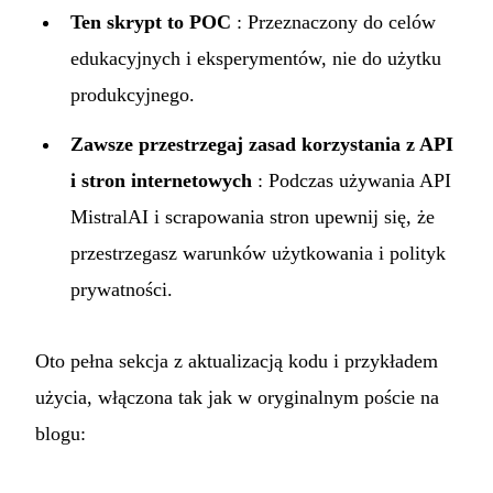
Ten skrypt to POC
: Przeznaczony do celów
edukacyjnych i eksperymentów, nie do użytku
produkcyjnego.
Zawsze przestrzegaj zasad korzystania z API
i stron internetowych
: Podczas używania API
MistralAI i scrapowania stron upewnij się, że
przestrzegasz warunków użytkowania i polityk
prywatności.
Oto pełna sekcja z aktualizacją kodu i przykładem
użycia, włączona tak jak w oryginalnym poście na
blogu: