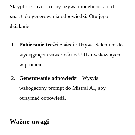
Skrypt
używa modelu
mistral-ai.py
mistral-
do generowania odpowiedzi. Oto jego
small
działanie:
Pobieranie treści z sieci
: Używa Selenium do
wyciągnięcia zawartości z URL-i wskazanych
w promcie.
Generowanie odpowiedzi
: Wysyła
wzbogacony prompt do Mistral AI, aby
otrzymać odpowiedź.
Ważne uwagi