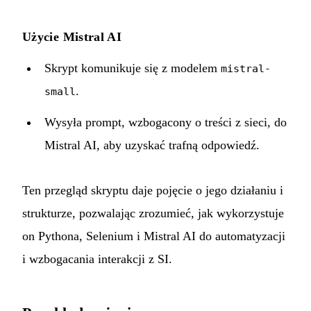
Użycie Mistral AI
Skrypt komunikuje się z modelem
mistral-
.
small
Wysyła prompt, wzbogacony o treści z sieci, do
Mistral AI, aby uzyskać trafną odpowiedź.
Ten przegląd skryptu daje pojęcie o jego działaniu i
strukturze, pozwalając zrozumieć, jak wykorzystuje
on Pythona, Selenium i Mistral AI do automatyzacji
i wzbogacania interakcji z SI.