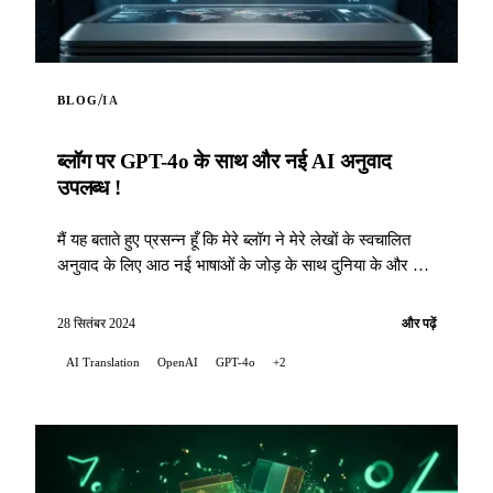
/
BLOG
IA
ब्लॉग पर GPT-4o के साथ और नई AI अनुवाद
उपलब्ध !
मैं यह बताते हुए प्रसन्न हूँ कि मेरे ब्लॉग ने मेरे लेखों के स्वचालित
अनुवाद के लिए आठ नई भाषाओं के जोड़ के साथ दुनिया के और भी
करीब हो गया है...
28 सितंबर 2024
और पढ़ें
AI Translation
OpenAI
GPT-4o
+2