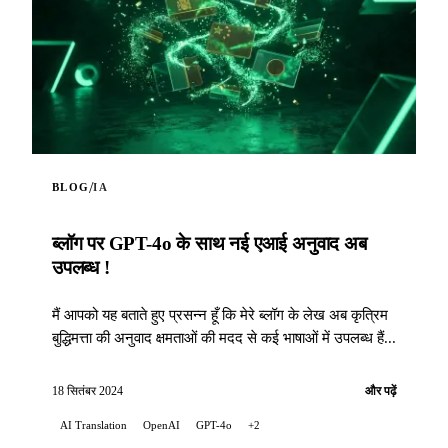
/
BLOG
IA
ब्लॉग पर GPT-4o के साथ नई एआई अनुवाद अब
उपलब्ध !
मैं आपको यह बताते हुए प्रसन्न हूँ कि मेरे ब्लॉग के लेख अब कृत्रिम
बुद्धिमत्ता की अनुवाद क्षमताओं की मदद से कई भाषाओं में उपलब्ध हैं...
18 सितंबर 2024
और पढ़ें
AI Translation
OpenAI
GPT-4o
+2