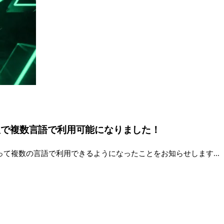
翻訳で複数言語で利用可能になりました！
て複数の言語で利用できるようになったことをお知らせします...