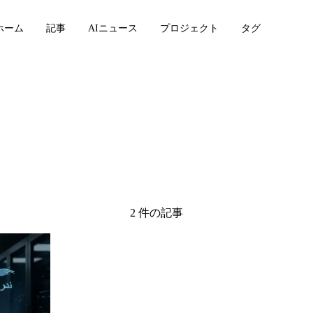
ホーム
記事
AIニュース
プロジェクト
タグ
e
2 件の記事