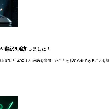
いAI翻訳を追加しました！
翻訳に8つの新しい言語を追加したことをお知らせできることを嬉し