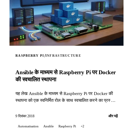
/
RASPBERRY PI
INFRASTRUCTURE
Ansible के माध्यम से Raspberry Pi पर Docker
की स्वचालित स्थापना
यह लेख Ansible के माध्यम से Raspberry Pi पर Docker की
स्थापना को एक स्वनिर्मित रोल के साथ स्वचालित करने का प्रस्ताव
देता है।
9 दिसंबर 2018
और पढ़ें
Automatisation
Ansible
Raspberry Pi
+2