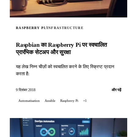
/
RASPBERRY PI
INFRASTRUCTURE
Raspbian का Raspberry Pi पर स्वचालित
प्रारंभिक सेटअप और सुरक्षा
यह लेख निम्न चीज़ों को स्वचालित करने के लिए स्क्रिप्ट प्रदान
करता है:
9 दिसंबर 2018
और पढ़ें
Automatisation
Ansible
Raspberry Pi
+1