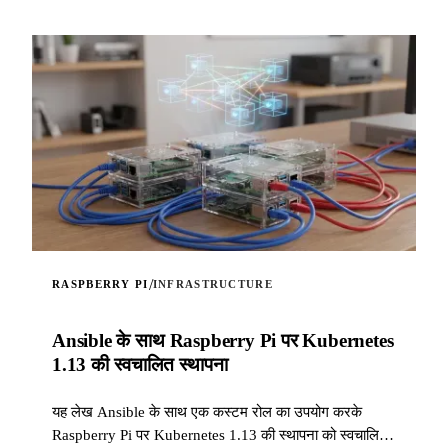
/
RASPBERRY PI
INFRASTRUCTURE
Ansible के साथ Raspberry Pi पर Kubernetes
1.13 की स्वचालित स्थापना
यह लेख Ansible के साथ एक कस्टम रोल का उपयोग करके
Raspberry Pi पर Kubernetes 1.13 की स्थापना को स्वचालित