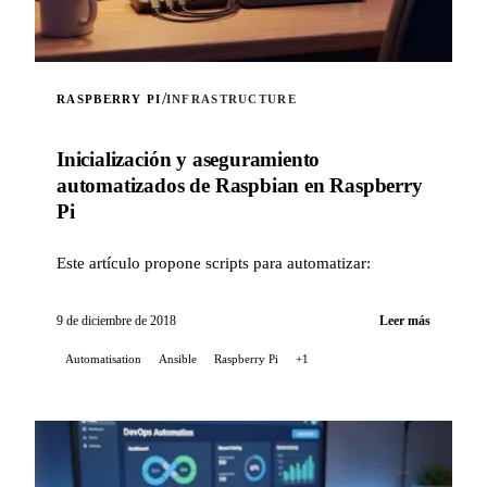
/
RASPBERRY PI
INFRASTRUCTURE
Inicialización y aseguramiento
automatizados de Raspbian en Raspberry
Pi
Este artículo propone scripts para automatizar:
9 de diciembre de 2018
Leer más
Automatisation
Ansible
Raspberry Pi
+1