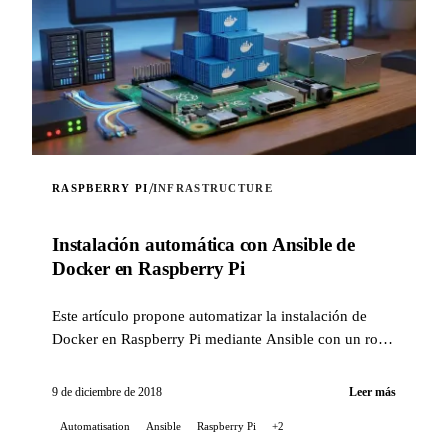
/
RASPBERRY PI
INFRASTRUCTURE
Instalación automática con Ansible de
Docker en Raspberry Pi
Este artículo propone automatizar la instalación de
Docker en Raspberry Pi mediante Ansible con un rol
casero.
9 de diciembre de 2018
Leer más
Automatisation
Ansible
Raspberry Pi
+2