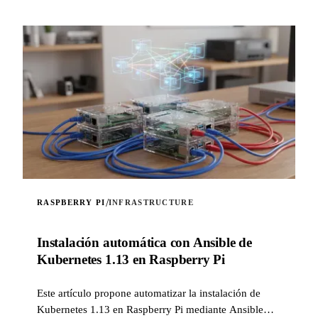
/
RASPBERRY PI
INFRASTRUCTURE
Instalación automática con Ansible de
Kubernetes 1.13 en Raspberry Pi
Este artículo propone automatizar la instalación de
Kubernetes 1.13 en Raspberry Pi mediante Ansible