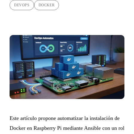
DEVOPS
DOCKER
Este artículo propone automatizar la instalación de
Docker en Raspberry Pi mediante Ansible con un
rol