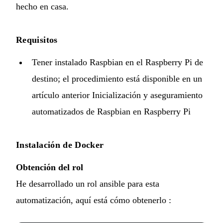
hecho en casa
.
Requisitos
Tener instalado Raspbian en el Raspberry Pi de
destino; el procedimiento está disponible en un
artículo anterior
Inicialización y aseguramiento
automatizados de Raspbian en Raspberry Pi
Instalación de Docker
Obtención del rol
He desarrollado un rol ansible para esta
automatización, aquí está cómo obtenerlo :