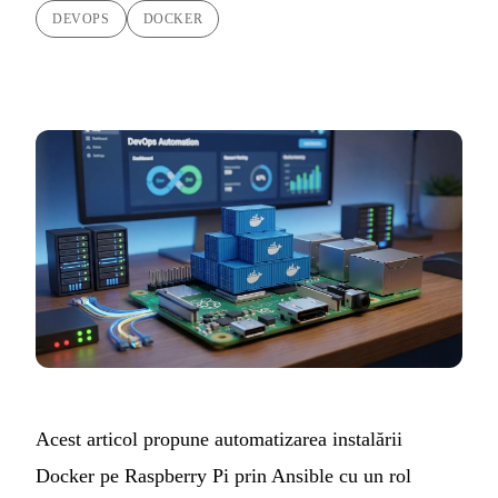
DEVOPS
DOCKER
Acest articol propune automatizarea instalării
Docker pe Raspberry Pi prin Ansible cu un
rol