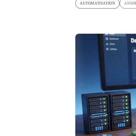
AUTOMATISATION
ANSI