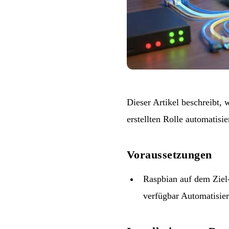
Dieser Artikel beschreibt,
erstellten Rolle
automatisier
Voraussetzungen
Raspbian auf dem Ziel-
verfügbar
Automatisier