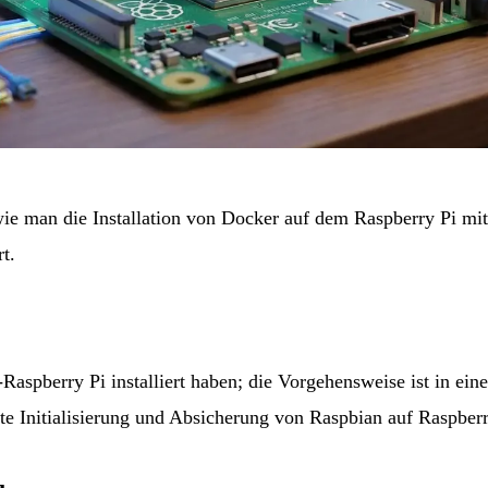
 wie man die Installation von Docker auf dem Raspberry Pi mi
t.
Raspberry Pi installiert haben; die Vorgehensweise ist in ein
te Initialisierung und Absicherung von Raspbian auf Raspberr