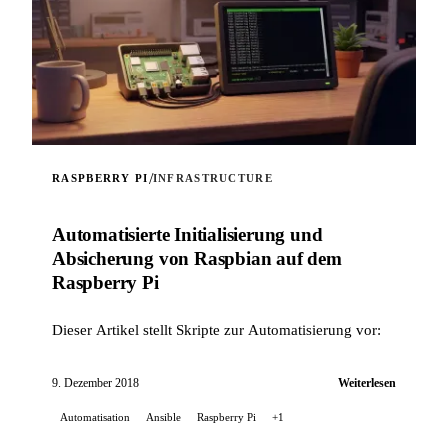
/
RASPBERRY PI
INFRASTRUCTURE
Automatisierte Initialisierung und
Absicherung von Raspbian auf dem
Raspberry Pi
Dieser Artikel stellt Skripte zur Automatisierung vor:
9. Dezember 2018
Weiterlesen
Automatisation
Ansible
Raspberry Pi
+1