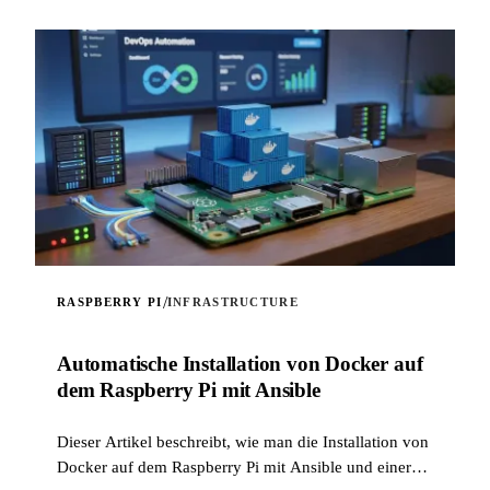
/
RASPBERRY PI
INFRASTRUCTURE
Automatische Installation von Docker auf
dem Raspberry Pi mit Ansible
Dieser Artikel beschreibt, wie man die Installation von
Docker auf dem Raspberry Pi mit Ansible und einer