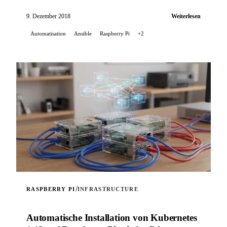
selbst erstellten Rolle automatisiert.
9. Dezember 2018
Weiterlesen
Automatisation
Ansible
Raspberry Pi
+2
/
RASPBERRY PI
INFRASTRUCTURE
Automatische Installation von Kubernetes