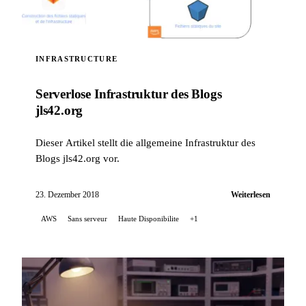
INFRASTRUCTURE
Serverlose Infrastruktur des Blogs
jls42.org
Dieser Artikel stellt die allgemeine Infrastruktur des
Blogs jls42.org vor.
23. Dezember 2018
Weiterlesen
AWS
Sans serveur
Haute Disponibilite
+1