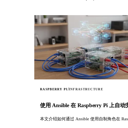
/
RASPBERRY PI
INFRASTRUCTURE
使用 Ansible 在 Raspberry Pi 上自动安
本文介绍如何通过 Ansible 使用自制角色在 Raspber