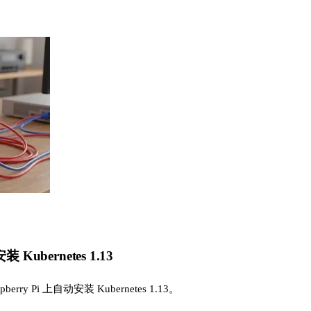
装 Kubernetes 1.13
ry Pi 上自动安装 Kubernetes 1.13。