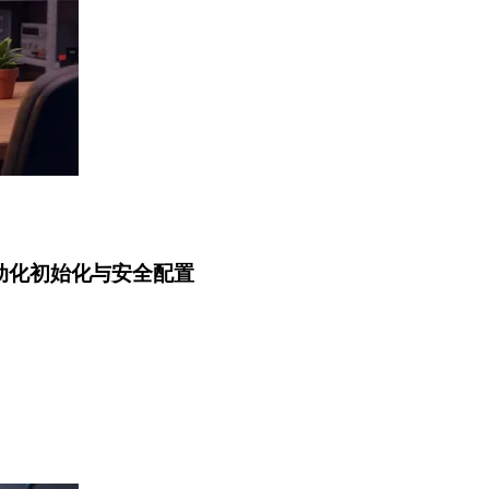
an 的自动化初始化与安全配置