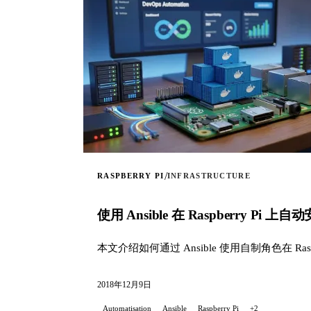
/
RASPBERRY PI
INFRASTRUCTURE
使用 Ansible 在 Raspberry Pi 上自动
本文介绍如何通过 Ansible 使用自制角色在 Raspb
2018年12月9日
Automatisation
Ansible
Raspberry Pi
+2