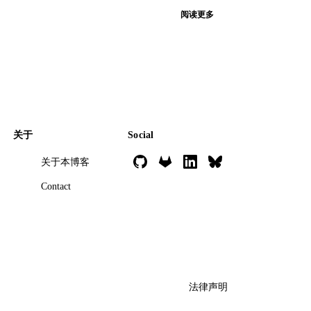
阅读更多
关于
Social
关于本博客
Contact
法律声明