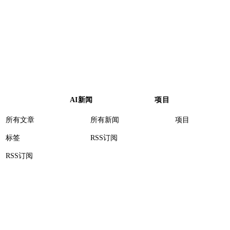
AI新闻
项目
所有文章
所有新闻
项目
标签
RSS订阅
RSS订阅