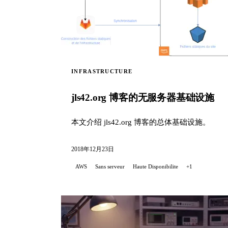
INFRASTRUCTURE
jls42.org 博客的无服务器基础设施
本文介绍 jls42.org 博客的总体基础设施。
2018年12月23日
AWS
Sans serveur
Haute Disponibilite
+1