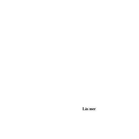
Läs mer