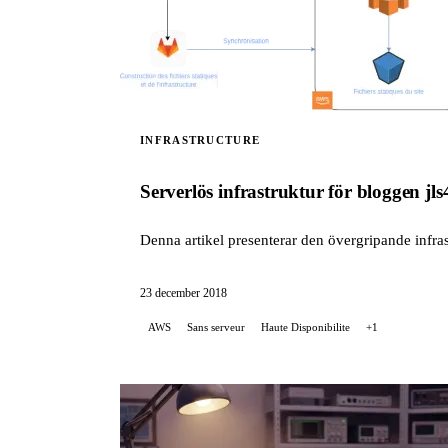
INFRASTRUCTURE
Serverlös infrastruktur för bloggen jls
Denna artikel presenterar den övergripande infras
23 december 2018
AWS
Sans serveur
Haute Disponibilite
+1