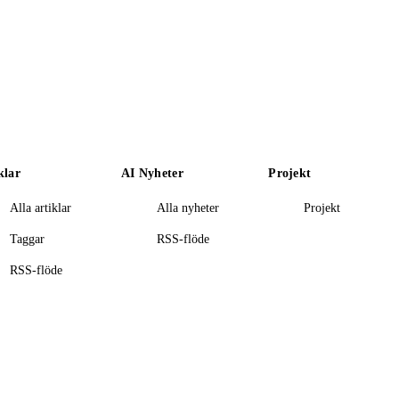
klar
AI Nyheter
Projekt
Alla artiklar
Alla nyheter
Projekt
Taggar
RSS-flöde
RSS-flöde