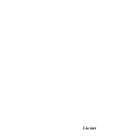
Läs mer