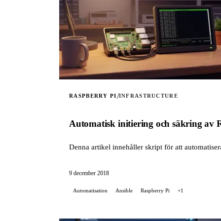
/
RASPBERRY PI
INFRASTRUCTURE
Automatisk initiering och säkring av
Denna artikel innehåller skript för att automatiser
9 december 2018
Automatisation
Ansible
Raspberry Pi
+1