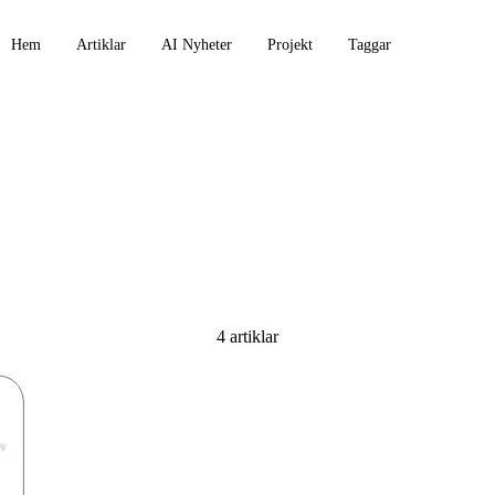
Hem
Artiklar
AI Nyheter
Projekt
Taggar
4 artiklar