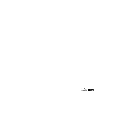
Läs mer