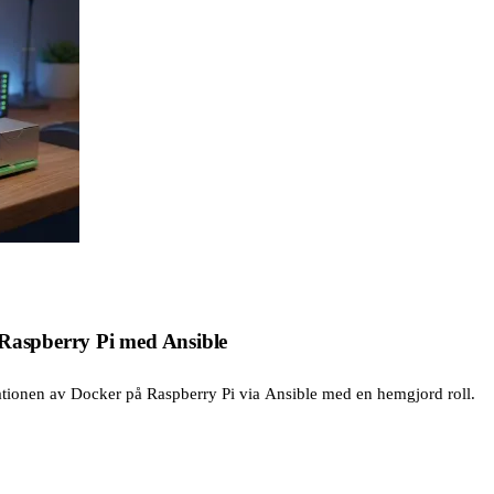
 Raspberry Pi med Ansible
lationen av Docker på Raspberry Pi via Ansible med en hemgjord roll.