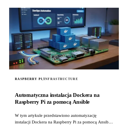
/
RASPBERRY PI
INFRASTRUCTURE
Automatyczna instalacja Dockera na
Raspberry Pi za pomocą Ansible
W tym artykule przedstawiono automatyzację
instalacji Dockera na Raspberry Pi za pomocą Ansible