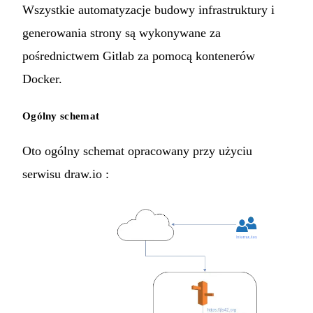
Wszystkie automatyzacje budowy infrastruktury i
generowania strony są wykonywane za
pośrednictwem
Gitlab
za pomocą kontenerów
Docker
.
Ogólny schemat
Oto ogólny schemat opracowany przy użyciu
serwisu
draw.io
: