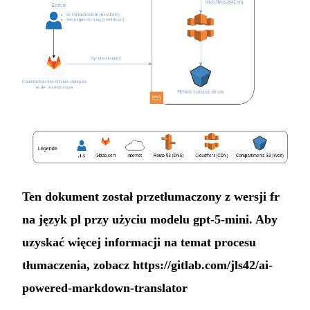
Ten dokument został przetłumaczony z wersji fr
na język pl przy użyciu modelu gpt-5-mini. Aby
uzyskać więcej informacji na temat procesu
tłumaczenia, zobacz
https://gitlab.com/jls42/ai-
powered-markdown-translator