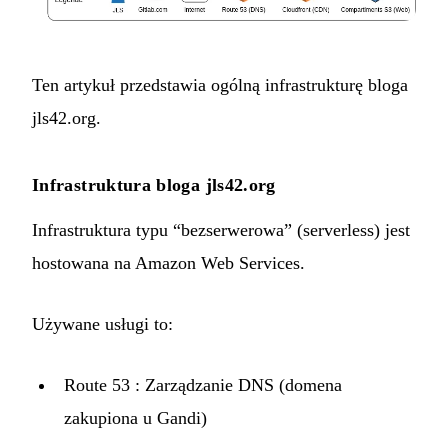
Ten artykuł przedstawia ogólną infrastrukturę bloga
jls42.org.
Infrastruktura bloga jls42.org
Infrastruktura typu “bezserwerowa” (serverless) jest
hostowana na Amazon Web Services.
Używane usługi to:
Route 53
: Zarządzanie DNS (domena
zakupiona u
Gandi
)