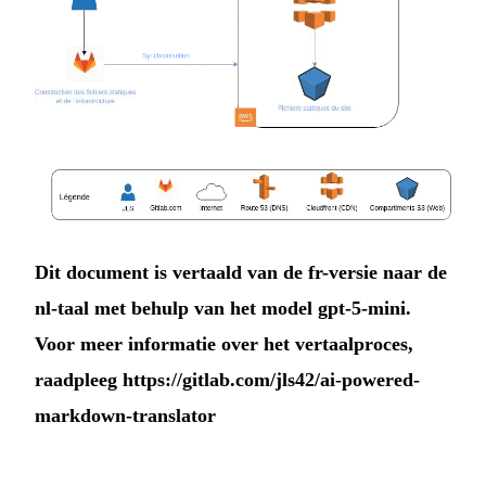
Dit document is vertaald van de fr-versie naar de
nl-taal met behulp van het model gpt-5-mini.
Voor meer informatie over het vertaalproces,
raadpleeg
https://gitlab.com/jls42/ai-powered-
markdown-translator