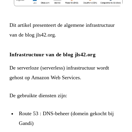
Dit artikel presenteert de algemene infrastructuur
van de blog jls42.org.
Infrastructuur van de blog jls42.org
De serverloze (serverless) infrastructuur wordt
gehost op Amazon Web Services.
De gebruikte diensten zijn:
Route 53
: DNS-beheer (domein gekocht bij
Gandi
)