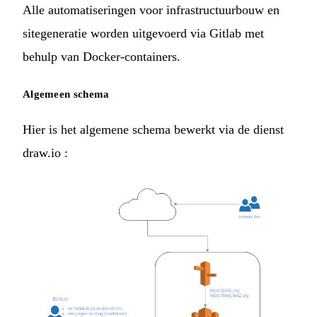
Alle automatiseringen voor infrastructuurbouw en
sitegeneratie worden uitgevoerd via
Gitlab
met
behulp van
Docker
-containers.
Algemeen schema
Hier is het algemene schema bewerkt via de dienst
draw.io
: