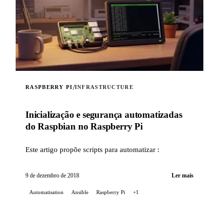
/
RASPBERRY PI
INFRASTRUCTURE
Inicialização e segurança automatizadas
do Raspbian no Raspberry Pi
Este artigo propõe scripts para automatizar :
9 de dezembro de 2018
Ler mais
Automatisation
Ansible
Raspberry Pi
+1