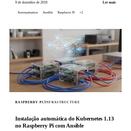
9 de dezembro de 2018
Ler mais
Automatisation
Ansible
Raspberry Pi
+2
/
RASPBERRY PI
INFRASTRUCTURE
Instalação automática do Kubernetes 1.13
no Raspberry Pi com Ansible