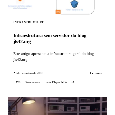
INFRASTRUCTURE
Infraestrutura sem servidor do blog
jls42.org
Este artigo apresenta a infraestrutura geral do blog
jls42.org.
23 de dezembro de 2018
Ler mais
AWS
Sans serveur
Haute Disponibilite
+1