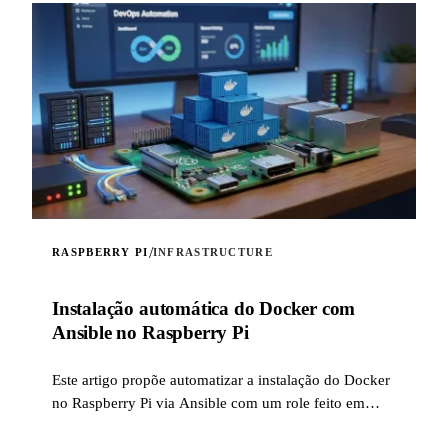
/
RASPBERRY PI
INFRASTRUCTURE
Instalação automática do Docker com
Ansible no Raspberry Pi
Este artigo propõe automatizar a instalação do Docker
no Raspberry Pi via Ansible com um role feito em
casa.