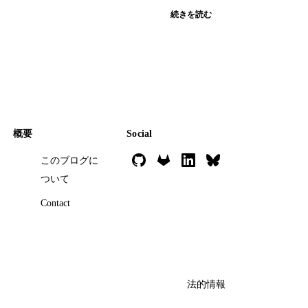
続きを読む
概要
Social
このブログに
ついて
Contact
法的情報