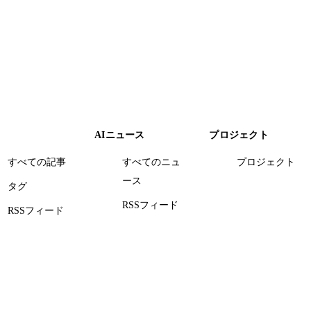
AIニュース
プロジェクト
すべての記事
すべてのニュ
プロジェクト
ース
タグ
RSSフィード
RSSフィード