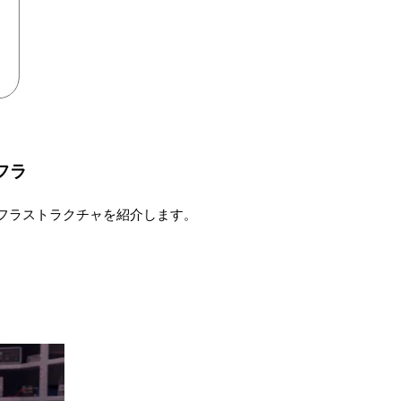
ンフラ
なインフラストラクチャを紹介します。