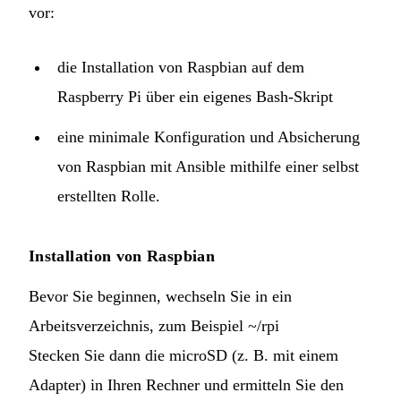
vor:
die Installation von Raspbian auf dem
Raspberry Pi über ein eigenes Bash-Skript
eine minimale Konfiguration und Absicherung
von Raspbian mit Ansible mithilfe einer
selbst
erstellten Rolle
.
Installation von Raspbian
Bevor Sie beginnen, wechseln Sie in ein
Arbeitsverzeichnis, zum Beispiel ~/rpi
Stecken Sie dann die microSD (z. B. mit einem
Adapter) in Ihren Rechner und ermitteln Sie den