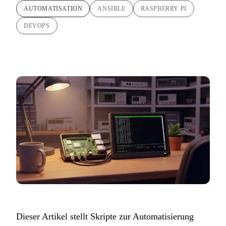
AUTOMATISATION
ANSIBLE
RASPBERRY PI
DEVOPS
Dieser Artikel stellt Skripte zur Automatisierung