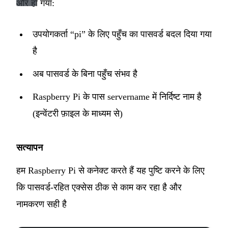
और हो गया:
उपयोगकर्ता “pi” के लिए पहुँच का पासवर्ड बदल दिया गया
है
अब पासवर्ड के बिना पहुँच संभव है
Raspberry Pi के पास servername में निर्दिष्ट नाम है
(इन्वेंटरी फ़ाइल के माध्यम से)
सत्यापन
हम Raspberry Pi से कनेक्ट करते हैं यह पुष्टि करने के लिए
कि पासवर्ड-रहित एक्सेस ठीक से काम कर रहा है और
नामकरण सही है