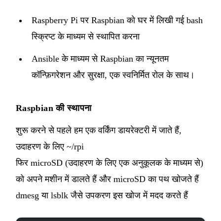
Raspberry Pi पर Raspbian को घर में लिखी गई bash
स्क्रिप्ट के माध्यम से स्थापित करना
Ansible के माध्यम से Raspbian का न्यूनतम
कॉन्फ़िगरेशन और सुरक्षा, एक
स्वनिर्मित रोल
के साथ।
Raspbian की स्थापना
शुरू करने से पहले हम एक वर्किंग डायरेक्टरी में जाते हैं,
उदाहरण के लिए ~/rpi
फिर microSD (उदाहरण के लिए एक अनुकूलक के माध्यम से)
को अपने मशीन में डालते हैं और microSD का पथ खोजते हैं
dmesg या lsblk जैसे उपकरण इस खोज में मदद करते हैं