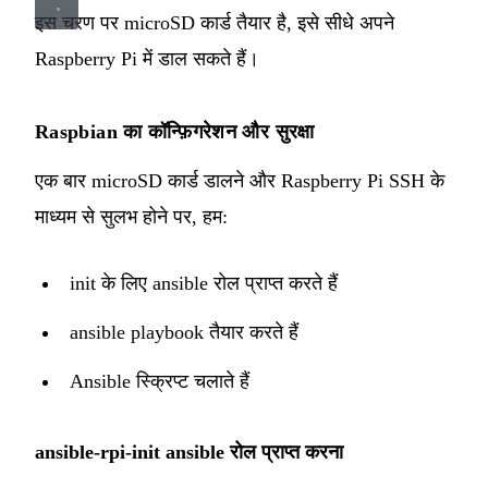
इस चरण पर microSD कार्ड तैयार है, इसे सीधे अपने
Raspberry Pi में डाल सकते हैं।
Raspbian का कॉन्फ़िगरेशन और सुरक्षा
एक बार microSD कार्ड डालने और Raspberry Pi SSH के
माध्यम से सुलभ होने पर, हम:
init के लिए ansible रोल प्राप्त करते हैं
ansible playbook तैयार करते हैं
Ansible स्क्रिप्ट चलाते हैं
ansible-rpi-init ansible रोल प्राप्त करना