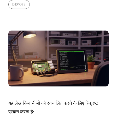
DEVOPS
यह लेख निम्न चीज़ों को स्वचालित करने के लिए स्क्रिप्ट
प्रदान करता है: