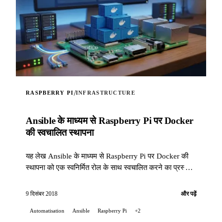
/
RASPBERRY PI
INFRASTRUCTURE
Ansible के माध्यम से Raspberry Pi पर Docker
की स्वचालित स्थापना
यह लेख Ansible के माध्यम से Raspberry Pi पर Docker की
स्थापना को एक स्वनिर्मित रोल के साथ स्वचालित करने का प्रस्ताव
देता है।
9 दिसंबर 2018
और पढ़ें
Automatisation
Ansible
Raspberry Pi
+2