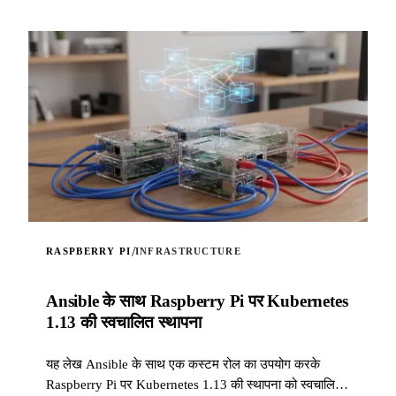
/
RASPBERRY PI
INFRASTRUCTURE
Ansible के साथ Raspberry Pi पर Kubernetes
1.13 की स्वचालित स्थापना
यह लेख Ansible के साथ एक कस्टम रोल का उपयोग करके
Raspberry Pi पर Kubernetes 1.13 की स्थापना को स्वचालित