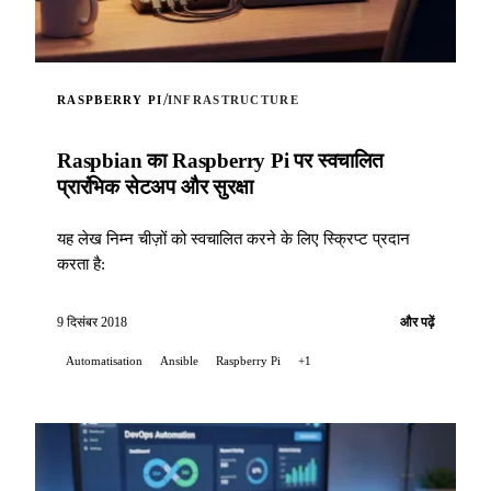
/
RASPBERRY PI
INFRASTRUCTURE
Raspbian का Raspberry Pi पर स्वचालित
प्रारंभिक सेटअप और सुरक्षा
यह लेख निम्न चीज़ों को स्वचालित करने के लिए स्क्रिप्ट प्रदान
करता है:
9 दिसंबर 2018
और पढ़ें
Automatisation
Ansible
Raspberry Pi
+1