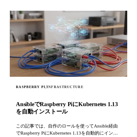
/
RASPBERRY PI
INFRASTRUCTURE
AnsibleでRaspberry PiにKubernetes 1.13
を自動インストール
この記事では、自作のロールを使ってAnsible経由
でRaspberry PiにKubernetes 1.13を自動的にインス