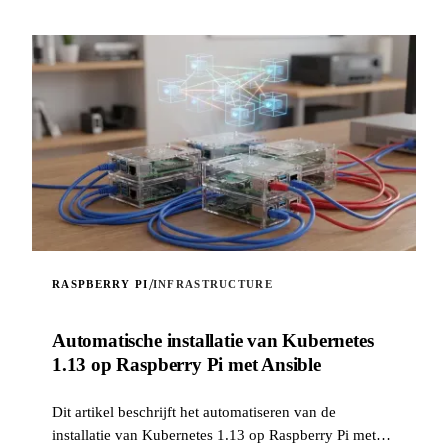
/
RASPBERRY PI
INFRASTRUCTURE
Automatische installatie van Kubernetes
1.13 op Raspberry Pi met Ansible
Dit artikel beschrijft het automatiseren van de
installatie van Kubernetes 1.13 op Raspberry Pi met