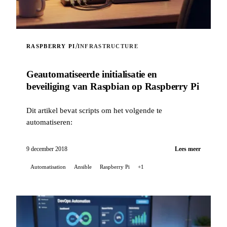
/
RASPBERRY PI
INFRASTRUCTURE
Geautomatiseerde initialisatie en
beveiliging van Raspbian op Raspberry Pi
Dit artikel bevat scripts om het volgende te
automatiseren:
9 december 2018
Lees meer
Automatisation
Ansible
Raspberry Pi
+1