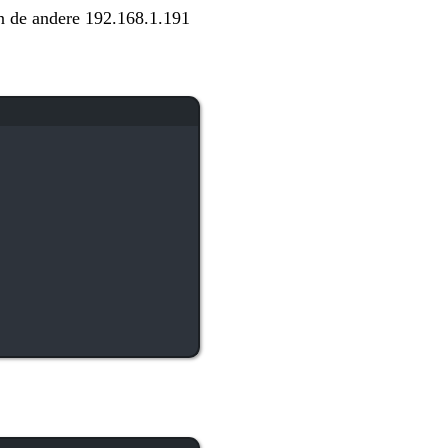
en de andere 192.168.1.191