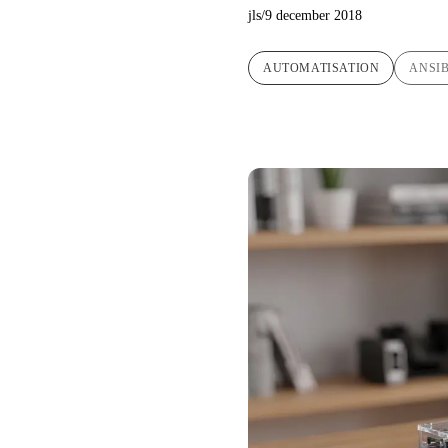
jls
/
9 december 2018
AUTOMATISATION
ANSI