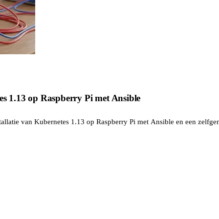
es 1.13 op Raspberry Pi met Ansible
nstallatie van Kubernetes 1.13 op Raspberry Pi met Ansible en een zelfge