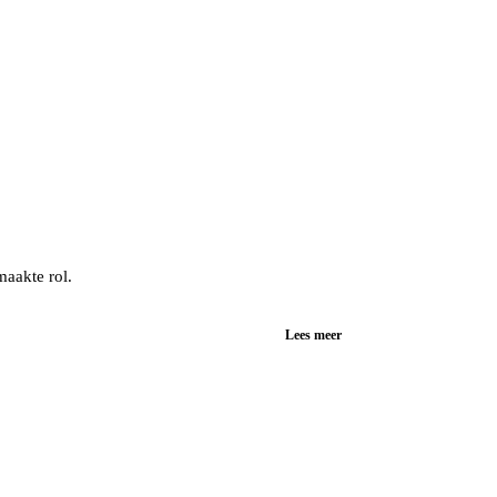
maakte rol.
Lees meer